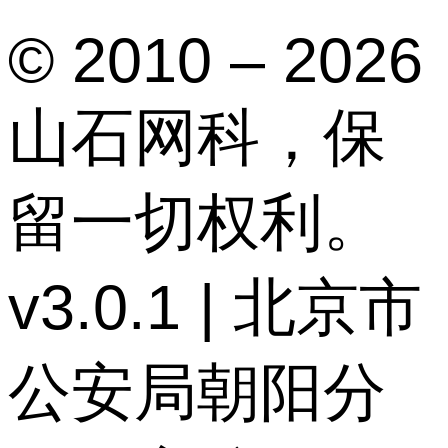
© 2010 – 2026
山石网科，保
留一切权利。
v3.0.1 | 北京市
公安局朝阳分