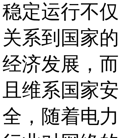
稳定运行不仅
关系到国家的
经济发展，而
且维系国家安
全，随着电力