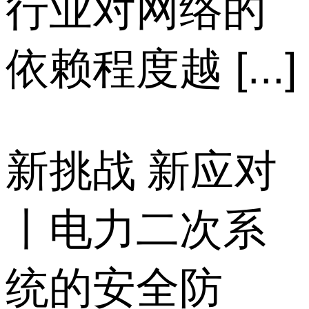
行业对网络的
依赖程度越 [...]
新挑战 新应对
丨电力二次系
统的安全防