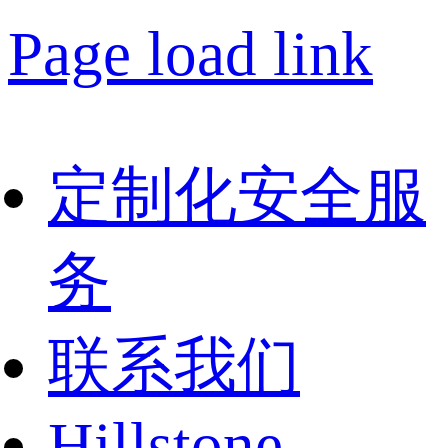
Page load link
定制化安全服
务
联系我们
Hillstone