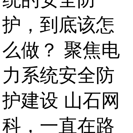
护，到底该怎
么做？ 聚焦电
力系统安全防
护建设 山石网
科，一直在路