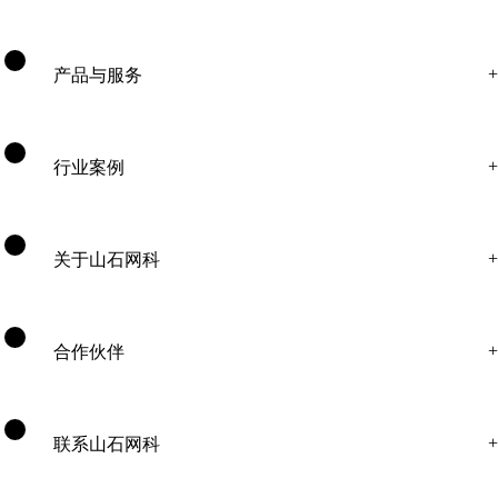
产品与服务
行业案例
关于山石网科
合作伙伴
联系山石网科