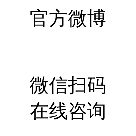
官方微博
微信扫码
在线咨询