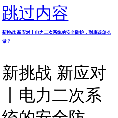
跳过内容
新挑战 新应对丨电力二次系统的安全防护，到底该怎么
做？
新挑战 新应对
丨电力二次系
统的安全防