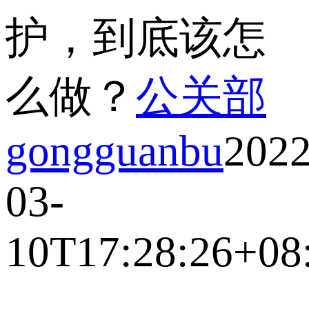
护，到底该怎
么做？
公关部
gongguanbu
2022
03-
10T17:28:26+08