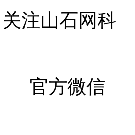
关注山石网科
官方微信