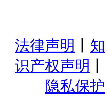
法律声明
丨
知
识产权声明
丨
隐私保护