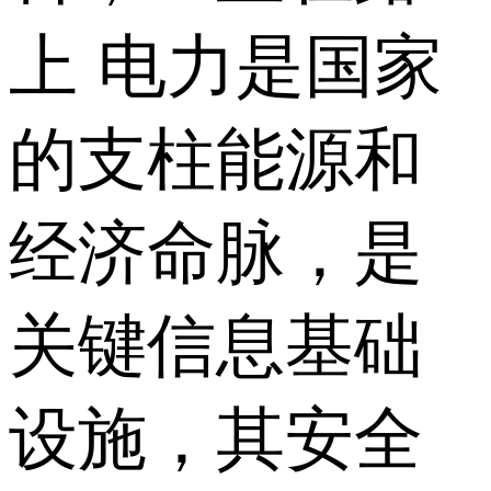
上 电力是国家
的支柱能源和
经济命脉，是
关键信息基础
设施，其安全