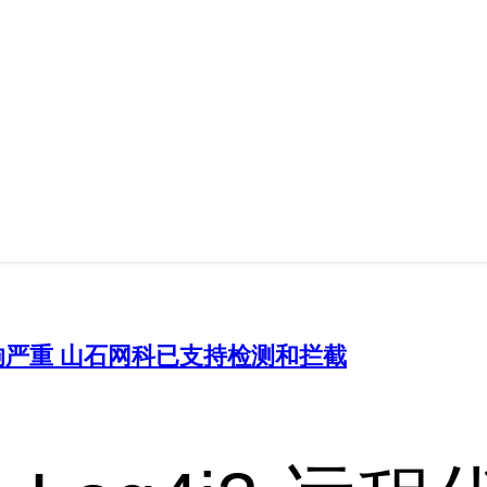
洞影响严重 山石网科已支持检测和拦截