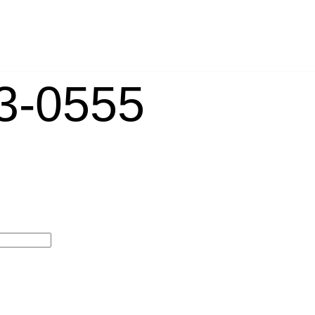
-0555