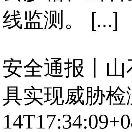
线监测。 [...]
安全通报丨山石
具实现威胁检
14T17:34:09+0