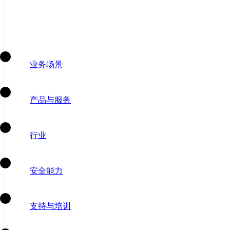
业务场景
产品与服务
行业
安全能力
支持与培训