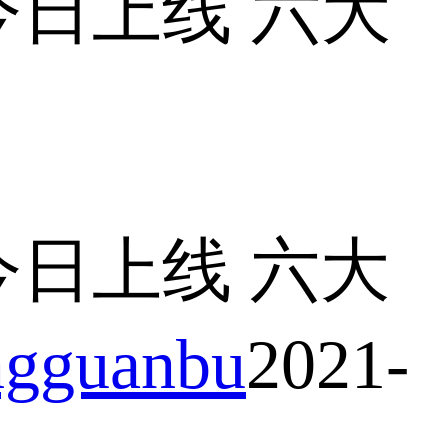
日上线 六大
日上线 六大
guanbu
2021-