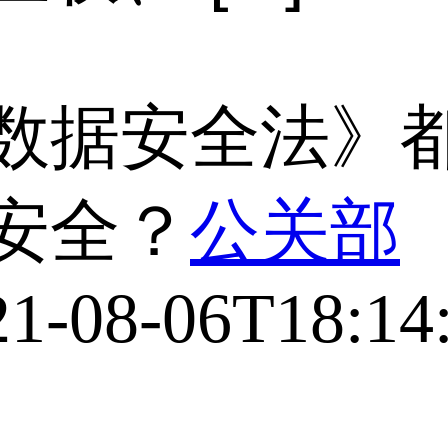
数据安全法》
安全？
公关部
21-08-06T18:14