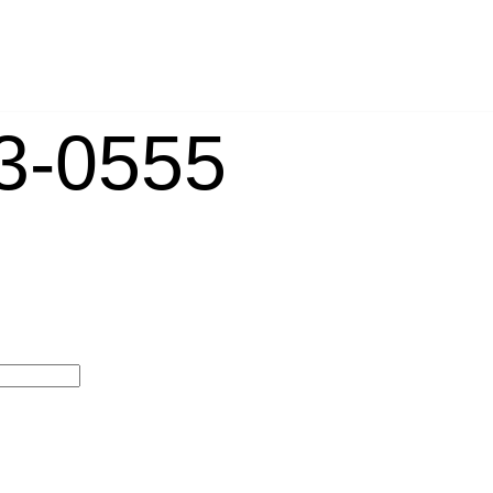
-0555