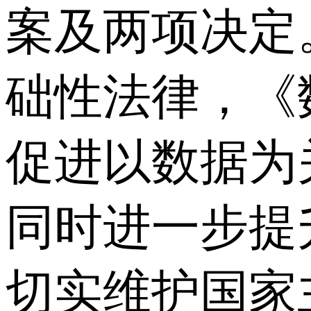
案及两项决定
础性法律，《
促进以数据为
同时进一步提
切实维护国家主权