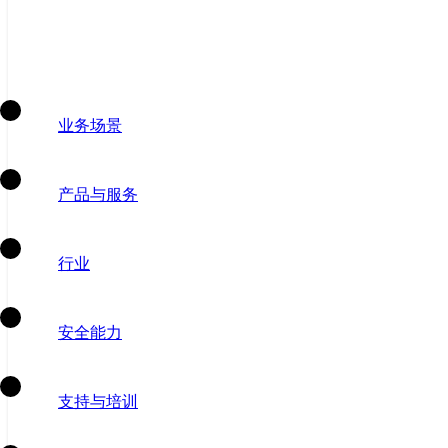
业务场景
产品与服务
行业
安全能力
支持与培训