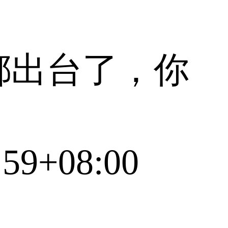
都出台了，你
:59+08:00