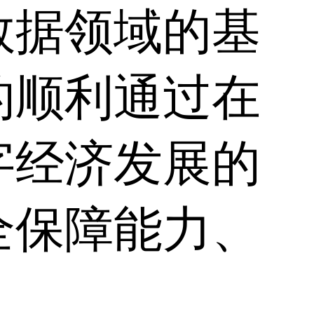
数据领域的基
的顺利通过在
字经济发展的
全保障能力、