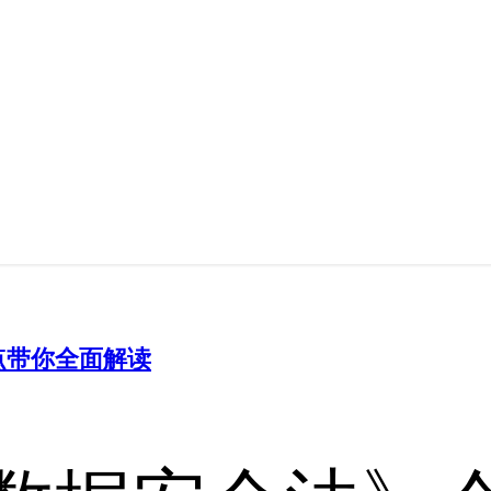
点带你全面解读