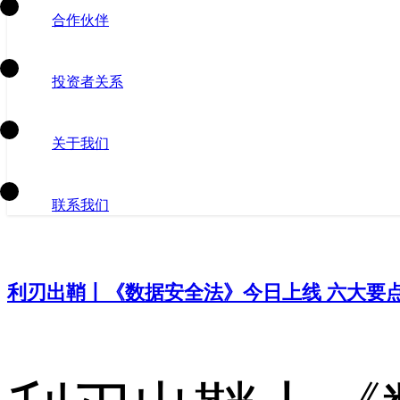
合作伙伴
投资者关系
关于我们
联系我们
利刃出鞘丨《数据安全法》今日上线 六大要