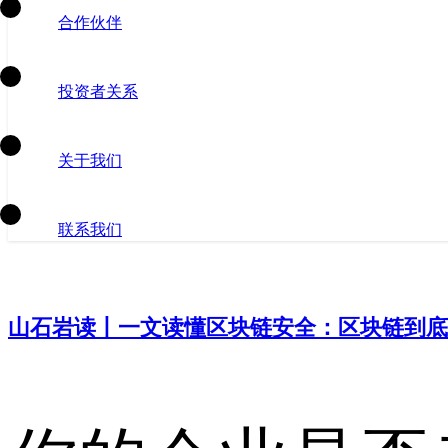
合作伙伴
投资者关系
关于我们
联系我们
山石岩读丨一文读懂区块链安全：区块链到底