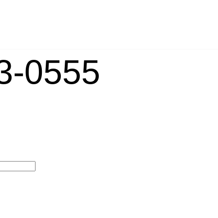
-0555