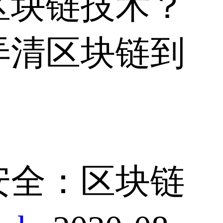
区块链技术？
弄清区块链到
安全：区块链