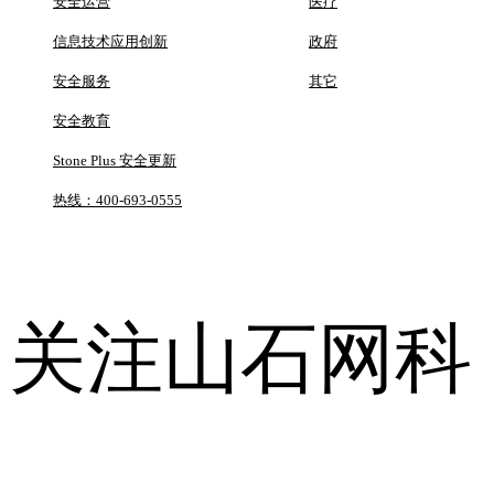
安全运营
医疗
信息技术应用创新
政府
安全服务
其它
安全教育
Stone Plus 安全更新
热线：400-693-0555
关注山石网科