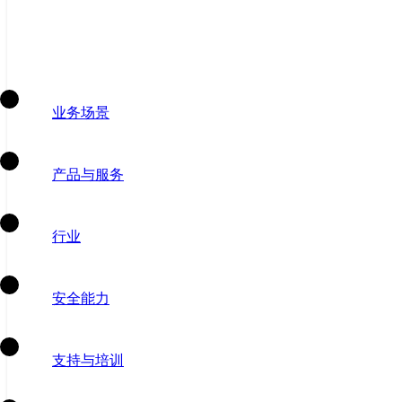
业务场景
产品与服务
行业
安全能力
支持与培训