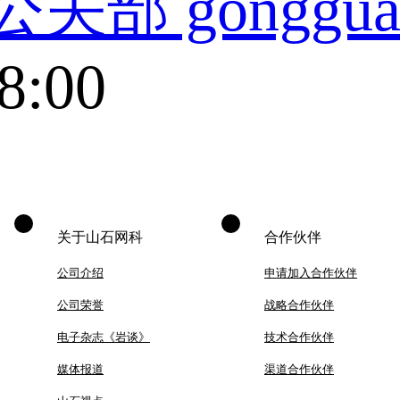
公关部 gonggua
8:00
关于山石网科
合作伙伴
公司介绍
申请加入合作伙伴
公司荣誉
战略合作伙伴
电子杂志《岩谈》
技术合作伙伴
媒体报道
渠道合作伙伴