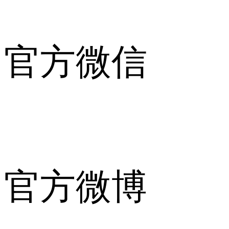
官方微信
官方微博