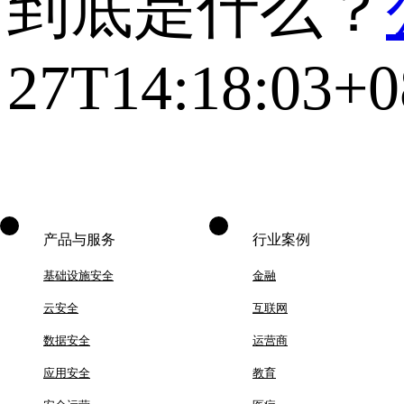
到底是什么？
27T14:18:03+0
产品与服务
行业案例
基础设施安全
金融
云安全
互联网
数据安全
运营商
应用安全
教育