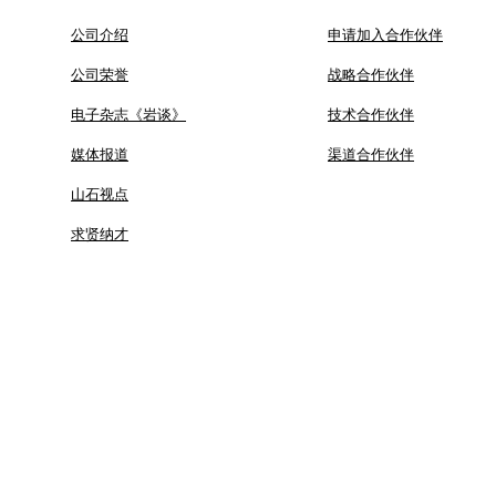
公司介绍
申请加入合作伙伴
公司荣誉
战略合作伙伴
电子杂志《岩谈》
技术合作伙伴
媒体报道
渠道合作伙伴
山石视点
求贤纳才