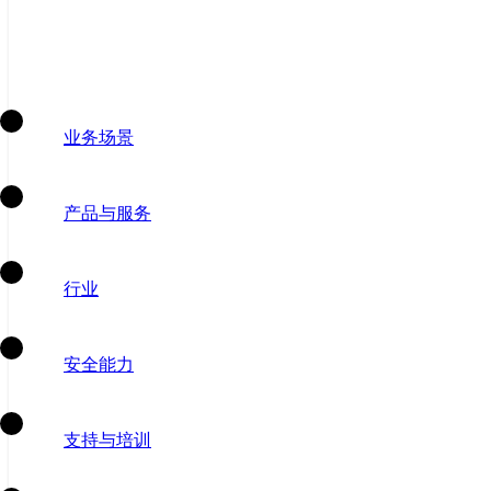
业务场景
产品与服务
行业
安全能力
支持与培训