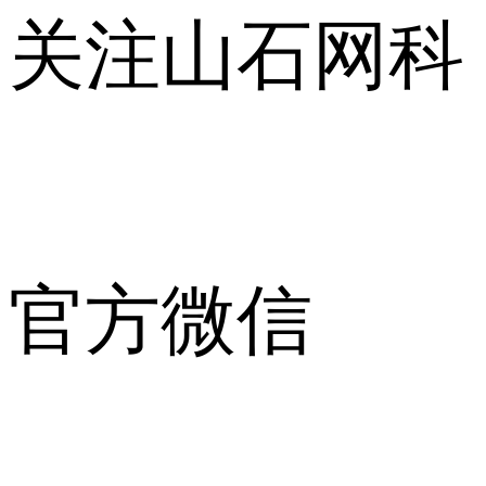
关注山石网科
官方微信