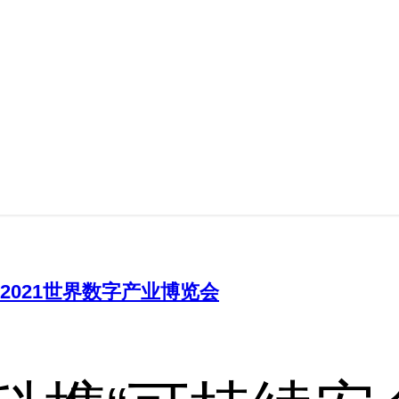
2021世界数字产业博览会