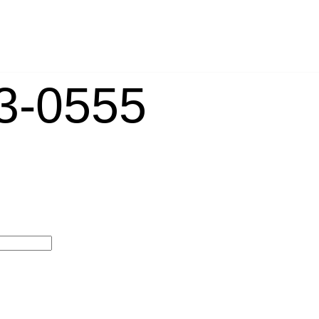
-0555