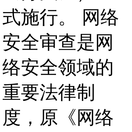
式施行。 网络
安全审查是网
络安全领域的
重要法律制
度，原《网络