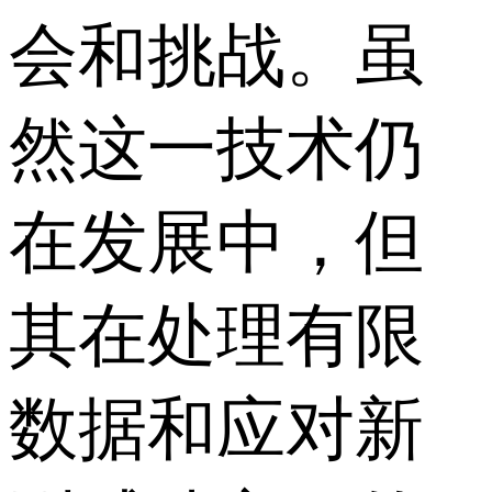
会和挑战。虽
然这一技术仍
在发展中，但
其在处理有限
数据和应对新