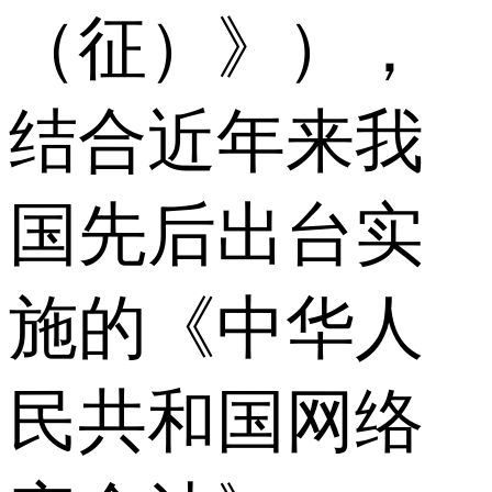
（征）》），
结合近年来我
国先后出台实
施的《中华人
民共和国网络