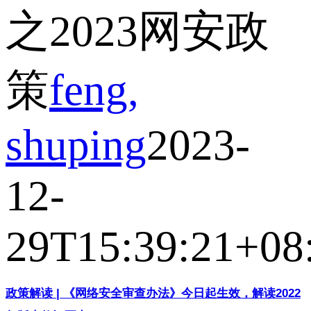
之2023网安政
策
feng,
shuping
2023-
12-
29T15:39:21+08
政策解读 | 《网络安全审查办法》今日起生效，解读2022