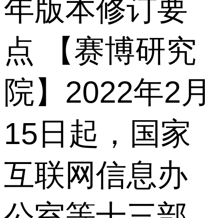
年版本修订要
点 【赛博研究
院】2022年2月
15日起，国家
互联网信息办
公室等十三部