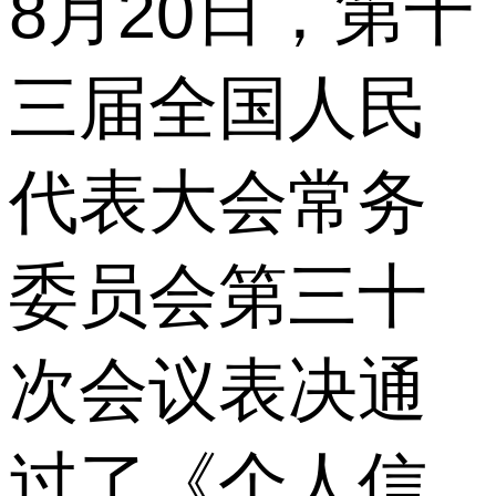
8月20日，第十
三届全国人民
代表大会常务
委员会第三十
次会议表决通
过了《个人信