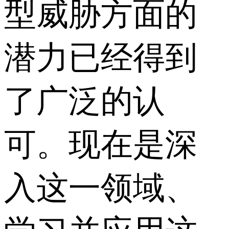
型威胁方面的
潜力已经得到
了广泛的认
可。现在是深
入这一领域、