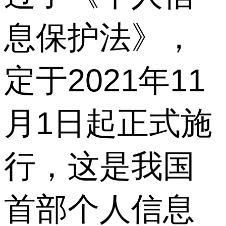
息保护法》，
定于2021年11
月1日起正式施
行，这是我国
首部个人信息