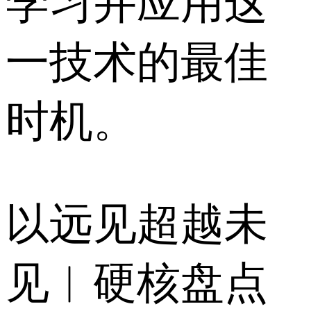
学习并应用这
一技术的最佳
时机。
以远见超越未
见︱硬核盘点