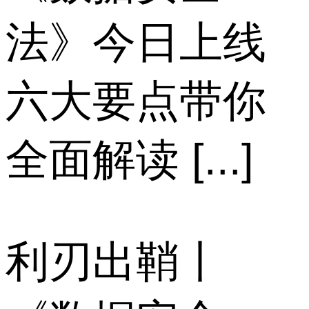
法》今日上线
六大要点带你
全面解读 [...]
利刃出鞘丨