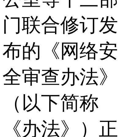
门联合修订发
布的《网络安
全审查办法》
（以下简称
《办法》）正