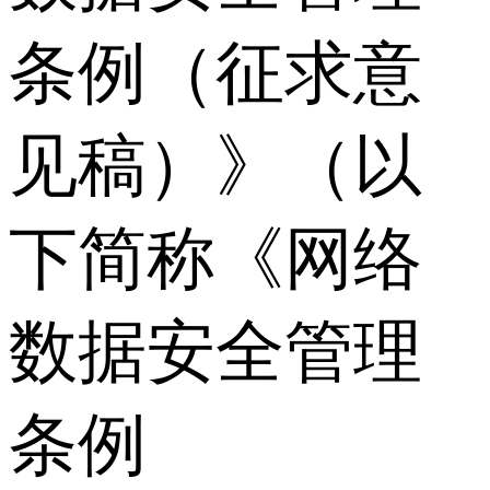
条例（征求意
见稿）》（以
下简称《网络
数据安全管理
条例