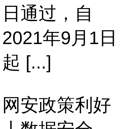
日通过，自
2021年9月1日
起 [...]
网安政策利好