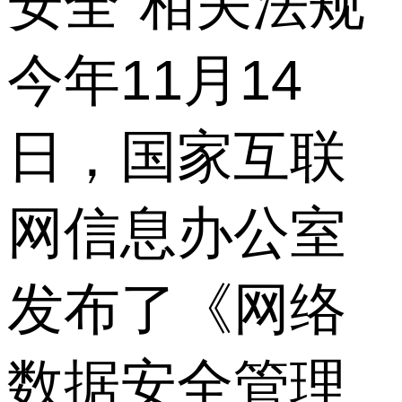
安全”相关法规
今年11月14
日，国家互联
网信息办公室
发布了《网络
数据安全管理