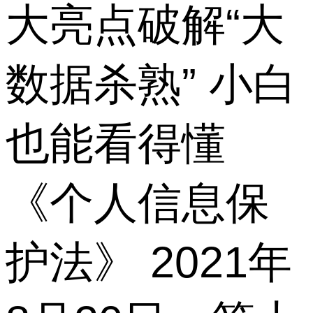
大亮点破解“大
数据杀熟” 小白
也能看得懂
《个人信息保
护法》 2021年