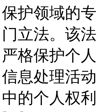
保护领域的专
门立法。该法
严格保护个人
信息处理活动
中的个人权利