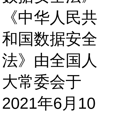
《中华人民共
和国数据安全
法》由全国人
大常委会于
2021年6月10