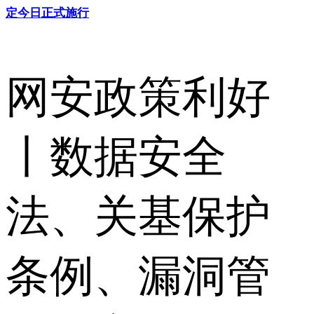
定今日正式施行
网安政策利好
丨数据安全
法、关基保护
条例、漏洞管