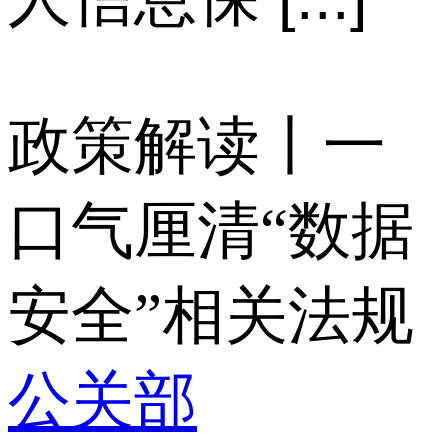
政策解读丨一
口气厘清“数据
安全”相关法规
公关部