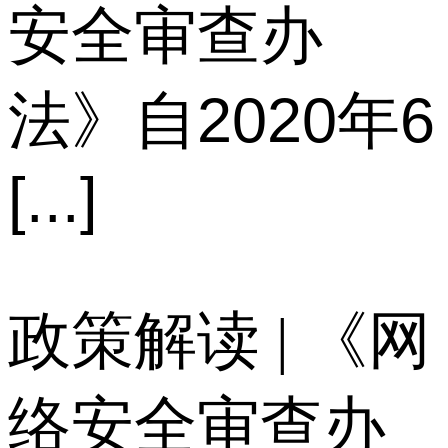
安全审查办
法》自2020年6
[...]
政策解读 | 《网
络安全审查办