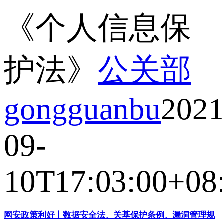
《个人信息保
护法》
公关部
gongguanbu
2021
09-
10T17:03:00+08
网安政策利好丨数据安全法、关基保护条例、漏洞管理规