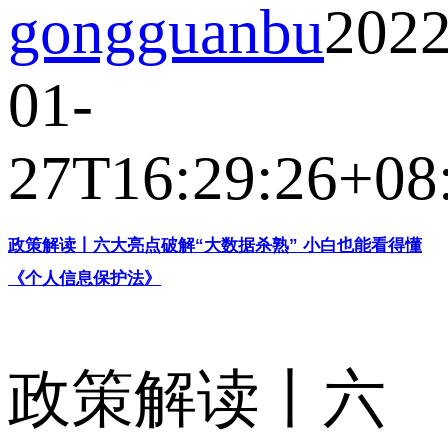
gongguanbu
2022
01-
27T16:29:26+08
政策解读丨六大亮点破解“大数据杀熟” 小白也能看得懂
《个人信息保护法》
政策解读丨六