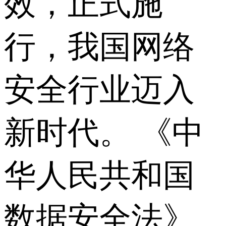
效，正式施
行，我国网络
安全行业迈入
新时代。 《中
华人民共和国
数据安全法》