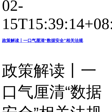
02-
15T15:39:14+08
政策解读丨一口气厘清“数据安全”相关法规
政策解读丨一
口气厘清“数据