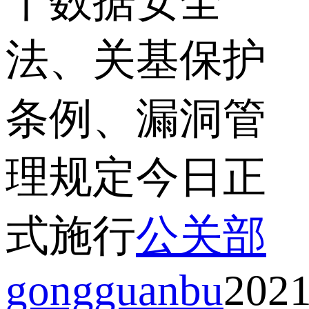
丨数据安全
法、关基保护
条例、漏洞管
理规定今日正
式施行
公关部
gongguanbu
2021