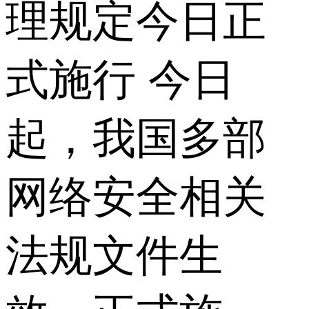
理规定今日正
式施行 今日
起，我国多部
网络安全相关
法规文件生