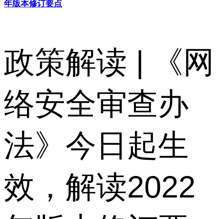
年版本修订要点
政策解读 | 《网
络安全审查办
法》今日起生
效，解读2022