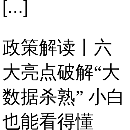
[...]
政策解读丨六
大亮点破解“大
数据杀熟” 小白
也能看得懂