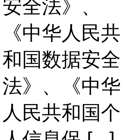
安全法》、
《中华人民共
和国数据安全
法》、《中华
人民共和国个
人信息保 [...]