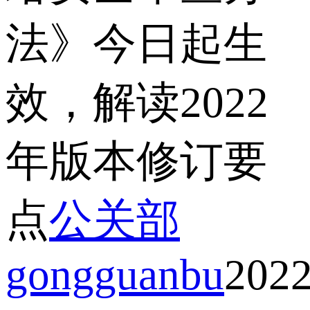
法》今日起生
效，解读2022
年版本修订要
点
公关部
gongguanbu
2022