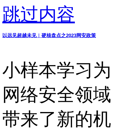
跳过内容
以远见超越未见︱硬核盘点之2023网安政策
小样本学习为
网络安全领域
带来了新的机