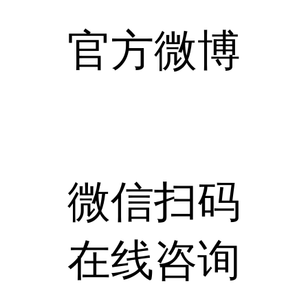
官方微博
微信扫码
在线咨询