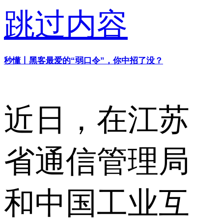
跳过内容
秒懂丨黑客最爱的“弱口令”，你中招了没？
近日，在江苏
省通信管理局
和中国工业互