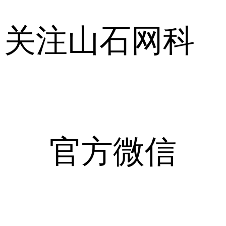
关注山石网科
官方微信