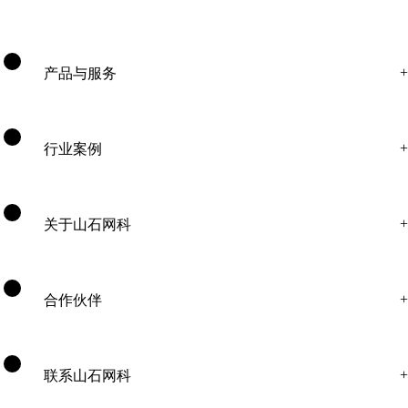
产品与服务
行业案例
关于山石网科
合作伙伴
联系山石网科