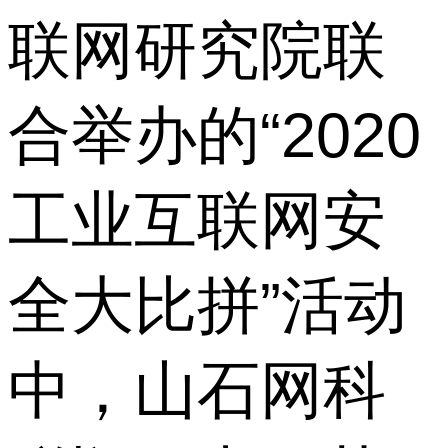
联网研究院联
合举办的“2020
工业互联网安
全大比拼”活动
中，山石网科