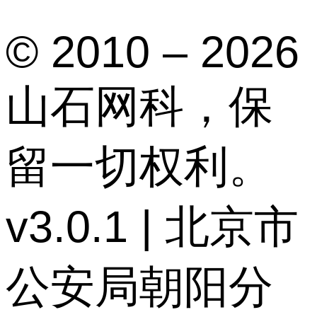
© 2010 – 2026
山石网科，保
留一切权利。
v3.0.1 | 北京市
公安局朝阳分