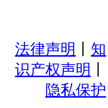
法律声明
丨
知
识产权声明
丨
隐私保护