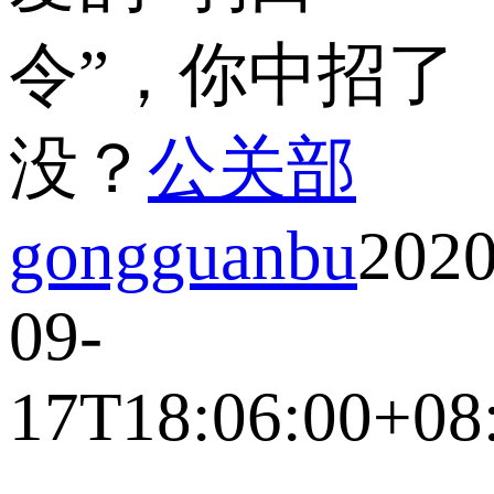
令”，你中招了
没？
公关部
gongguanbu
2020
09-
17T18:06:00+08