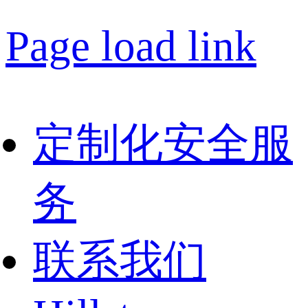
Page load link
定制化安全服
务
联系我们