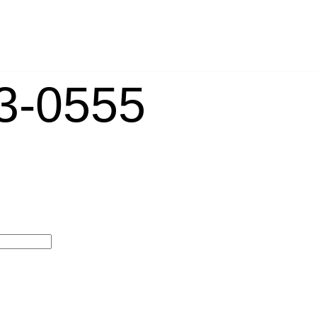
-0555