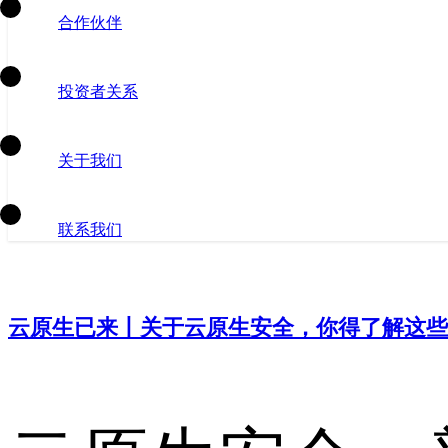
合作伙伴
投资者关系
关于我们
联系我们
云原生已来丨关于云原生安全，你得了解这些