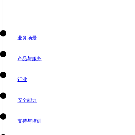
业务场景
产品与服务
行业
安全能力
支持与培训