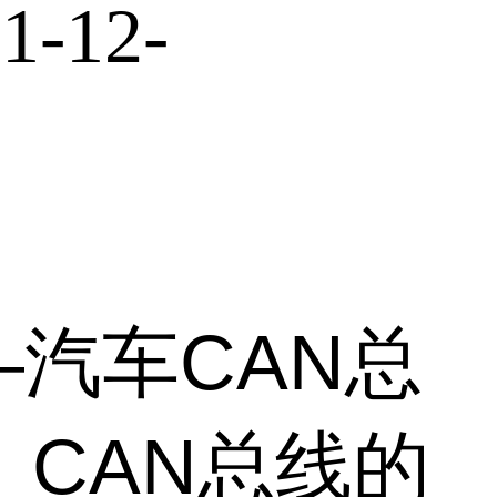
1-12-
汽车CAN总
、CAN总线的