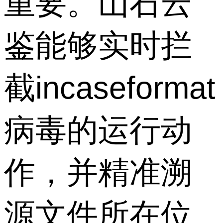
重要。山石云
鉴能够实时拦
截incaseformat
病毒的运行动
作，并精准溯
源文件所在位