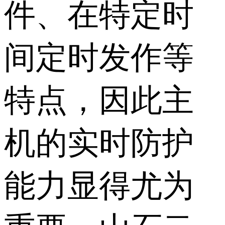
件、在特定时
间定时发作等
特点，因此主
机的实时防护
能力显得尤为