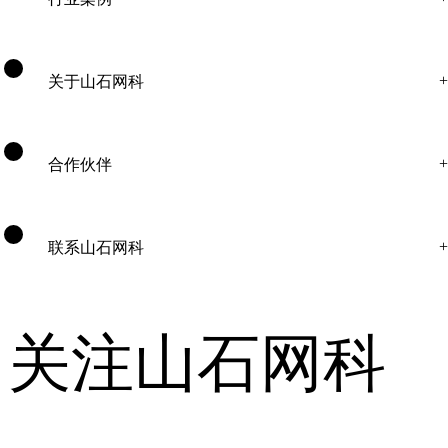
关于山石网科
合作伙伴
联系山石网科
关注山石网科