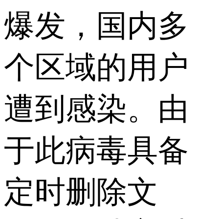
爆发，国内多
个区域的用户
遭到感染。由
于此病毒具备
定时删除文