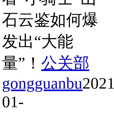
石云鉴如何爆
发出“大能
量”！
公关部
gongguanbu
2021
01-