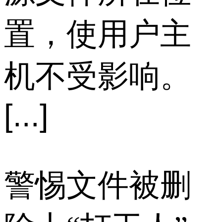
置，使用户主
机不受影响。
[...]
警惕文件被删