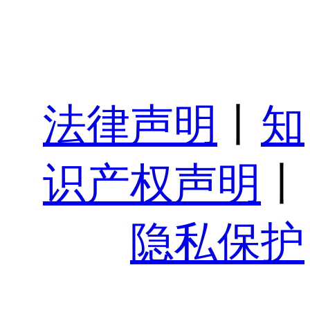
法律声明
丨
知
识产权声明
丨
隐私保护