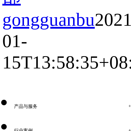
gongguanbu
2021
01-
15T13:58:35+08
产品与服务
行业案例