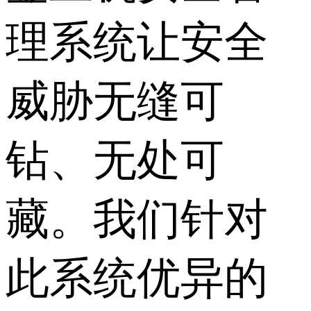
理系统让安全
威胁无缝可
钻、无处可
藏。我们针对
此系统优异的