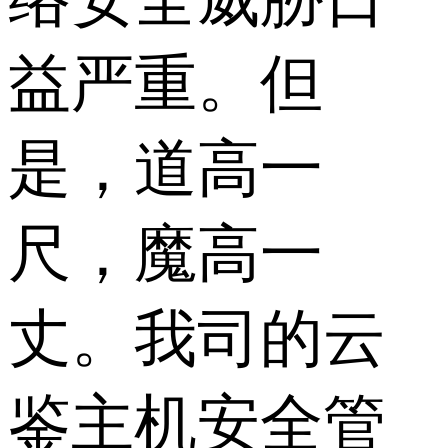
益严重。但
是，道高一
尺，魔高一
丈。我司的云
鉴主机安全管