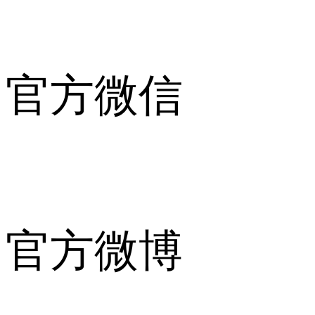
官方微信
官方微博