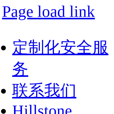
Page load link
定制化安全服
务
联系我们
Hillstone