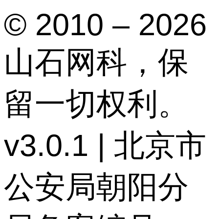
© 2010 – 2026
山石网科，保
留一切权利。
v3.0.1 | 北京市
公安局朝阳分