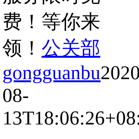
费！等你来
领！
公关部
gongguanbu
2020
08-
13T18:06:26+08