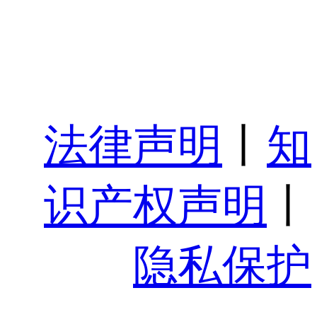
法律声明
丨
知
识产权声明
丨
隐私保护