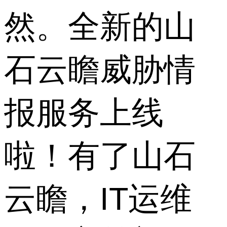
然。全新的山
石云瞻威胁情
报服务上线
啦！有了山石
云瞻，IT运维