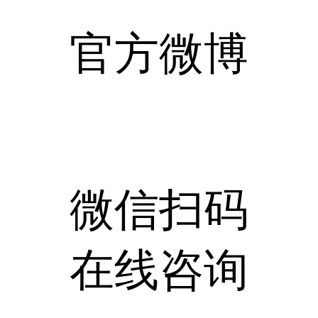
官方微博
微信扫码
在线咨询