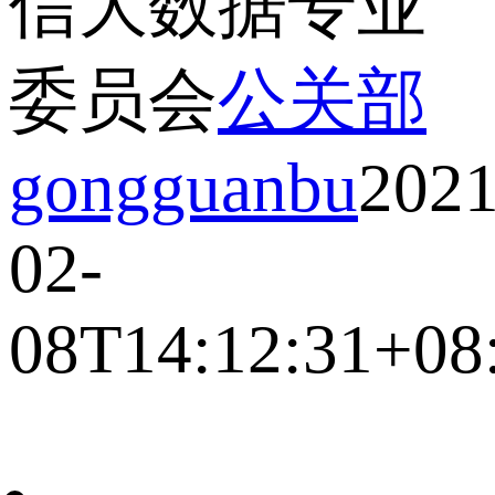
信大数据专业
委员会
公关部
gongguanbu
2021
02-
08T14:12:31+08