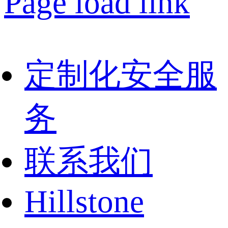
Page load link
定制化安全服
务
联系我们
Hillstone