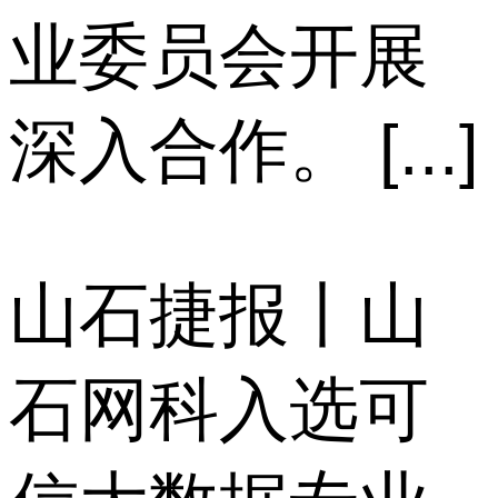
业委员会开展
深入合作。 [...]
山石捷报丨山
石网科入选可