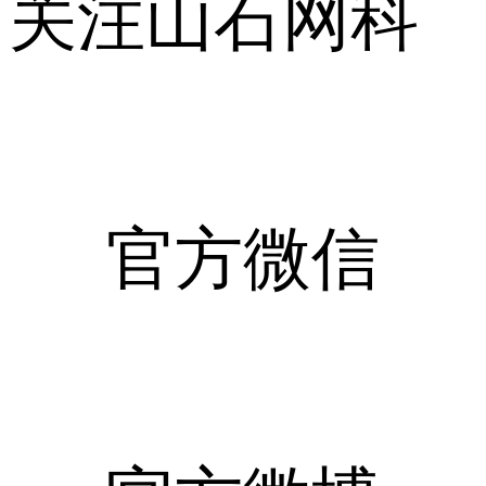
关注山石网科
官方微信