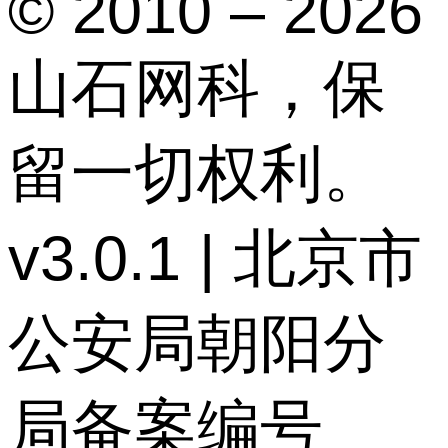
© 2010 – 2026
山石网科，保
留一切权利。
v3.0.1 | 北京市
公安局朝阳分
局备案编号