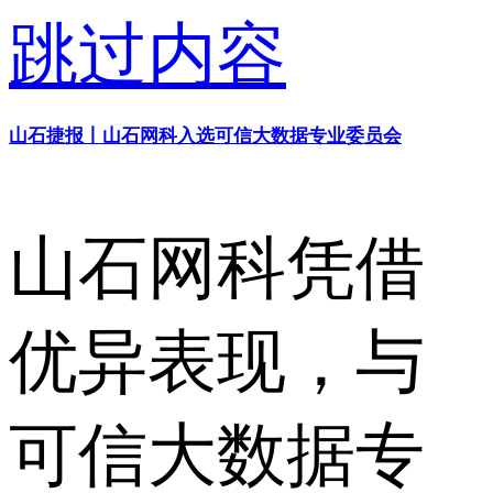
跳过内容
山石捷报丨山石网科入选可信大数据专业委员会
山石网科凭借
优异表现，与
可信大数据专