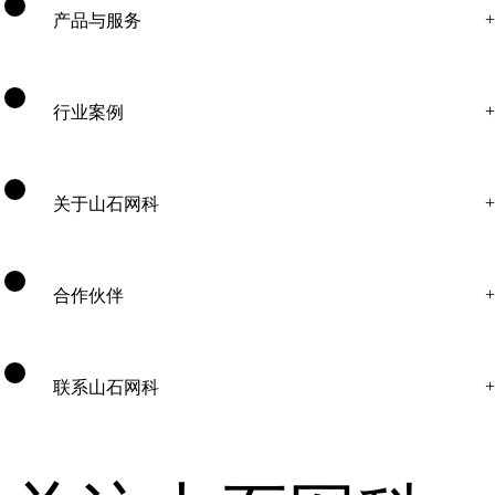
产品与服务
行业案例
关于山石网科
合作伙伴
联系山石网科