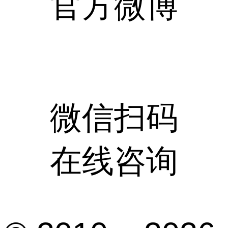
官方微博
微信扫码
在线咨询