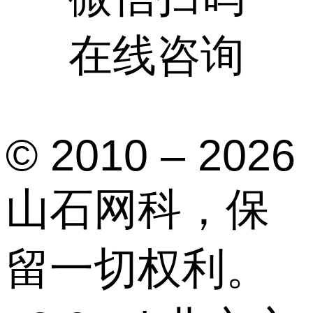
在线咨询
© 2010 – 2026
山石网科，保
留一切权利。