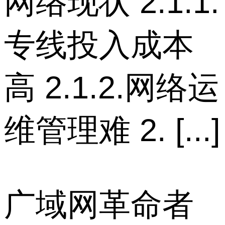
网络现状 2.1.1.
专线投入成本
高 2.1.2.网络运
维管理难 2. [...]
广域网革命者