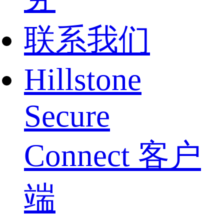
联系我们
Hillstone
Secure
Connect 客户
端