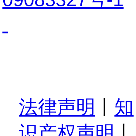
法律声明
丨
知
识产权声明
丨