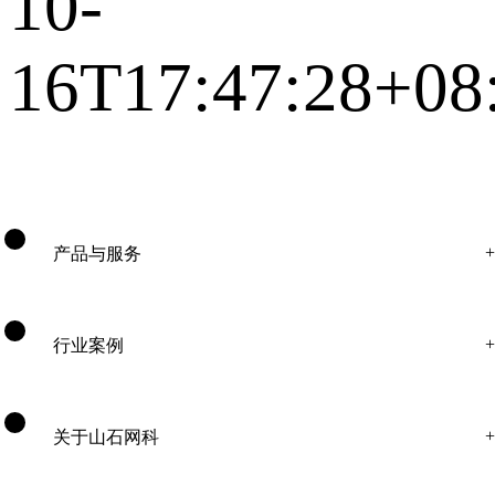
10-
16T17:47:28+08
产品与服务
行业案例
关于山石网科