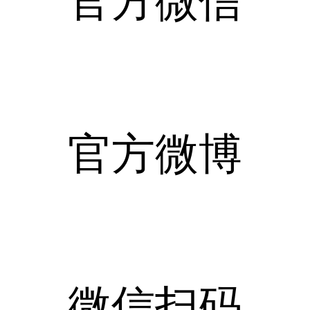
官方微信
官方微博
微信扫码