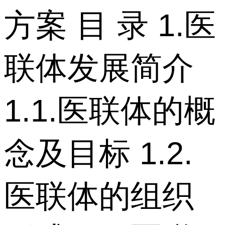
方案 目 录 1.医
联体发展简介
1.1.医联体的概
念及目标 1.2.
医联体的组织