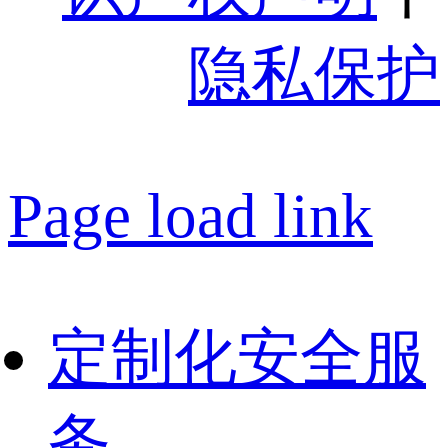
隐私保护
Page load link
定制化安全服
务