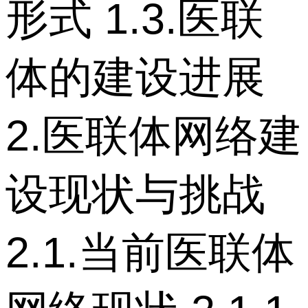
形式 1.3.医联
体的建设进展
2.医联体网络建
设现状与挑战
2.1.当前医联体