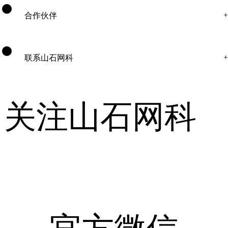
合作伙伴
联系山石网科
关注山石网科