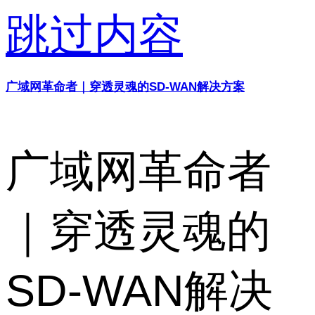
跳过内容
广域网革命者｜穿透灵魂的SD-WAN解决方案
广域网革命者
｜穿透灵魂的
SD-WAN解决