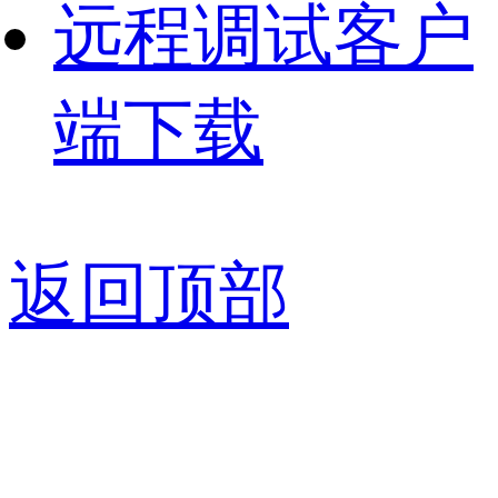
远程调试客户
端下载
返回顶部