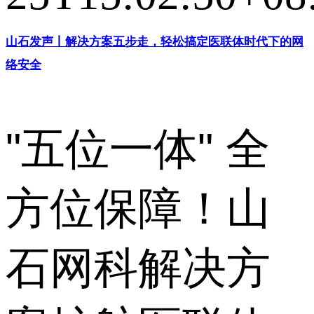
山石发声丨解决方案五步走，轻松搞定医联体时代下的网
络安全
"五位一体" 全
方位保障！山
石网科解决方