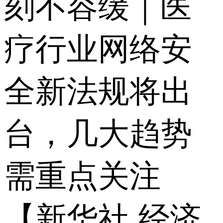
刻不容缓｜医
疗行业网络安
全新法规将出
台，几大趋势
需重点关注
【新华社 经济