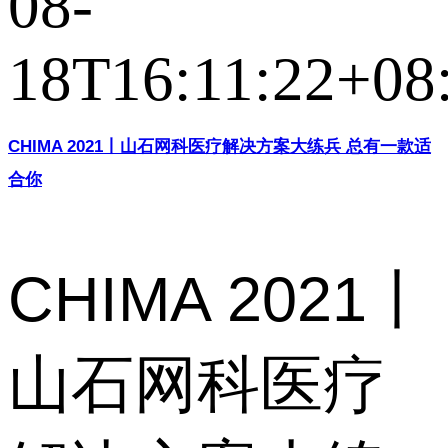
08-
18T16:11:22+08
CHIMA 2021丨山石网科医疗解决方案大练兵 总有一款适
合你
CHIMA 2021丨
山石网科医疗