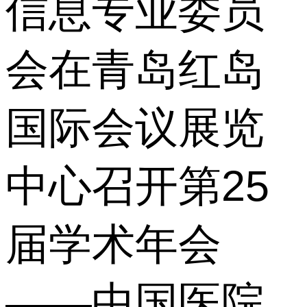
信息专业委员
会在青岛红岛
国际会议展览
中心召开第25
届学术年会
——中国医院