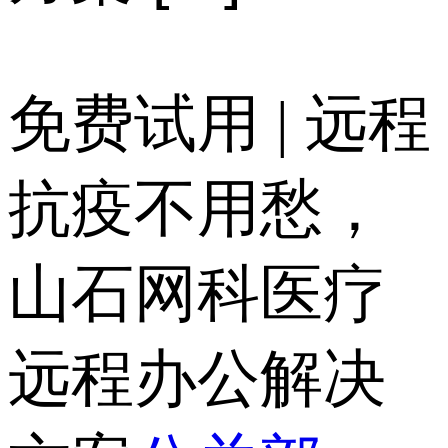
免费试用 | 远程
抗疫不用愁，
山石网科医疗
远程办公解决