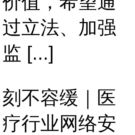
价值，希望通
过立法、加强
监 [...]
刻不容缓｜医
疗行业网络安