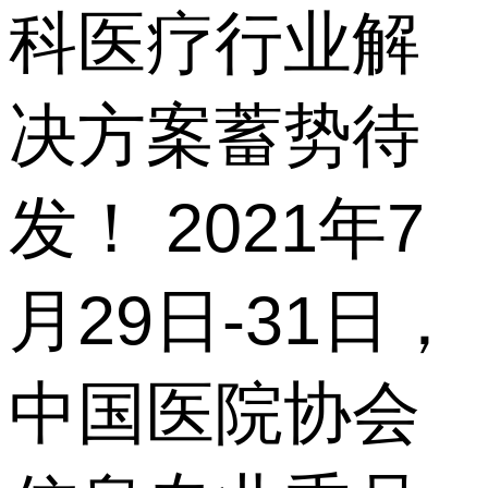
科医疗行业解
决方案蓄势待
发！ 2021年7
月29日-31日，
中国医院协会