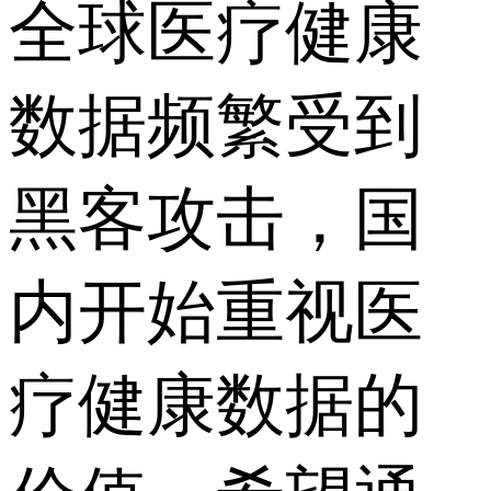
全球医疗健康
数据频繁受到
黑客攻击，国
内开始重视医
疗健康数据的