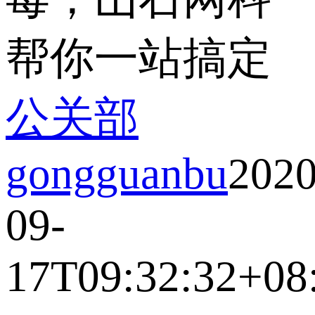
帮你一站搞定
公关部
gongguanbu
2020
09-
17T09:32:32+08