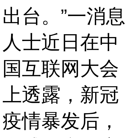
出台。”一消息
人士近日在中
国互联网大会
上透露，新冠
疫情暴发后，