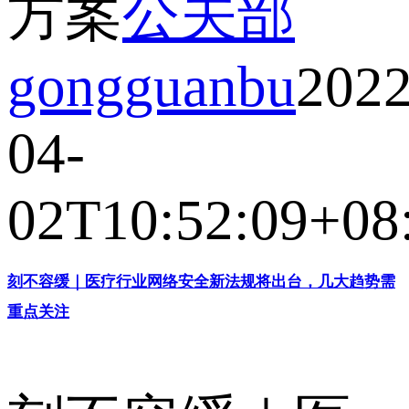
方案
公关部
gongguanbu
2022
04-
02T10:52:09+08
刻不容缓｜医疗行业网络安全新法规将出台，几大趋势需
重点关注