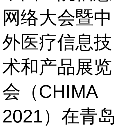
网络大会暨中
外医疗信息技
术和产品展览
会（CHIMA
2021）在青岛