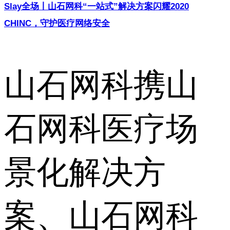
Slay全场丨山石网科“一站式”解决方案闪耀2020
CHINC，守护医疗网络安全
山石网科携山
石网科医疗场
景化解决方
案、山石网科