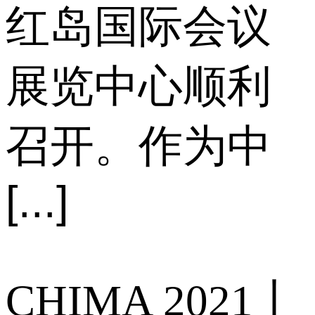
红岛国际会议
展览中心顺利
召开。作为中
[...]
CHIMA 2021丨