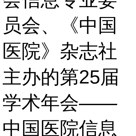
员会、《中国
医院》杂志社
主办的第25届
学术年会——
中国医院信息