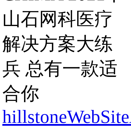
山石网科医疗
解决方案大练
兵 总有一款适
合你
hillstoneWebSit