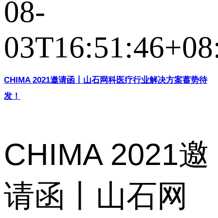
08-
03T16:51:46+08
CHIMA 2021邀请函丨山石网科医疗行业解决方案蓄势待
发！
CHIMA 2021邀
请函丨山石网