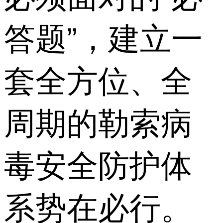
答题”，建立一
套全方位、全
周期的勒索病
毒安全防护体
系势在必行。