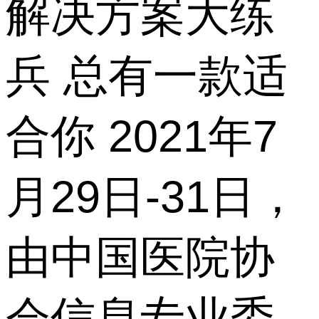
解决方案大练
兵 总有一款适
合你 2021年7
月29日-31日，
由中国医院协
会信息专业委