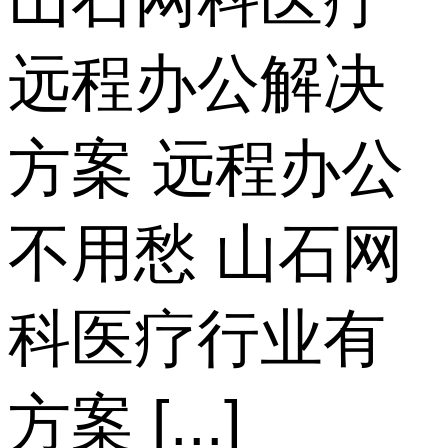
远程办公解决
方案 远程办公
不用愁 山石网
科医疗行业有
方案 [...]