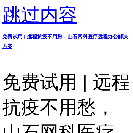
跳过内容
免费试用 | 远程抗疫不用愁，山石网科医疗远程办公解决
方案
免费试用 | 远程
抗疫不用愁，
山石网科医疗