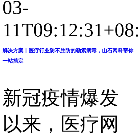
03-
11T09:12:31+08
解决方案丨医疗行业防不胜防的勒索病毒，山石网科帮你
一站搞定
新冠疫情爆发
以来，医疗网