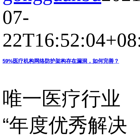
07-
22T16:52:04+08
59%医疗机构网络防护架构存在漏洞，如何完善？
唯一医疗行业
“年度优秀解决