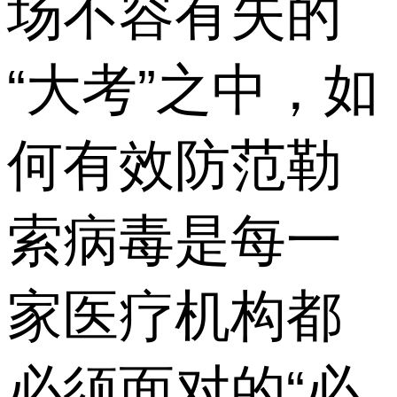
场不容有失的
“大考”之中，如
何有效防范勒
索病毒是每一
家医疗机构都
必须面对的“必