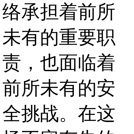
络承担着前所
未有的重要职
责，也面临着
前所未有的安
全挑战。在这