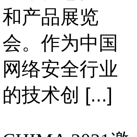
和产品展览
会。作为中国
网络安全行业
的技术创 [...]