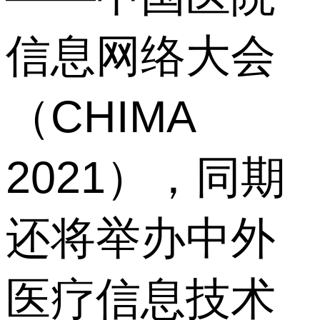
信息网络大会
（CHIMA
2021），同期
还将举办中外
医疗信息技术