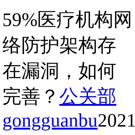
59%医疗机构网
络防护架构存
在漏洞，如何
完善？
公关部
gongguanbu
2021