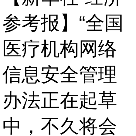
参考报】“全国
医疗机构网络
信息安全管理
办法正在起草
中，不久将会