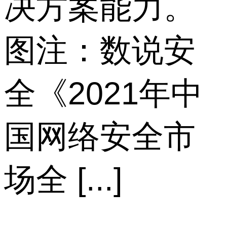
决方案能力。
图注：数说安
全《2021年中
国网络安全市
场全 [...]