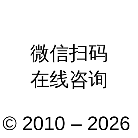
微信扫码
在线咨询
© 2010 – 2026