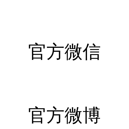
官方微信
官方微博