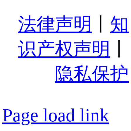
法律声明
丨
知
识产权声明
丨
隐私保护
Page load link