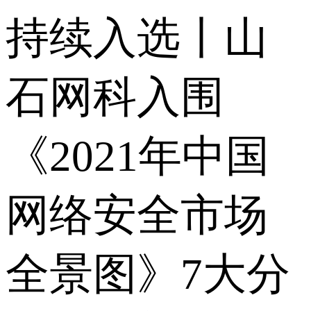
持续入选丨山
石网科入围
《2021年中国
网络安全市场
全景图》7大分