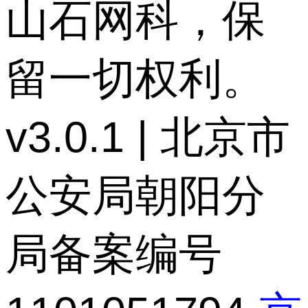
山石网科，保
留一切权利。
v3.0.1 | 北京市
公安局朝阳分
局备案编号