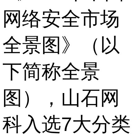
网络安全市场
全景图》（以
下简称全景
图），山石网
科入选7大分类