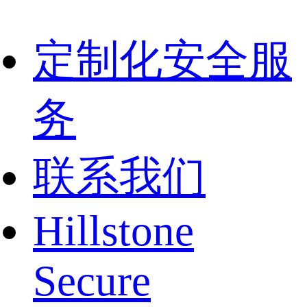
定制化安全服
务
联系我们
Hillstone
Secure