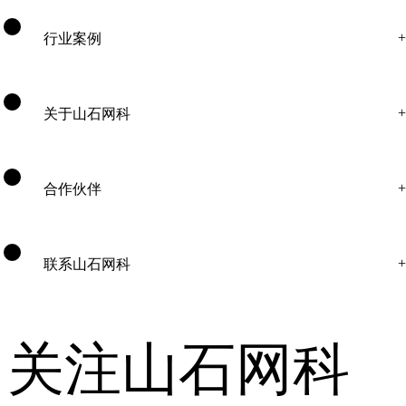
行业案例
关于山石网科
合作伙伴
联系山石网科
关注山石网科