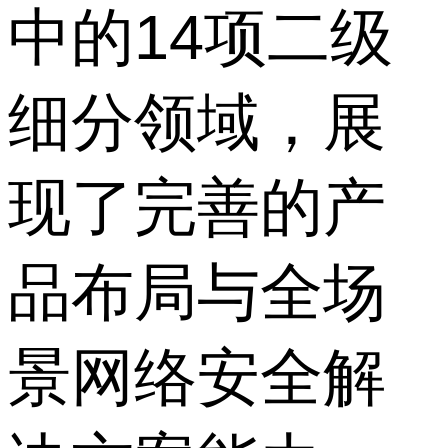
中的14项二级
细分领域，展
现了完善的产
品布局与全场
景网络安全解