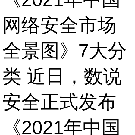
网络安全市场
全景图》7大分
类 近日，数说
安全正式发布
《2021年中国