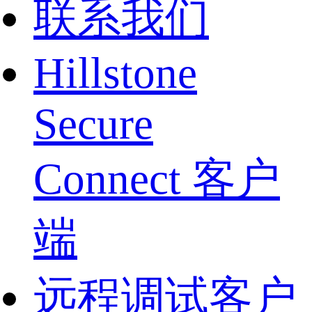
联系我们
Hillstone
Secure
Connect 客户
端
远程调试客户