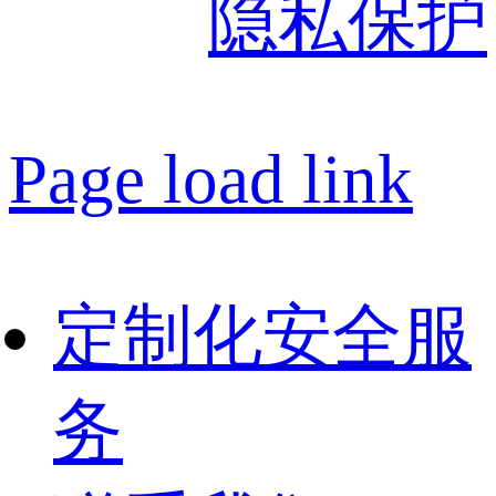
隐私保护
Page load link
定制化安全服
务