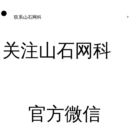
联系山石网科
关注山石网科
官方微信