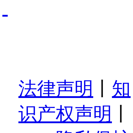
法律声明
丨
知
识产权声明
丨