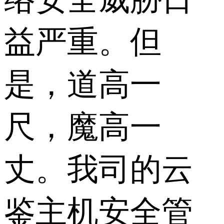
益严重。但
是，道高一
尺，魔高一
丈。我司的云
鉴主机安全管