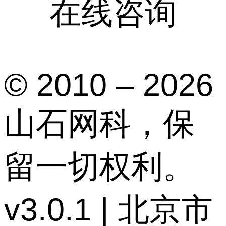
在线咨询
© 2010 – 2026
山石网科，保
留一切权利。
v3.0.1 | 北京市