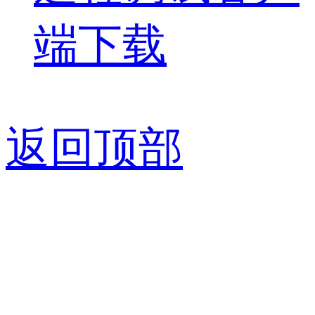
端下载
返回顶部