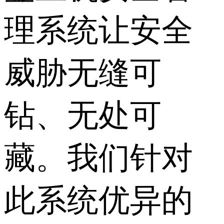
理系统让安全
威胁无缝可
钻、无处可
藏。我们针对
此系统优异的