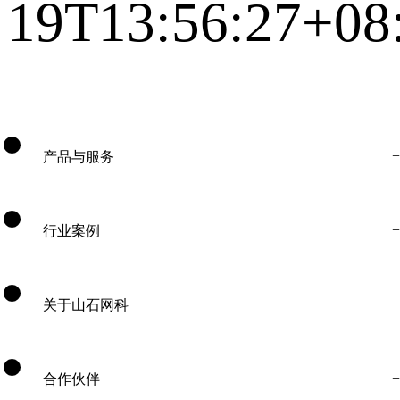
19T13:56:27+08
产品与服务
行业案例
关于山石网科
合作伙伴