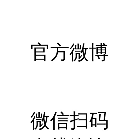
官方微博
微信扫码