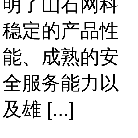
明了山石网科
稳定的产品性
能、成熟的安
全服务能力以
及雄 [...]