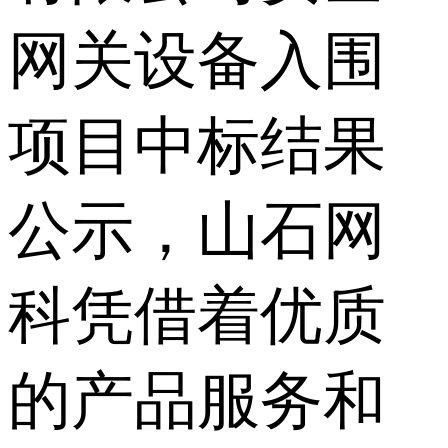
网关设备入围
项目中标结果
公示，山石网
科凭借着优质
的产品服务和