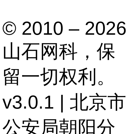
© 2010 – 2026
山石网科，保
留一切权利。
v3.0.1 | 北京市
公安局朝阳分