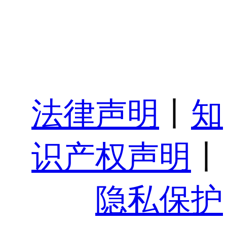
法律声明
丨
知
识产权声明
丨
隐私保护