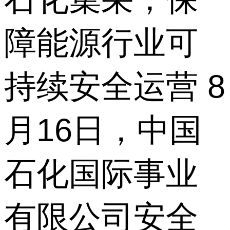
障能源行业可
持续安全运营 8
月16日，中国
石化国际事业
有限公司安全