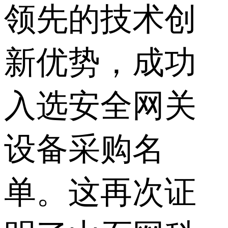
领先的技术创
新优势，成功
入选安全网关
设备采购名
单。这再次证