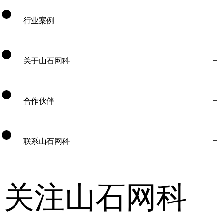
行业案例
关于山石网科
合作伙伴
联系山石网科
关注山石网科