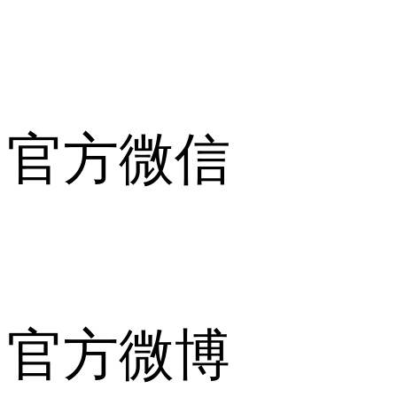
官方微信
官方微博