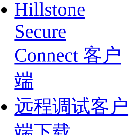
Hillstone
Secure
Connect 客户
端
远程调试客户
端下载