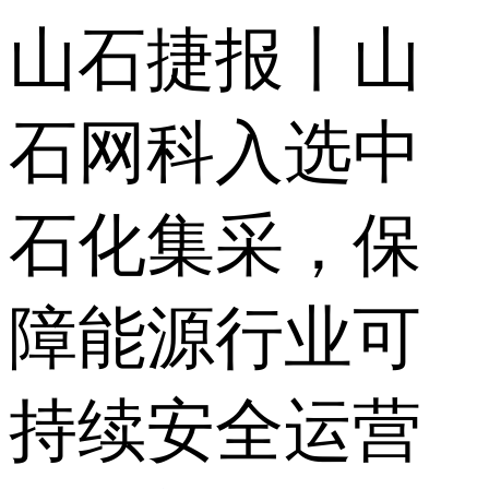
山石捷报丨山
石网科入选中
石化集采，保
障能源行业可
持续安全运营