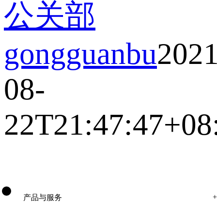
公关部
gongguanbu
2021
08-
22T21:47:47+08
产品与服务