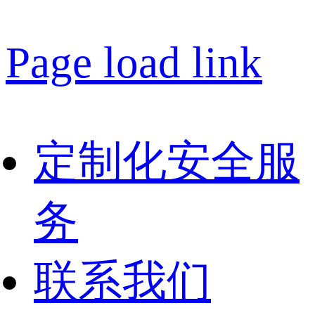
Page load link
定制化安全服
务
联系我们