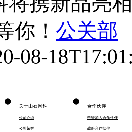
网科将携新品亮相C
也等你！
公关部
20-08-18T17:01
关于山石网科
合作伙伴
公司介绍
申请加入合作伙伴
公司荣誉
战略合作伙伴