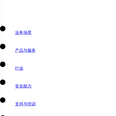
业务场景
产品与服务
行业
安全能力
支持与培训