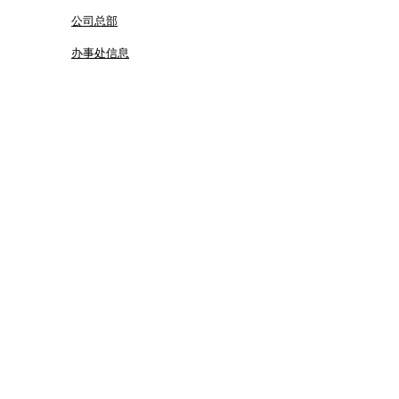
公司总部
办事处信息