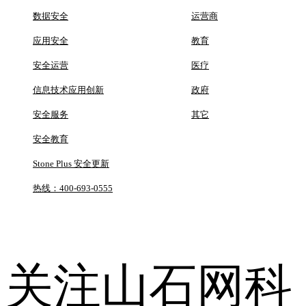
数据安全
运营商
应用安全
教育
安全运营
医疗
信息技术应用创新
政府
安全服务
其它
安全教育
Stone Plus 安全更新
热线：400-693-0555
关注山石网科