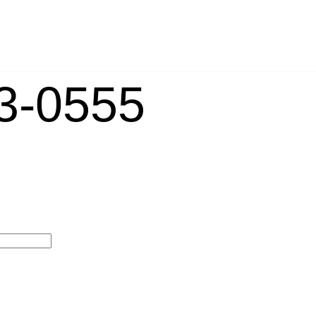
-0555