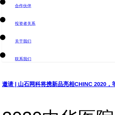
合作伙伴
投资者关系
关于我们
联系我们
邀请 | 山石网科将携新品亮相CHINC 2020