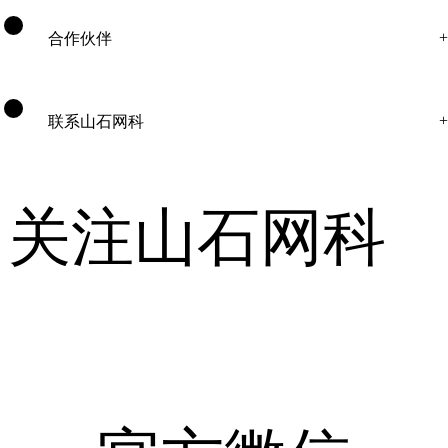
合作伙伴
联系山石网科
关注山石网科