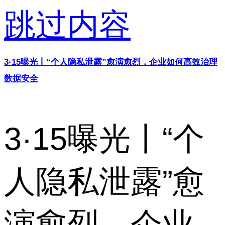
跳过内容
3·15曝光丨“个人隐私泄露”愈演愈烈，企业如何高效治理
数据安全
3·15曝光丨“个
人隐私泄露”愈
演愈烈，企业