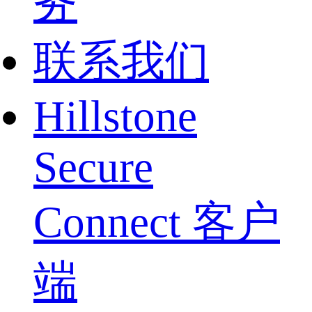
务
联系我们
Hillstone
Secure
Connect 客户
端