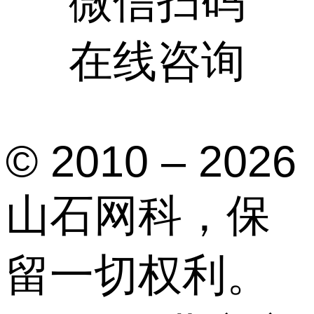
微信扫码
在线咨询
© 2010 – 2026
山石网科，保
留一切权利。