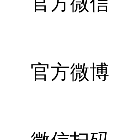
官方微信
官方微博