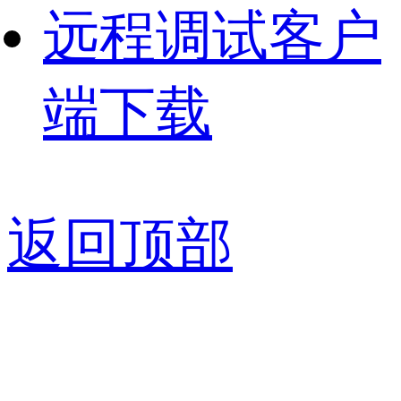
远程调试客户
端下载
返回顶部