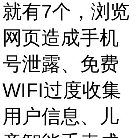
就有7个，浏览
网页造成手机
号泄露、免费
WIFI过度收集
用户信息、儿