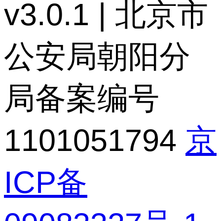
v3.0.1 | 北京市
公安局朝阳分
局备案编号
1101051794
京
ICP备