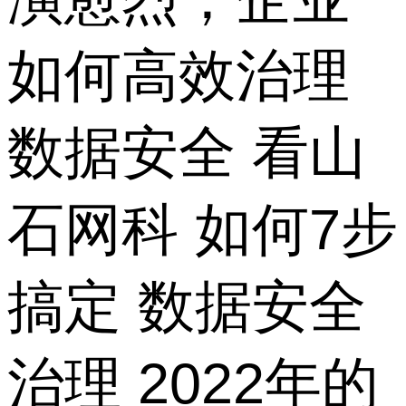
如何高效治理
数据安全 看山
石网科 如何7步
搞定 数据安全
治理 2022年的