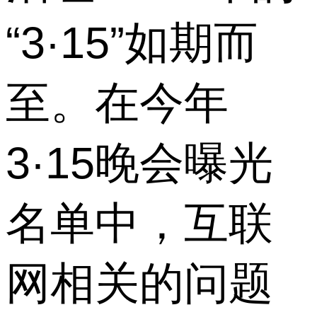
“3·15”如期而
至。在今年
3·15晚会曝光
名单中，互联
网相关的问题