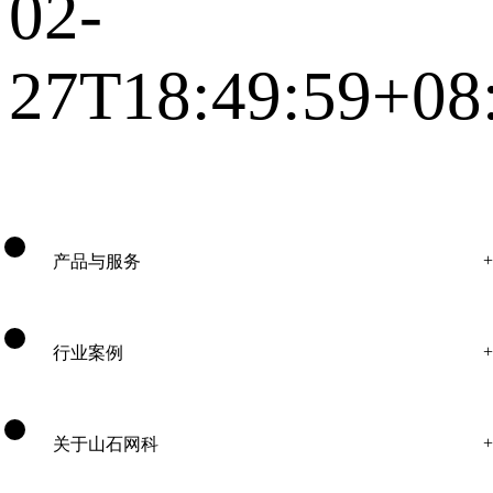
02-
27T18:49:59+08
产品与服务
行业案例
关于山石网科