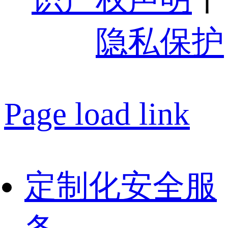
隐私保护
Page load link
定制化安全服