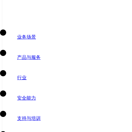
业务场景
产品与服务
行业
安全能力
支持与培训