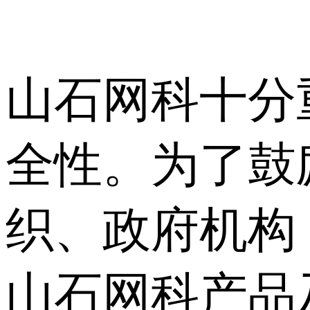
山石网科十分
全性。为了鼓
织、政府机构
山石网科产品