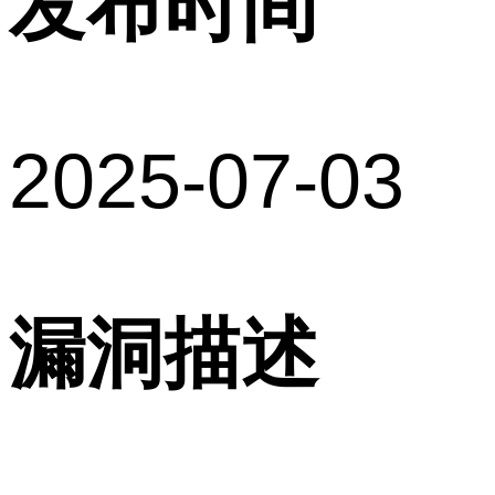
发布时间
2025-07-03
漏洞描述