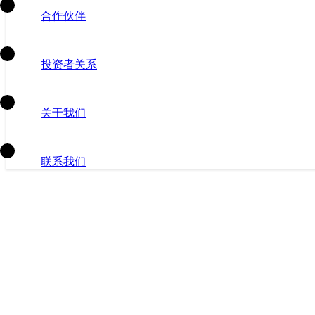
合作伙伴
投资者关系
关于我们
联系我们