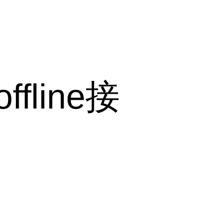
line接