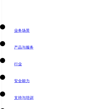
业务场景
产品与服务
行业
安全能力
支持与培训