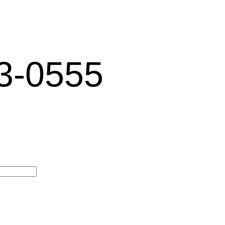
-0555