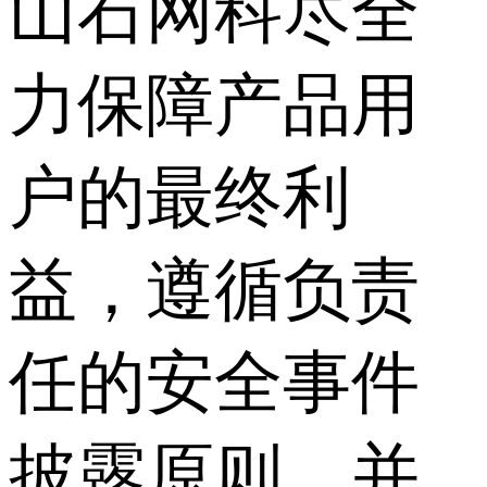
山石网科尽全
力保障产品用
户的最终利
益，遵循负责
任的安全事件
披露原则，并