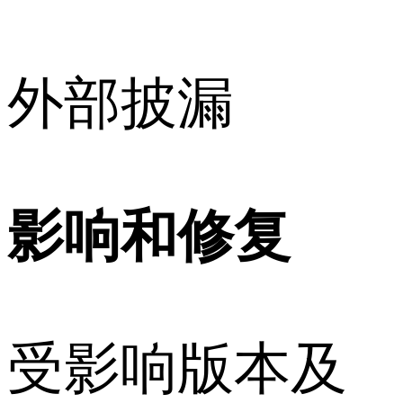
外部披漏
影响和修复
受影响版本及