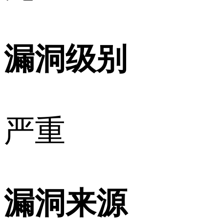
漏洞级别
严重
漏洞来源