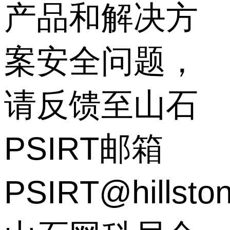
产品和解决方
案安全问题，
请反馈至山石
PSIRT邮箱
PSIRT@hillsto