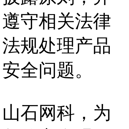
遵守相关法律
法规处理产品
安全问题。
山石网科，为