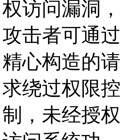
权访问漏洞，
攻击者可通过
精心构造的请
求绕过权限控
制，未经授权