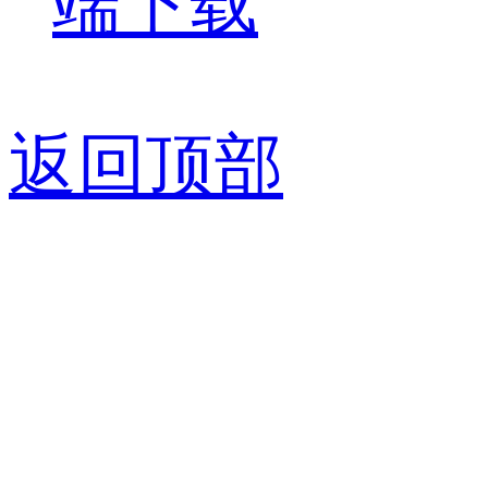
端下载
返回顶部