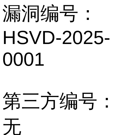
漏洞编号：
HSVD-2025-
0001
第三方编号：
无