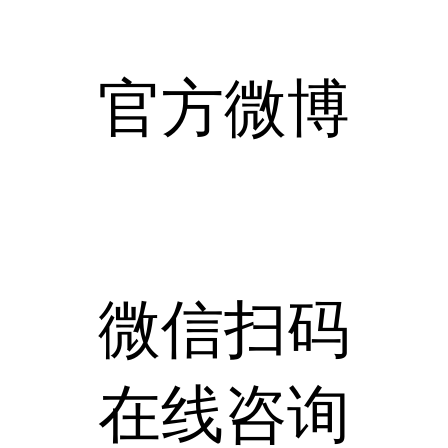
官方微博
微信扫码
在线咨询