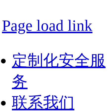
Page load link
定制化安全服
务
联系我们