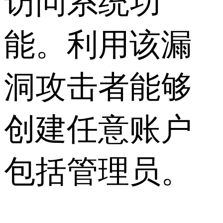
访问系统功
能。利用该漏
洞攻击者能够
创建任意账户
包括管理员。