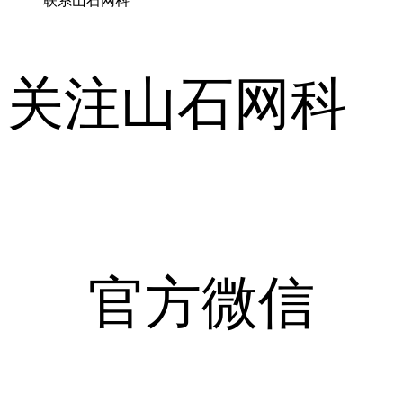
联系山石网科
关注山石网科
官方微信