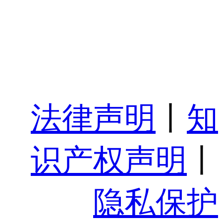
法律声明
丨
知
识产权声明
丨
隐私保护