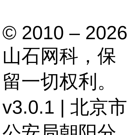
© 2010 – 2026
山石网科，保
留一切权利。
v3.0.1 | 北京市
公安局朝阳分