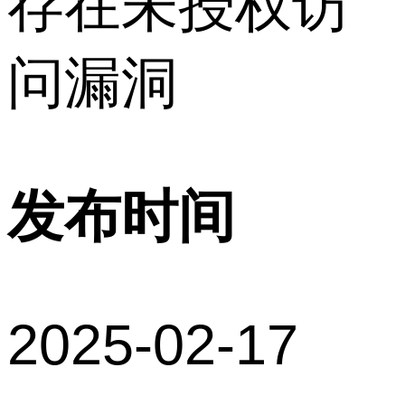
存在未授权访
问漏洞
发布时间
2025-02-17