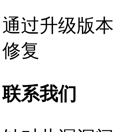
通过升级版本
修复
联系我们