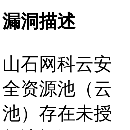
漏洞描述
山石网科云安
全资源池（云
池）存在未授