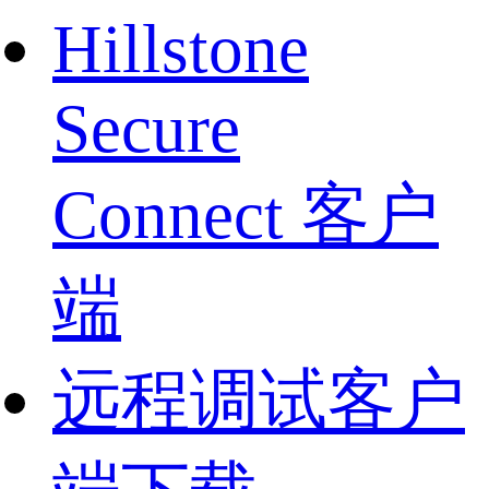
Hillstone
Secure
Connect 客户
端
远程调试客户