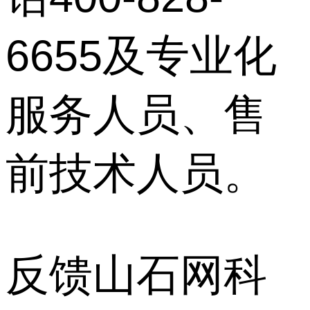
6655及专业化
服务人员、售
前技术人员。
反馈山石网科