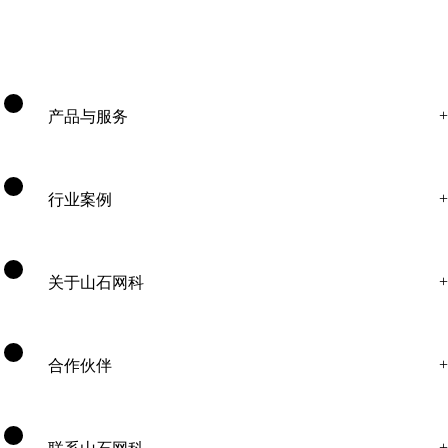
产品与服务
行业案例
关于山石网科
合作伙伴