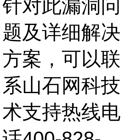
针对此漏洞问
题及详细解决
方案，可以联
系山石网科技
术支持热线电
话400-828-