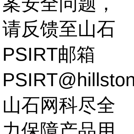
案安全问题，
请反馈至山石
PSIRT邮箱
PSIRT@hillsto
山石网科尽全
力保障产品用