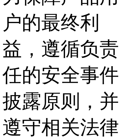
户的最终利
益，遵循负责
任的安全事件
披露原则，并
遵守相关法律