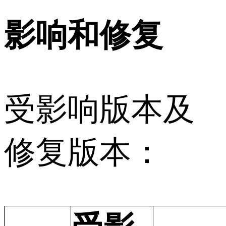
影响和修复
受影响版本及
修复版本：