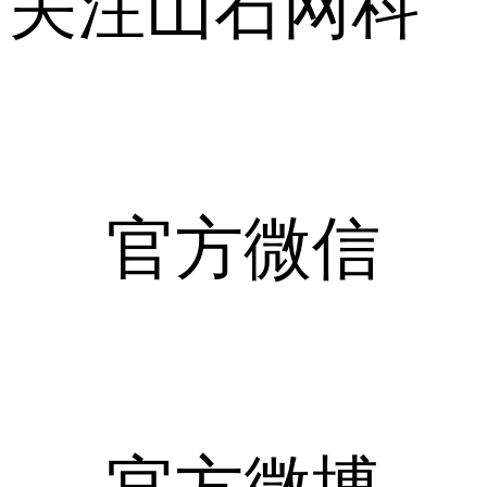
关注山石网科
官方微信