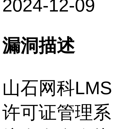
2024-12-09
漏洞描述
山石网科LMS
许可证管理系