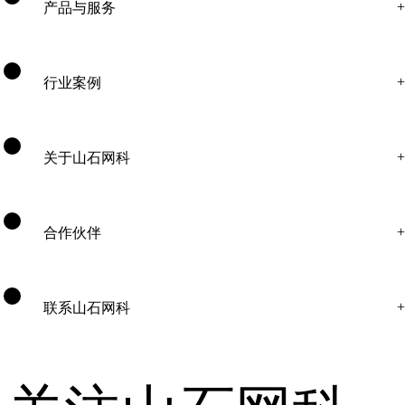
产品与服务
行业案例
关于山石网科
合作伙伴
联系山石网科