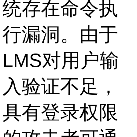
统存在命令执
行漏洞。由于
LMS对用户输
入验证不足，
具有登录权限