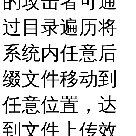
的攻击者可通
过目录遍历将
系统内任意后
缀文件移动到
任意位置，达
到文件上传效