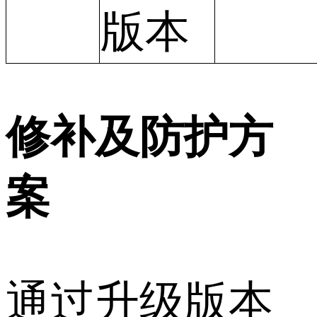
版本
修补及防护方
案
通过升级版本