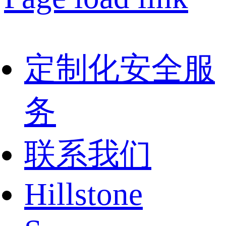
定制化安全服
务
联系我们
Hillstone