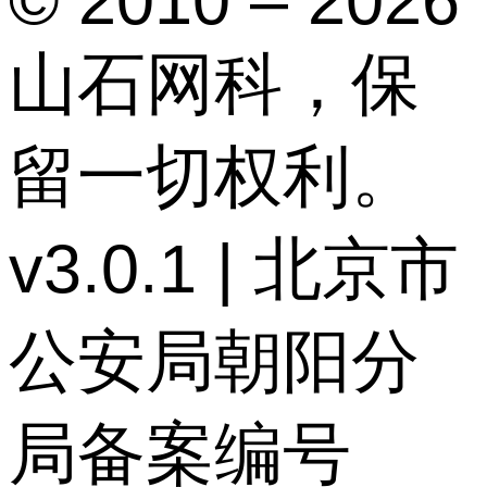
© 2010 – 2026
山石网科，保
留一切权利。
v3.0.1 | 北京市
公安局朝阳分
局备案编号