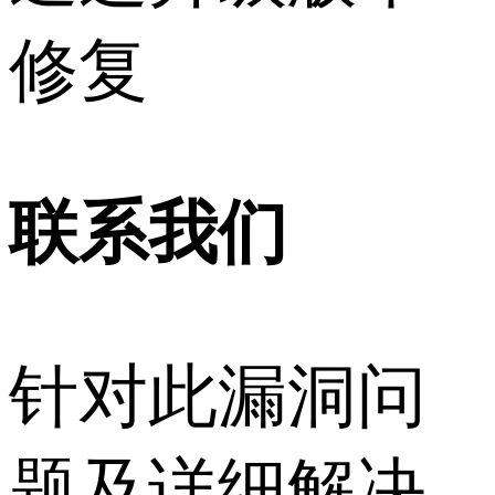
修复
联系我们
针对此漏洞问
题及详细解决