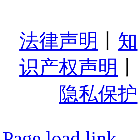
法律声明
丨
知
识产权声明
丨
隐私保护
Page load link