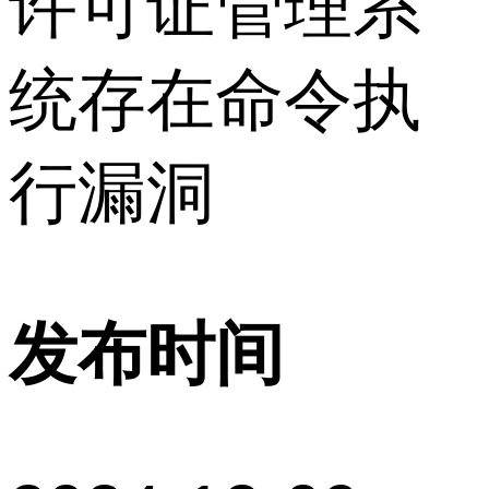
许可证管理系
统存在命令执
行漏洞
发布时间