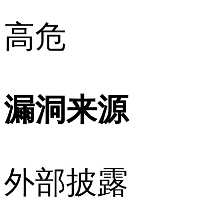
高危
漏洞来源
外部披露