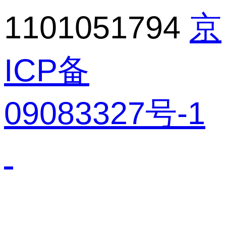
1101051794
京
ICP备
09083327号-1