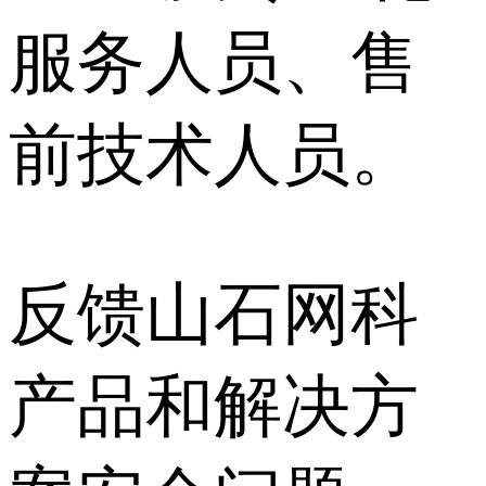
服务人员、售
前技术人员。
反馈山石网科
产品和解决方