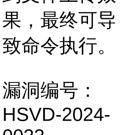
果，最终可导
致命令执行。
漏洞编号：
HSVD-2024-