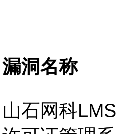
漏洞名称
山石网科LMS