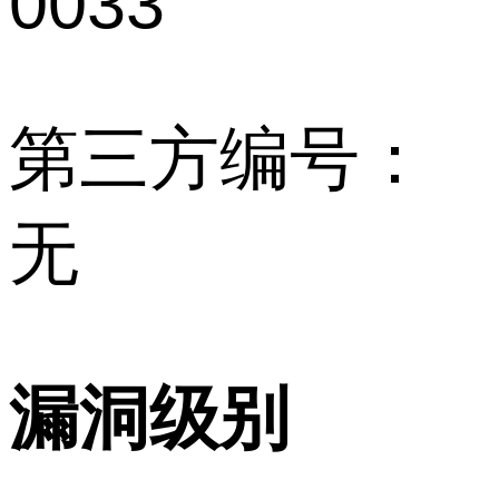
0033
第三方编号：
无
漏洞级别