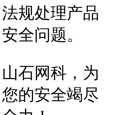
法规处理产品
安全问题。
山石网科，为
您的安全竭尽