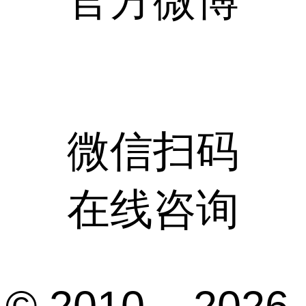
官方微博
微信扫码
在线咨询