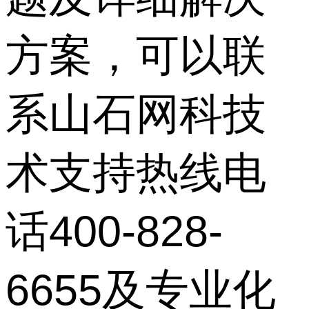
方案，可以联
系山石网科技
术支持热线电
话400-828-
6655及专业化