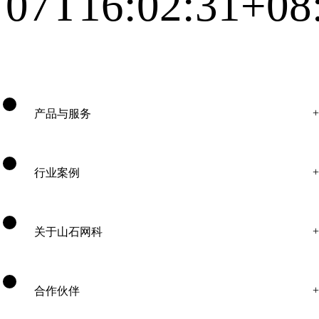
07T16:02:31+08
产品与服务
行业案例
关于山石网科
合作伙伴