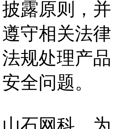
披露原则，并
遵守相关法律
法规处理产品
安全问题。
山石网科，为