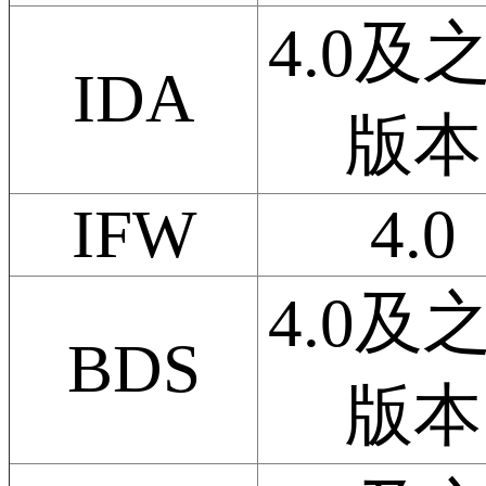
4.0及
IDA
版本
IFW
4.0
4.0及
BDS
版本