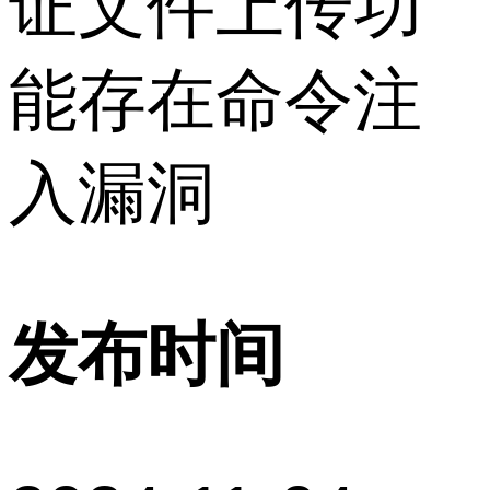
证文件上传功
能存在命令注
入漏洞
发布时间