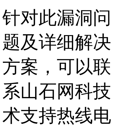
针对此漏洞问
题及详细解决
方案，可以联
系山石网科技
术支持热线电