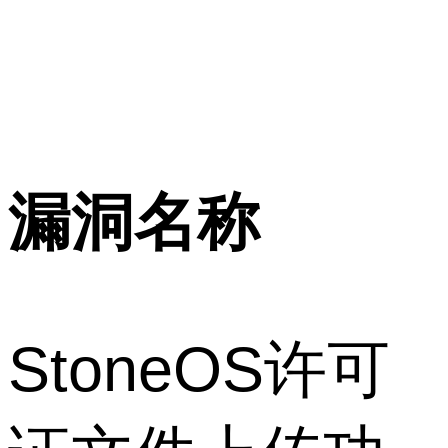
漏洞名称
StoneOS许可