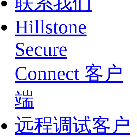
联系我们
Hillstone
Secure
Connect 客户
端
远程调试客户