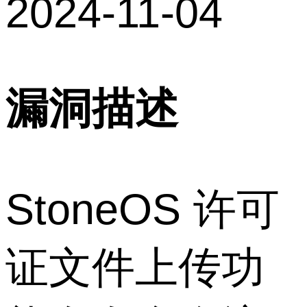
2024-11-04
漏洞描述
StoneOS
许可
证文件上传功