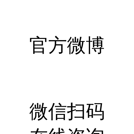
官方微博
微信扫码