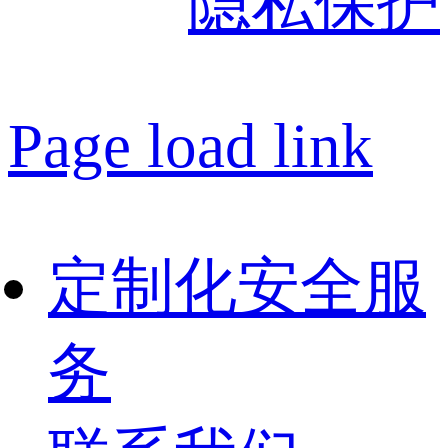
隐私保护
Page load link
定制化安全服
务