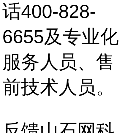
话400-828-
6655及专业化
服务人员、售
前技术人员。
反馈山石网科