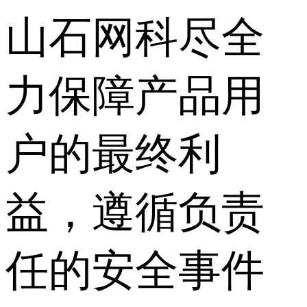
山石网科尽全
力保障产品用
户的最终利
益，遵循负责
任的安全事件