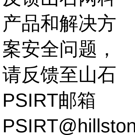
产品和解决方
案安全问题，
请反馈至山石
PSIRT邮箱
PSIRT@hillsto