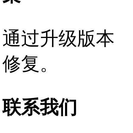
通过升级版本
修复。
联系我们