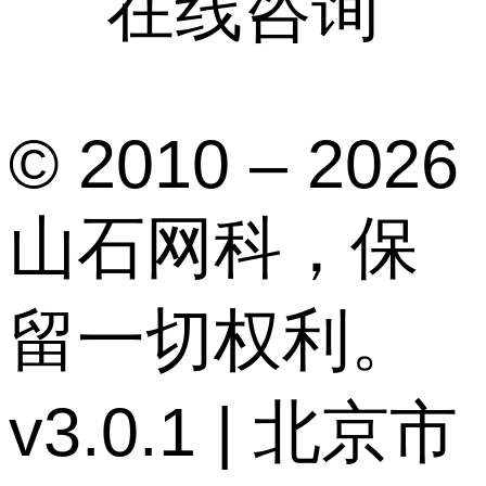
在线咨询
© 2010 – 2026
山石网科，保
留一切权利。
v3.0.1 | 北京市