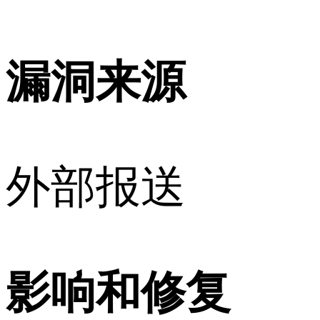
漏洞来源
外部报送
影响和修复