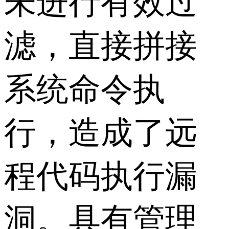
未进行有效过
滤，直接拼接
系统命令执
行，造成了远
程代码执行漏
洞。具有管理