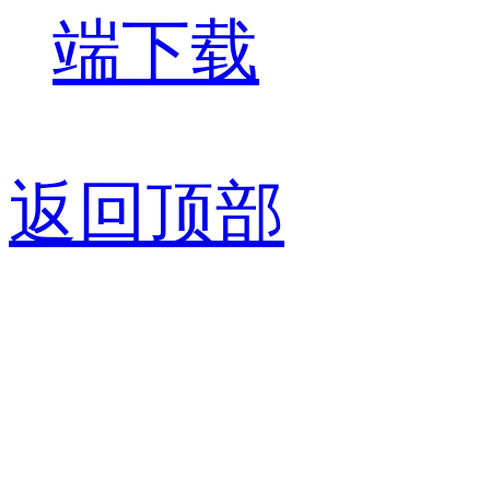
端下载
返回顶部