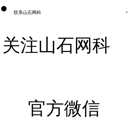
联系山石网科
关注山石网科
官方微信