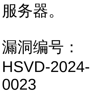
服务器。
漏洞编号：
HSVD-2024-
0023