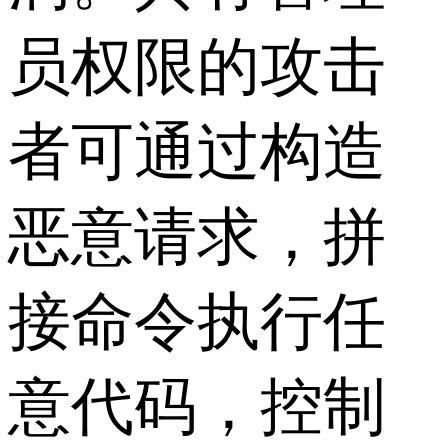
员权限的攻击
者可通过构造
恶意请求，拼
接命令执行任
意代码，控制