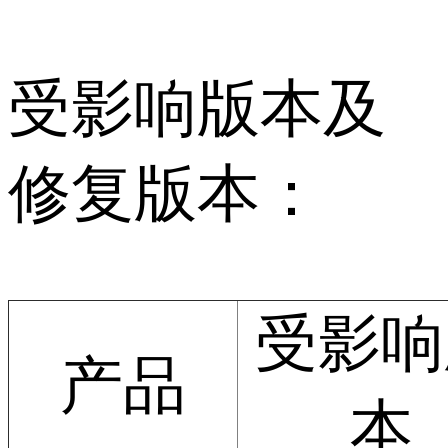
受影响版本及
修复版本：
受影响
产品
本