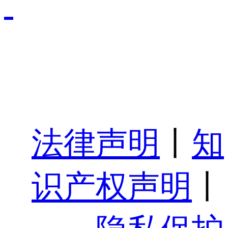
法律声明
丨
知
识产权声明
丨