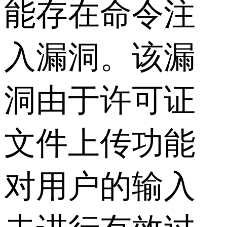
能存在命令注
入漏洞。该漏
洞由于许可证
文件上传功能
对用户的输入