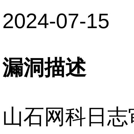
2024-07-15
漏洞描述
山石网科日志