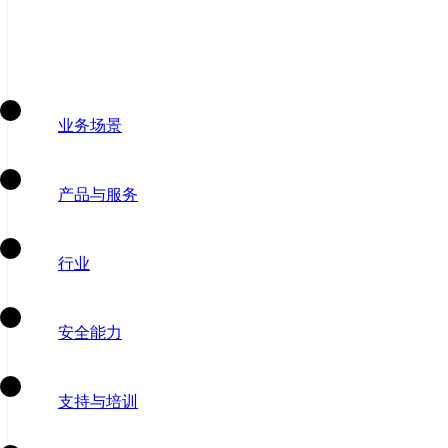
业务场景
产品与服务
行业
安全能力
支持与培训