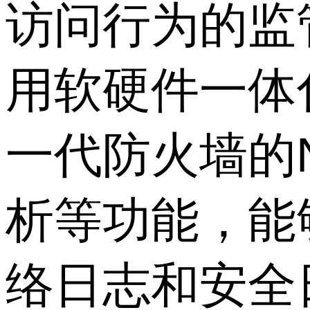
访问行为的监
用软硬件一体
一代防火墙的N
析等功能，能
络日志和安全