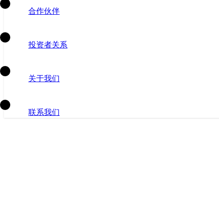
合作伙伴
投资者关系
关于我们
联系我们