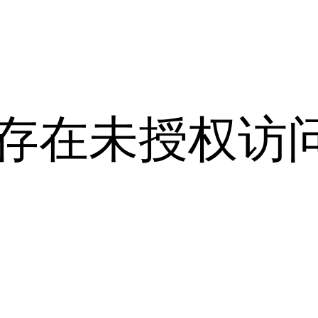
A存在未授权访