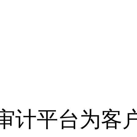
审计平台为客