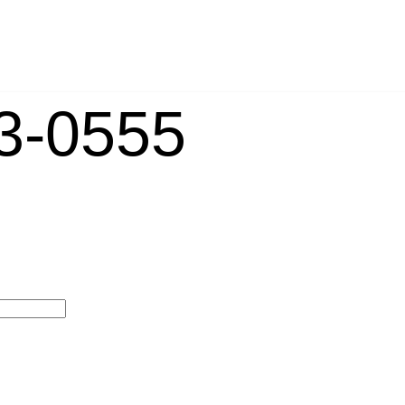
-0555