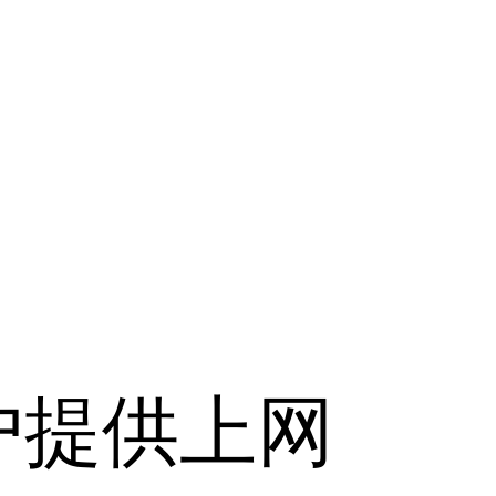
户提供上网