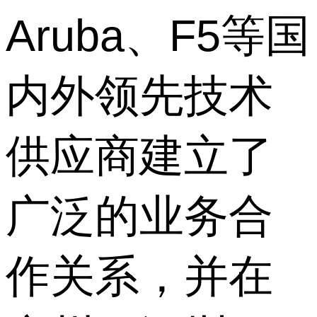
Aruba、F5等国
内外领先技术
供应商建立了
广泛的业务合
作关系，并在