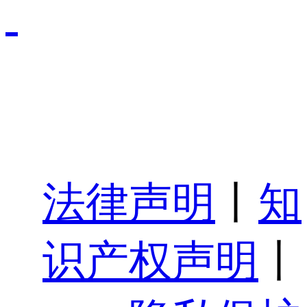
法律声明
丨
知
识产权声明
丨