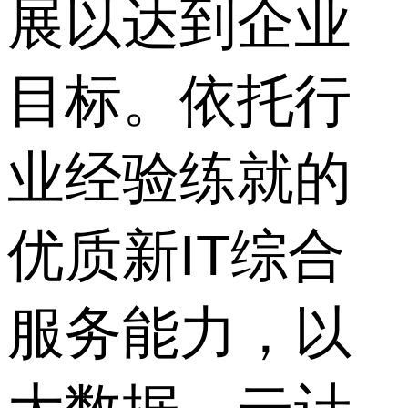
展以达到企业
目标。依托行
业经验练就的
优质新IT综合
服务能力，以