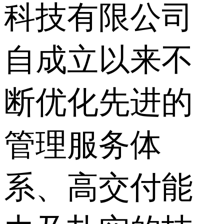
科技有限公司
自成立以来不
断优化先进的
管理服务体
系、高交付能