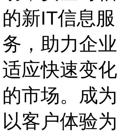
的新IT信息服
务，助力企业
适应快速变化
的市场。成为
以客户体验为