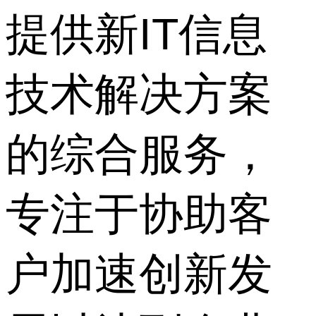
提供新IT信息
技术解决方案
的综合服务，
专注于协助客
户加速创新发