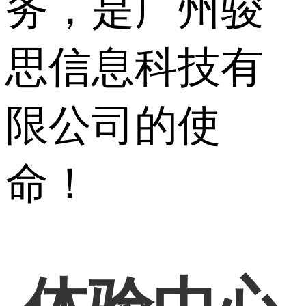
务，是广州骏
思信息科技有
限公司的使
命！