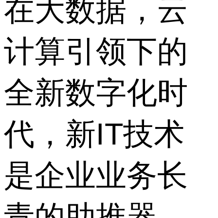
在大数据，云
计算引领下的
全新数字化时
代，新IT技术
是企业业务长
青的助推器。