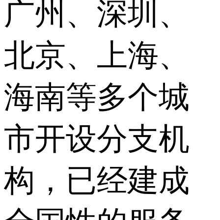
广州、深圳、
北京、上海、
海南等多个城
市开设分支机
构，已经建成