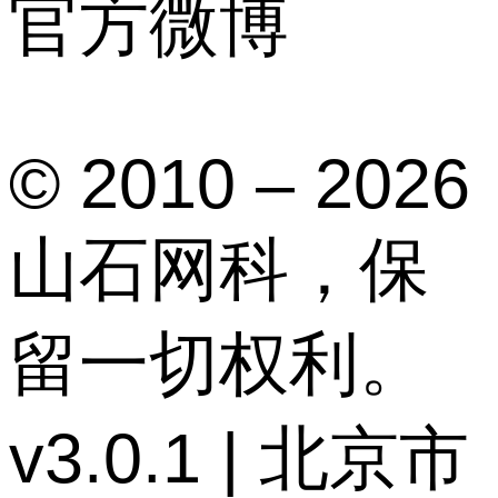
官方微博
© 2010 – 2026
山石网科，保
留一切权利。
v3.0.1 | 北京市