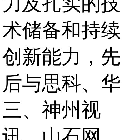
力及扎实的技
术储备和持续
创新能力，先
后与思科、华
三、神州视
讯、山石网