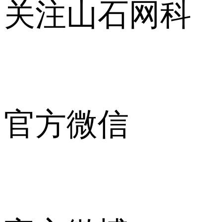
关注山石网科
官方微信