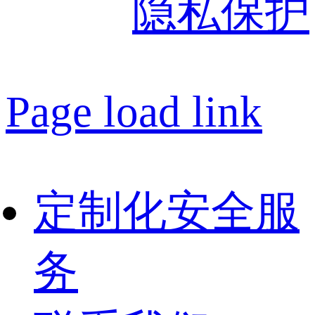
隐私保护
Page load link
定制化安全服
务