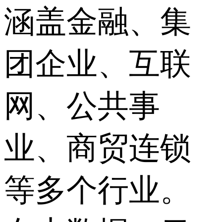
涵盖金融、集
团企业、互联
网、公共事
业、商贸连锁
等多个行业。