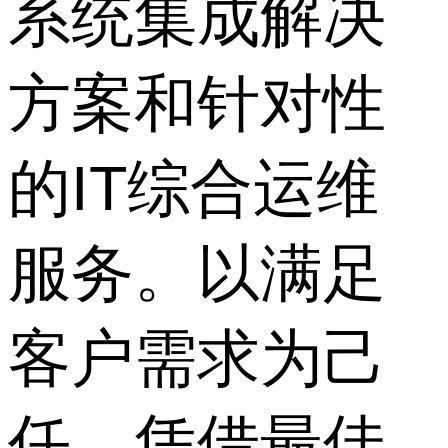
系统集成解决
方案和针对性
的IT综合运维
服务。以满足
客户需求为己
任，凭借最佳