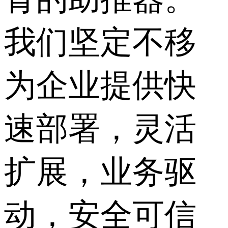
我们坚定不移
为企业提供快
速部署，灵活
扩展，业务驱
动，安全可信