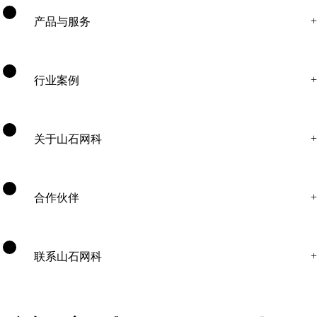
产品与服务
行业案例
关于山石网科
合作伙伴
联系山石网科