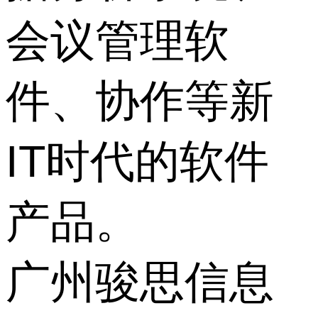
会议管理软
件、协作等新
IT时代的软件
产品。
广州骏思信息