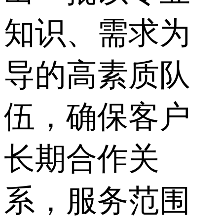
知识、需求为
导的高素质队
伍，确保客户
长期合作关
系，服务范围