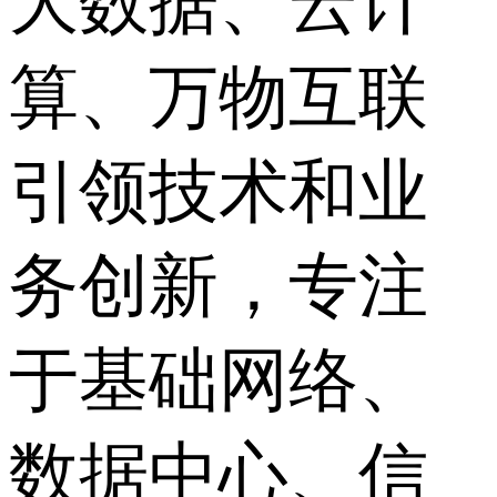
大数据、云计
算、万物互联
引领技术和业
务创新，专注
于基础网络、
数据中心、信