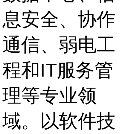
息安全、协作
通信、弱电工
程和IT服务管
理等专业领
域。以软件技