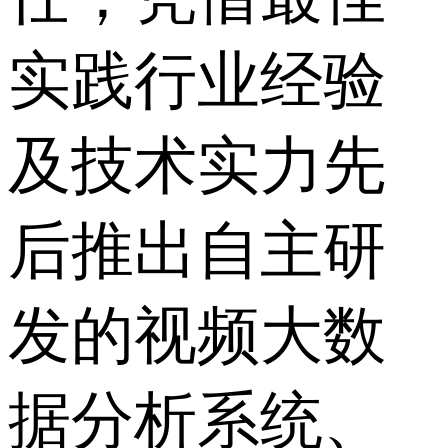
实践行业经验
及技术实力先
后推出自主研
发的视频大数
据分析系统、