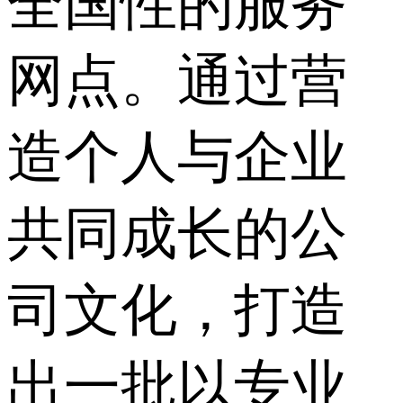
全国性的服务
网点。通过营
造个人与企业
共同成长的公
司文化，打造
出一批以专业