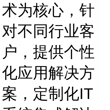
术为核心，针
对不同行业客
户，提供个性
化应用解决方
案，定制化IT