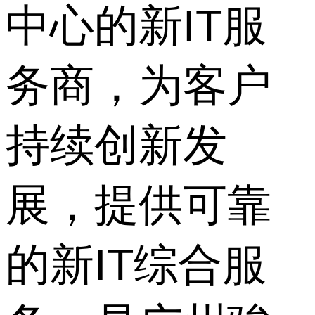
中心的新IT服
务商，为客户
持续创新发
展，提供可靠
的新IT综合服