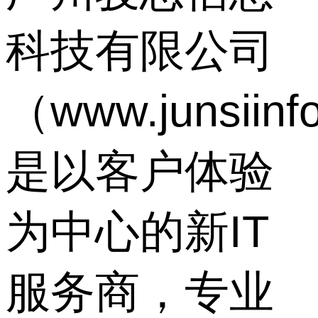
科技有限公司
（www.junsiin
是以客户体验
为中心的新IT
服务商，专业