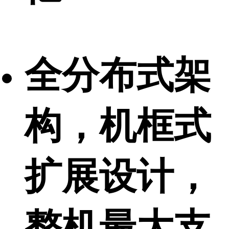
全分布式架
构，机框式
扩展设计，
整机最大支