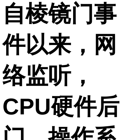
自棱镜门事
件以来，网
络监听，
CPU硬件后
门，操作系