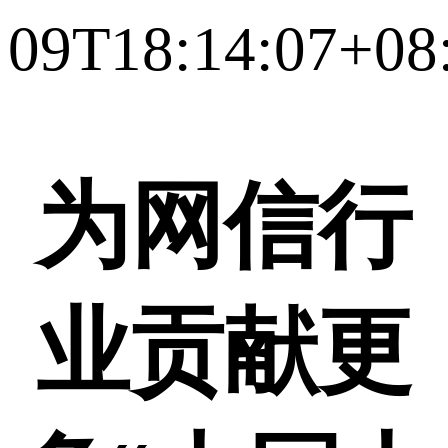
09T18:14:07+08
为网信行
业贡献更