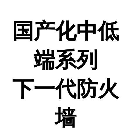
国产化中低
端系列
下一代防火
墙