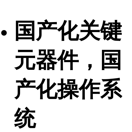
国产化关键
元器件，国
产化操作系
统