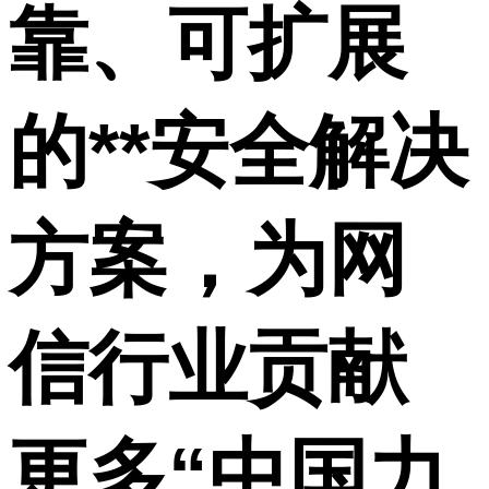
靠、可扩展
的**安全解决
方案，为网
信行业贡献
更多“中国力