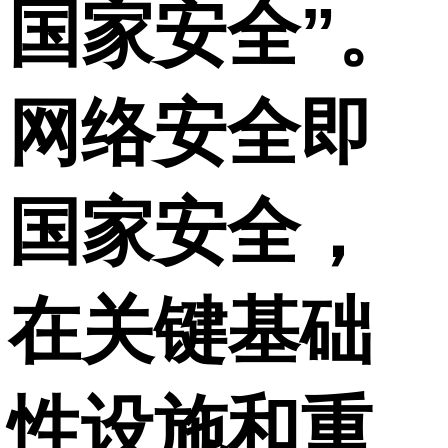
国家安全”。
网络安全即
国家安全，
在关键基础
性设施和重