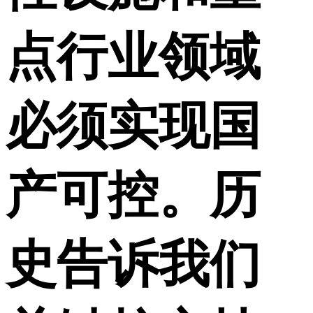
点行业领域
必须实现国
产可控。历
史告诉我们