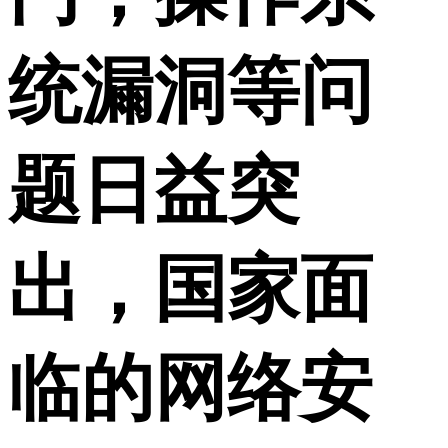
统漏洞等问
题日益突
出，国家面
临的网络安