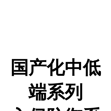
国产化中低
端系列