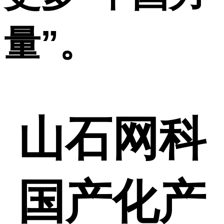
量”。
山石网科
国产化产