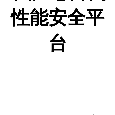
性能安全平
台