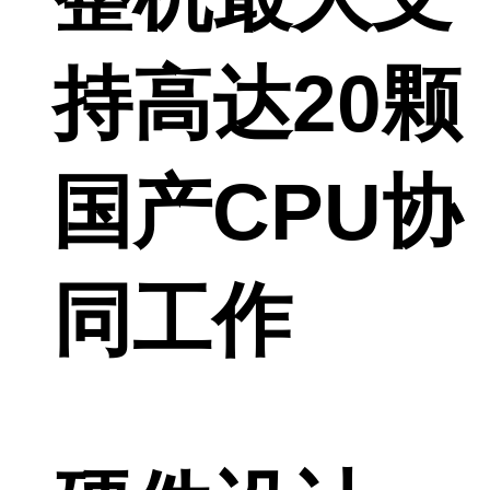
持高达20颗
国产CPU协
同工作