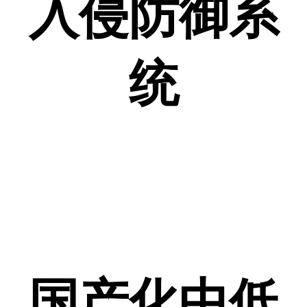
入侵防御系
统
国产化中低