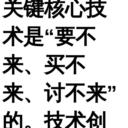
关键核心技
术是“要不
来、买不
来、讨不来”
的。技术创