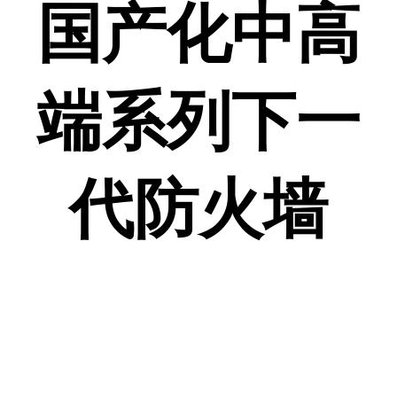
国产化中高
端系列下一
代防火墙