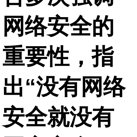
网络安全的
重要性，指
出“没有网络
安全就没有