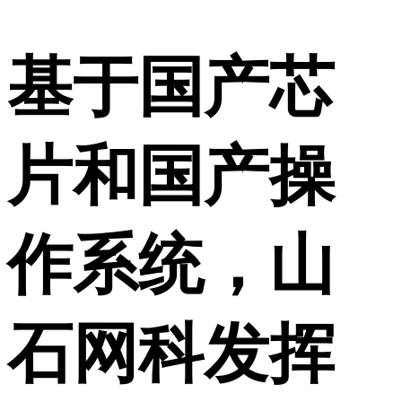
基于国产芯
片和国产操
作系统，山
石网科发挥