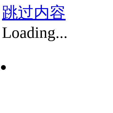
跳过内容
Loading...