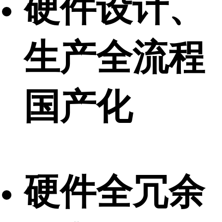
硬件设计、
生产全流程
国产化
硬件全冗余