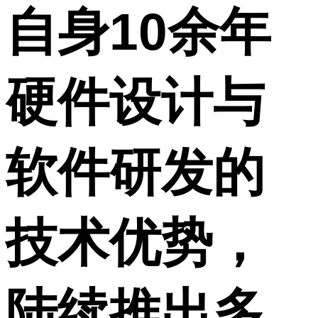
自身10余年
硬件设计与
软件研发的
技术优势，
陆续推出多