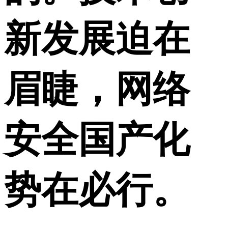
新发展迫在
眉睫，网络
安全国产化
势在必行。