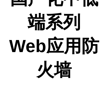
端系列
Web应用防
火墙