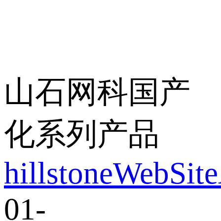
山石网科国产
化系列产品
hillstoneWebSit
01-