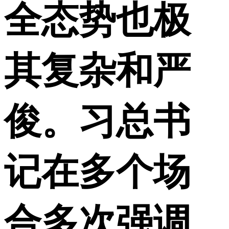
全态势也极
其复杂和严
俊。习总书
记在多个场
合多次强调