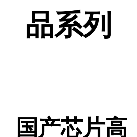
品系列
国产芯片高