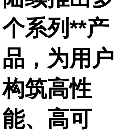
个系列**产
品，为用户
构筑高性
能、高可