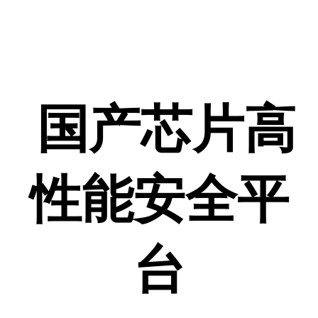
国产芯片高
性能安全平
台