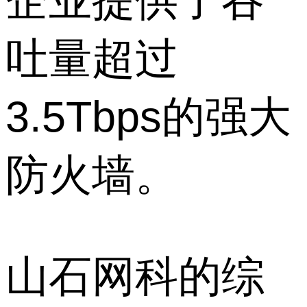
企业提供了吞
吐量超过
3.5Tbps的强大
防火墙。
山石网科的综