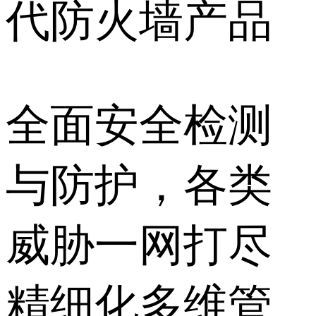
代防火墙产品
全面安全检测
与防护，各类
威胁一网打尽
精细化多维管