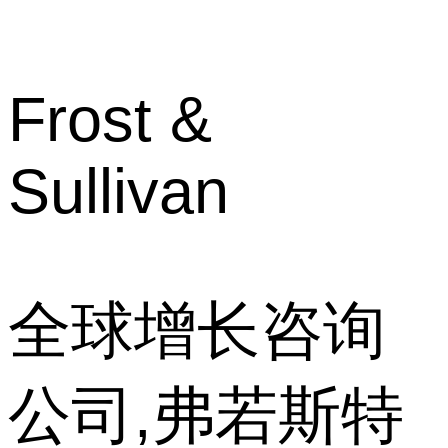
Frost &
Sullivan
全球增长咨询
公司,弗若斯特