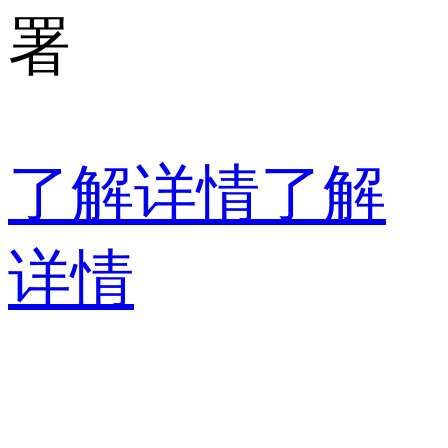
署
了解详情
了解
详情