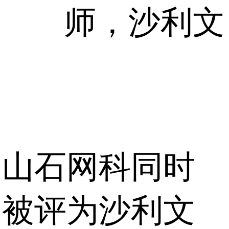
师，沙利文
山石网科同时
被评为沙利文