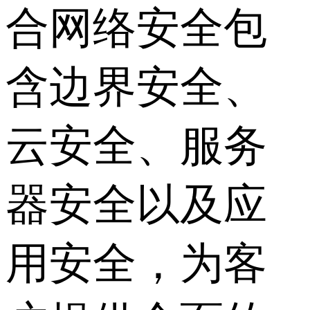
合网络安全包
含边界安全、
云安全、服务
器安全以及应
用安全，为客