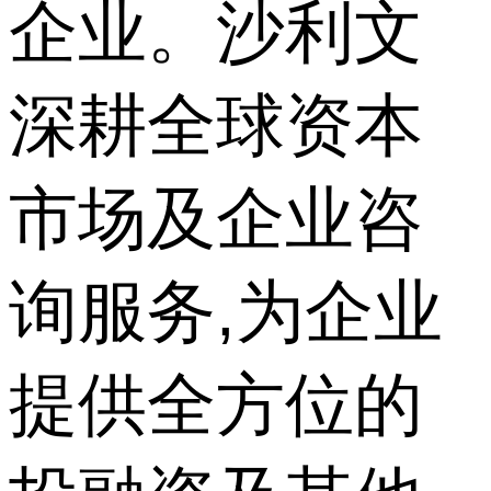
企业。沙利文
深耕全球资本
市场及企业咨
询服务,为企业
提供全方位的