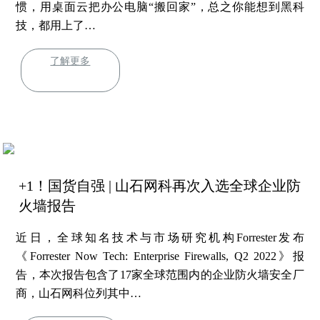
惯，用桌面云把办公电脑“搬回家”，总之你能想到黑科
技，都用上了…
了解更多
+1！国货自强 | 山石网科再次入选全球企业防
火墙报告
近日，全球知名技术与市场研究机构Forrester发布
《Forrester Now Tech: Enterprise Firewalls, Q2 2022》报
告，本次报告包含了17家全球范围内的企业防火墙安全厂
商，山石网科位列其中…