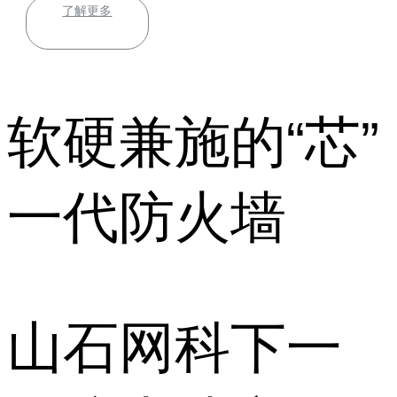
了解更多
软硬兼施的“芯”
一代防火墙
山石网科下一