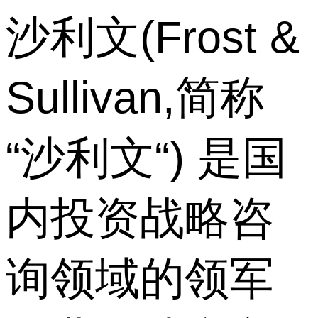
沙利文(Frost &
Sullivan,简称
“沙利文“) 是国
内投资战略咨
询领域的领军