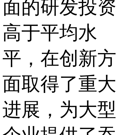
面的研发投资
高于平均水
平，在创新方
面取得了重大
进展，为大型