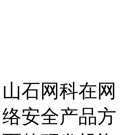
山石网科在网
络安全产品方