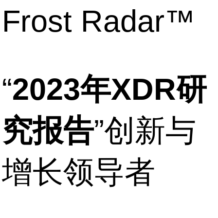
Frost Radar™
“
2023
年
XDR
研
究报告
”
创新与
增长领导者