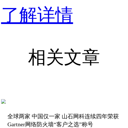
了解详情
相关文章
全球两家 中国仅一家 山石网科连续四年荣获
Gartner网络防火墙“客户之选”称号