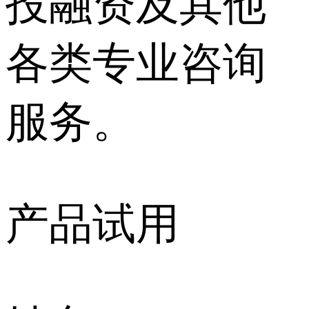
投融资及其他
各类专业咨询
服务。
产品试用