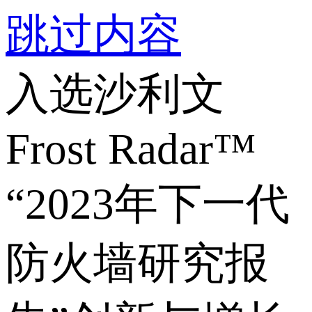
跳过内容
入选沙利文
Frost Radar™
“2023年下一代
防火墙研究报