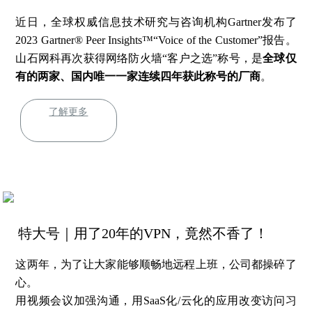
近日，全球权威信息技术研究与咨询机构Gartner发布了
2023 Gartner® Peer Insights™“Voice of the Customer”报告。
山石网科再次获得网络防火墙“客户之选”称号，是
全球仅
有的两家、国内唯一一家连续四年获此称号的厂商
。
了解更多
特大号｜用了20年的VPN，竟然不香了！
这两年，为了让大家能够顺畅地远程上班，公司都操碎了
心。
用视频会议加强沟通，用SaaS化/云化的应用改变访问习