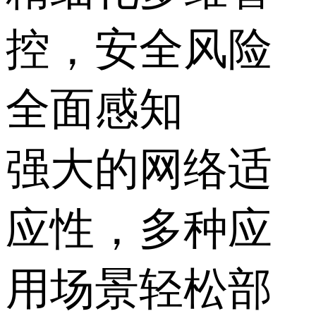
控，安全风险
全面感知
强大的网络适
应性，多种应
用场景轻松部