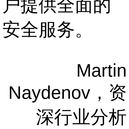
户提供全面的
安全服务。
Martin
Naydenov，资
深行业分析