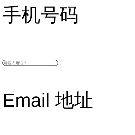
手机号码
Email 地址