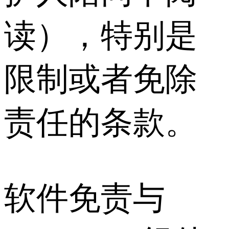
读），特别是
限制或者免除
责任的条款。
软件免责与