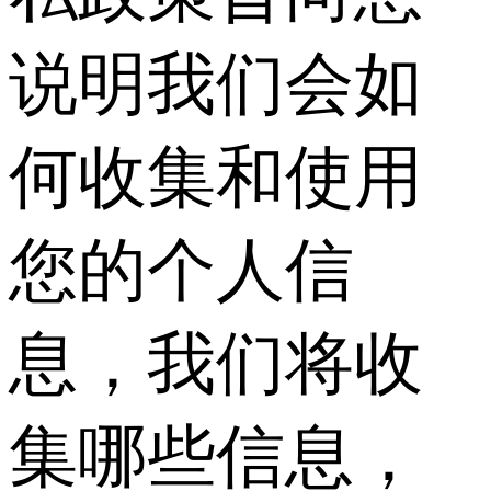
说明我们会如
何收集和使用
您的个人信
息，我们将收
集哪些信息，