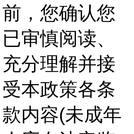
前，您确认您
已审慎阅读、
充分理解并接
受本政策各条
款内容(未成年