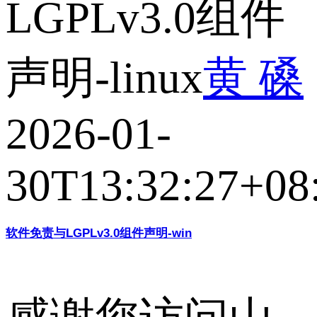
LGPLv3.0组件
声明-linux
黄 磉
2026-01-
30T13:32:27+08
软件免责与LGPLv3.0组件声明-win