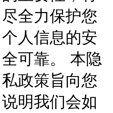
尽全力保护您
个人信息的安
全可靠。 本隐
私政策旨向您
说明我们会如