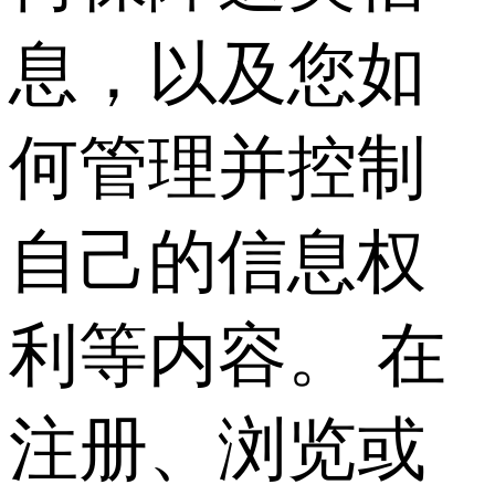
息，以及您如
何管理并控制
自己的信息权
利等内容。 在
注册、浏览或