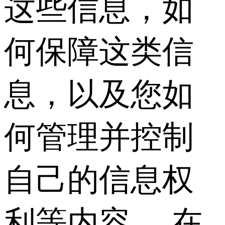
这些信息，如
何保障这类信
息，以及您如
何管理并控制
自己的信息权
利等内容。 在