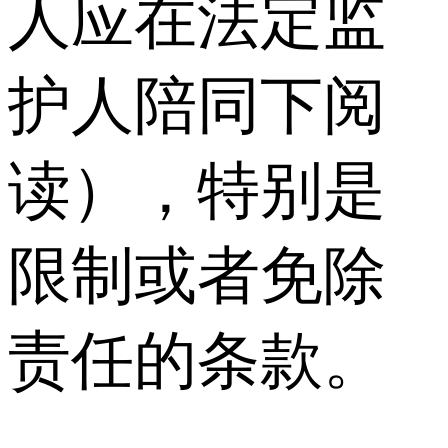
人应在法定监
护人陪同下阅
读），特别是
限制或者免除
责任的条款。