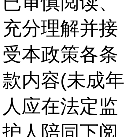
已审慎阅读、
充分理解并接
受本政策各条
款内容(未成年
人应在法定监
护人陪同下阅