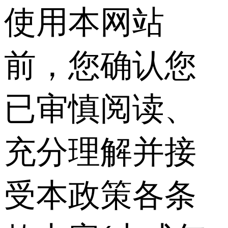
使用本网站
前，您确认您
已审慎阅读、
充分理解并接
受本政策各条