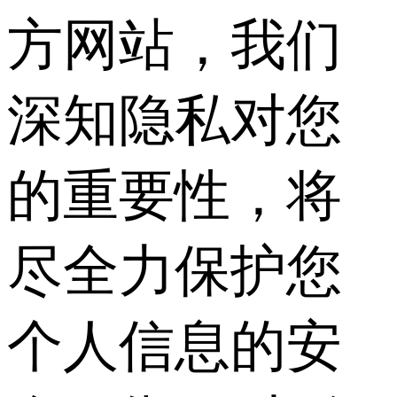
方网站，我们
深知隐私对您
的重要性，将
尽全力保护您
个人信息的安