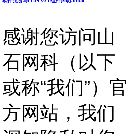
软件免责与LGPLv3.0组件声明-linux
感谢您访问山
石网科（以下
或称“我们”）官
方网站，我们