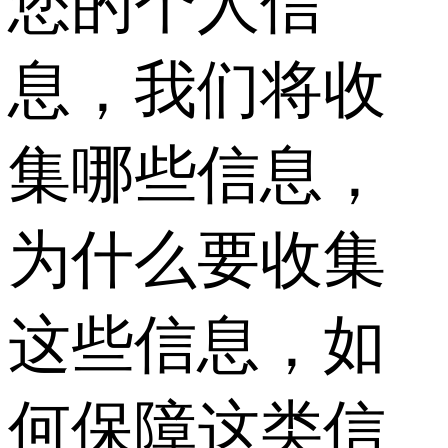
您的个人信
息，我们将收
集哪些信息，
为什么要收集
这些信息，如
何保障这类信