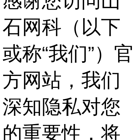
感谢您访问山
石网科（以下
或称“我们”）官
方网站，我们
深知隐私对您
的重要性，将