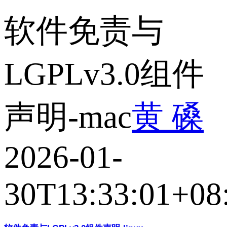
软件免责与
LGPLv3.0组件
声明-mac
黄 磉
2026-01-
30T13:33:01+08