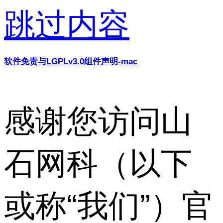
跳过内容
软件免责与LGPLv3.0组件声明-mac
感谢您访问山
石网科（以下
或称“我们”）官