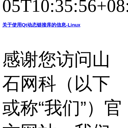
05T10:35:56+08
关于使用Qt动态链接库的信息-Linux
感谢您访问山
石网科（以下
或称“我们”）官