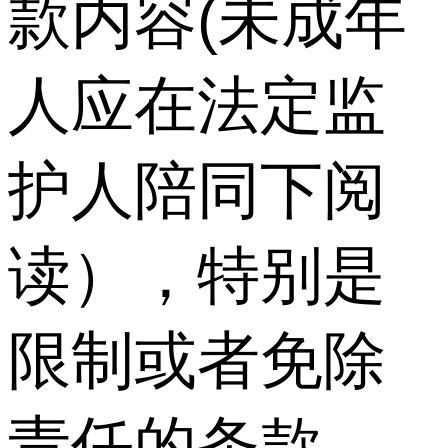
款内容(未成年
人应在法定监
护人陪同下阅
读），特别是
限制或者免除
责任的条款。