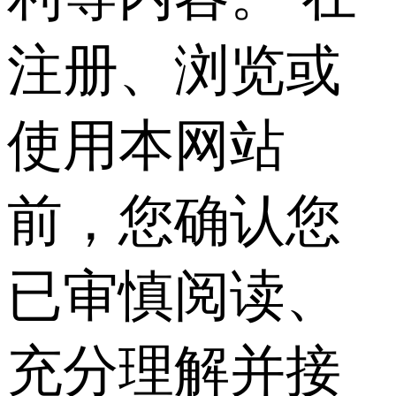
注册、浏览或
使用本网站
前，您确认您
已审慎阅读、
充分理解并接