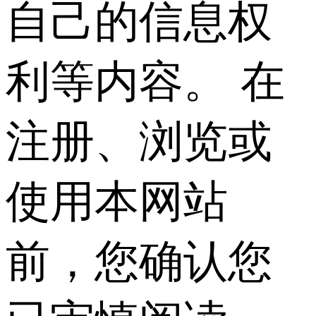
自己的信息权
利等内容。 在
注册、浏览或
使用本网站
前，您确认您