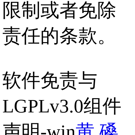
限制或者免除
责任的条款。
软件免责与
LGPLv3.0组件
声明-win
黄 磉