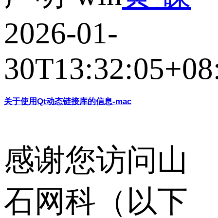
2026-01-
30T13:32:05+08
关于使用Qt动态链接库的信息-mac
感谢您访问山
石网科（以下