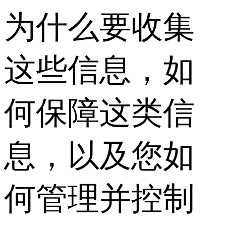
为什么要收集
这些信息，如
何保障这类信
息，以及您如
何管理并控制