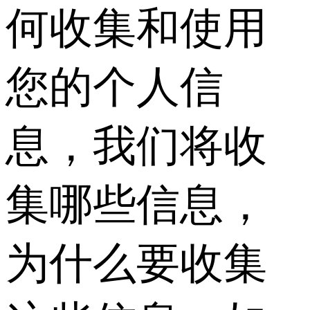
何收集和使用
您的个人信
息，我们将收
集哪些信息，
为什么要收集