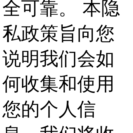
全可靠。 本隐
私政策旨向您
说明我们会如
何收集和使用
您的个人信