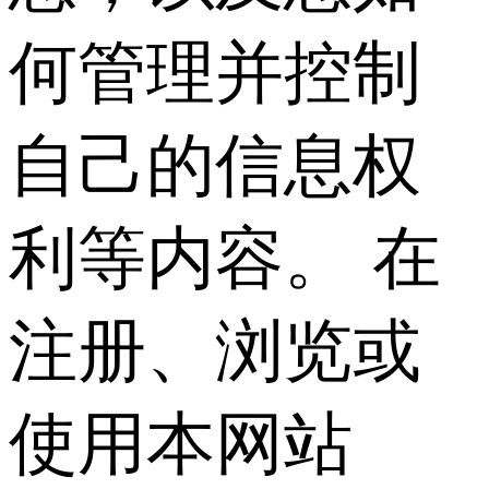
何管理并控制
自己的信息权
利等内容。 在
注册、浏览或
使用本网站