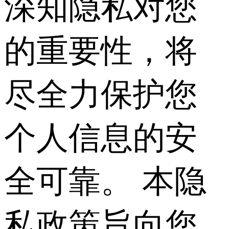
深知隐私对您
的重要性，将
尽全力保护您
个人信息的安
全可靠。 本隐
私政策旨向您