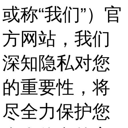
或称“我们”）官
方网站，我们
深知隐私对您
的重要性，将
尽全力保护您