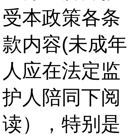
受本政策各条
款内容(未成年
人应在法定监
护人陪同下阅
读），特别是