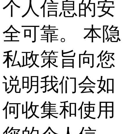
个人信息的安
全可靠。 本隐
私政策旨向您
说明我们会如
何收集和使用