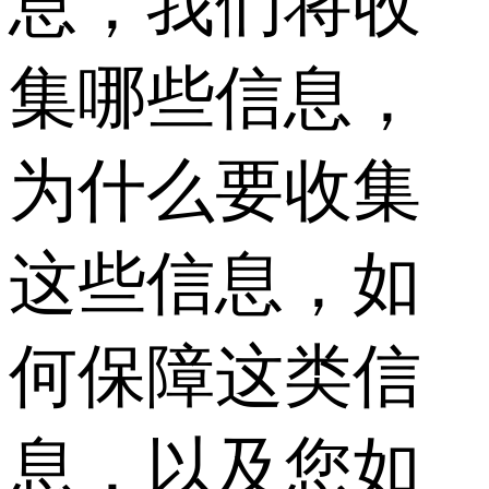
息，我们将收
集哪些信息，
为什么要收集
这些信息，如
何保障这类信
息，以及您如