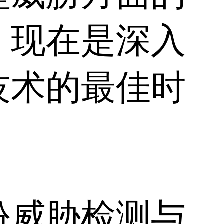
。现在是深入
技术的最佳时
份威胁检测与