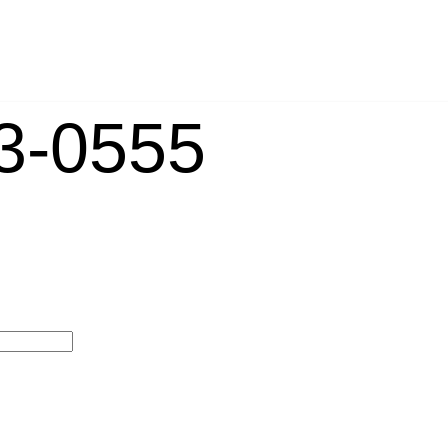
-0555