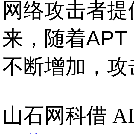
网络攻击者提
来，随着AP
不断增加，攻击者
山石网科借 A