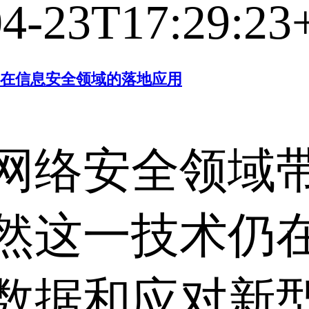
04-23T17:29:23
在信息安全领域的落地应用
网络安全领域
然这一技术仍
数据和应对新