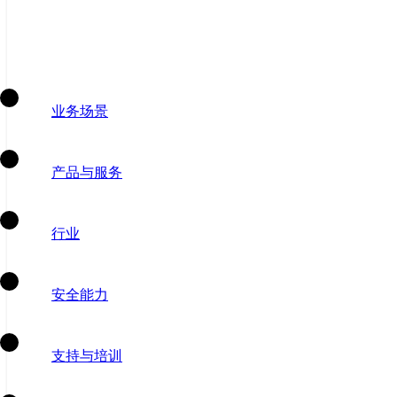
业务场景
产品与服务
行业
安全能力
支持与培训