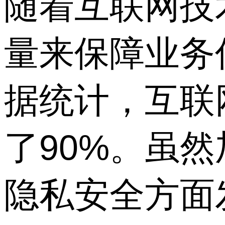
随着互联网技
量来保障业务
据统计，互联
了90%。虽
隐私安全方面