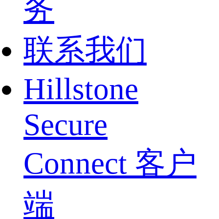
务
联系我们
Hillstone
Secure
Connect 客户
端