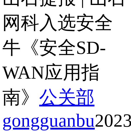
网科入选安全
牛《安全SD-
WAN应用指
南》
公关部
gongguanbu
2023