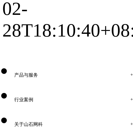
02-
28T18:10:40+08
产品与服务
行业案例
关于山石网科