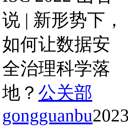
说 | 新形势下，
如何让数据安
全治理科学落
地？
公关部
gongguanbu
2023