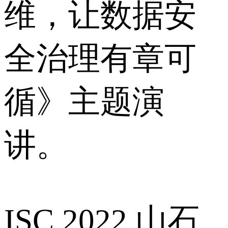
维，让数据安
全治理有章可
循》主题演
讲。
ISC 2022 山石