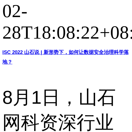
02-
28T18:08:22+08
ISC 2022 山石说 | 新形势下，如何让数据安全治理科学落
地？
8月1日，山石
网科资深行业