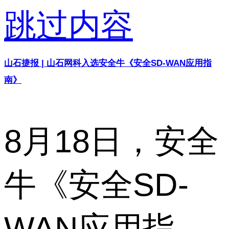
跳过内容
山石捷报 | 山石网科入选安全牛《安全SD-WAN应用指
南》
8月18日，安全
牛《安全SD-
WAN应用指