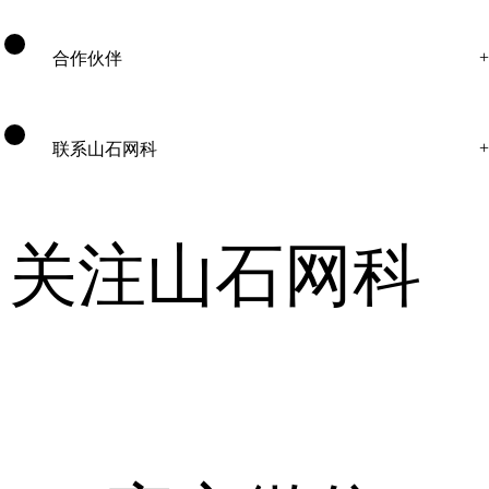
合作伙伴
联系山石网科
关注山石网科