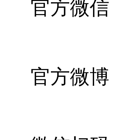
官方微信
官方微博