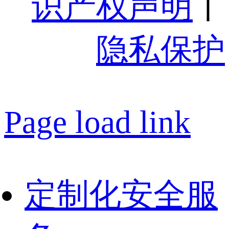
识产权声明
丨
隐私保护
Page load link
定制化安全服