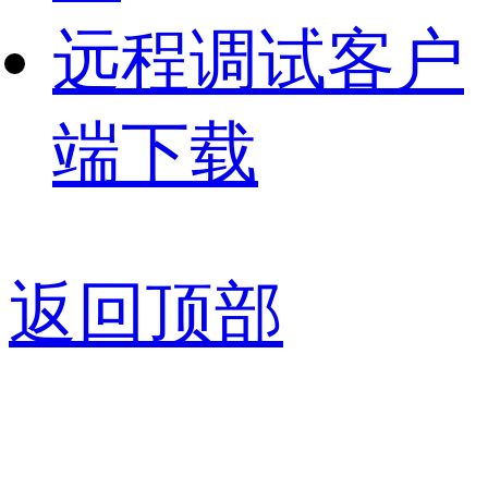
远程调试客户
端下载
返回顶部