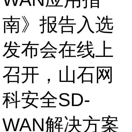
南》报告入选
发布会在线上
召开，山石网
科安全SD-
WAN解决方案