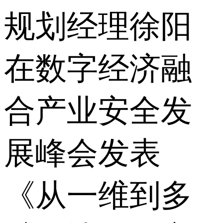
规划经理徐阳
在数字经济融
合产业安全发
展峰会发表
《从一维到多