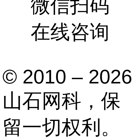
微信扫码
在线咨询
© 2010 – 2026
山石网科，保
留一切权利。