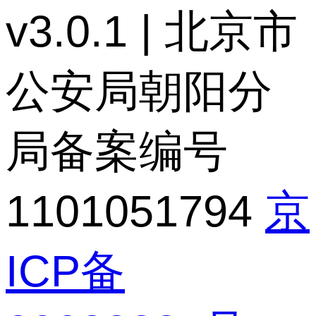
v3.0.1 | 北京市
公安局朝阳分
局备案编号
1101051794
京
ICP备