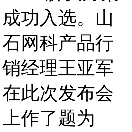
成功入选。山
石网科产品行
销经理王亚军
在此次发布会
上作了题为