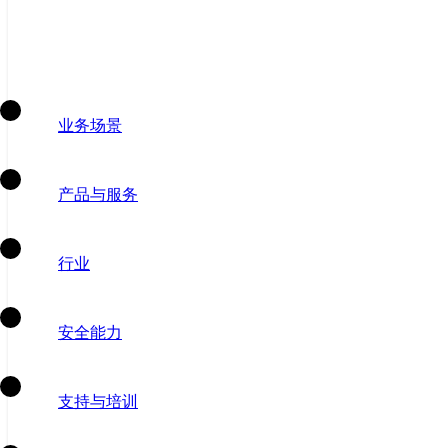
业务场景
产品与服务
行业
安全能力
支持与培训