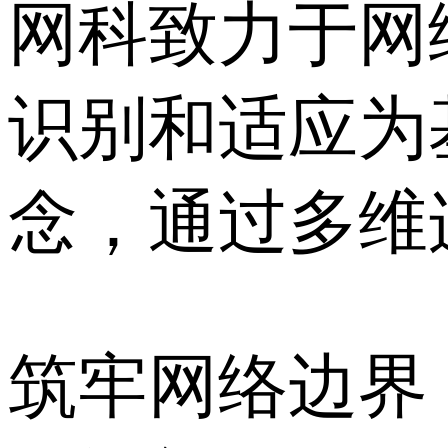
网科致力于网
识别和适应为
念，通过多维连接
筑牢网络边界