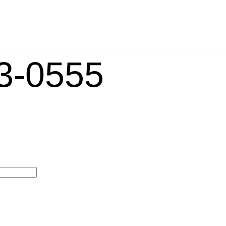
-0555