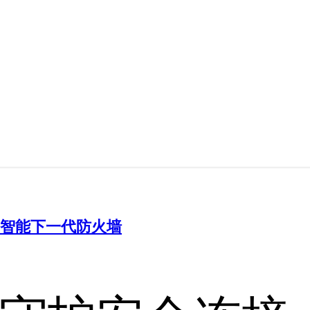
列智能下一代防火墙