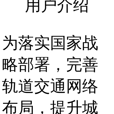
用户介绍
为落实国家战
略部署，完善
轨道交通网络
布局，提升城