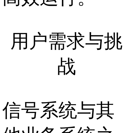
用户需求与挑
战
信号系统与其