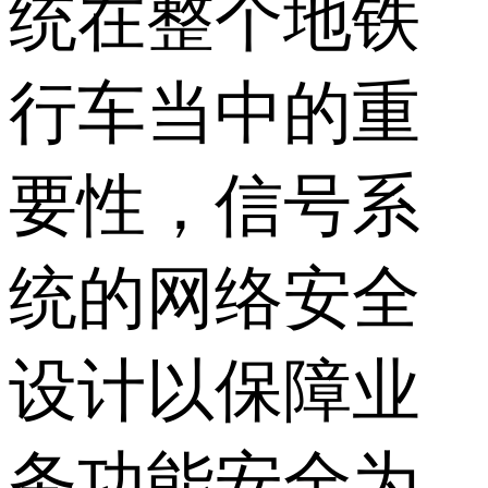
统在整个地铁
行车当中的重
要性，信号系
统的网络安全
设计以保障业
务功能安全为