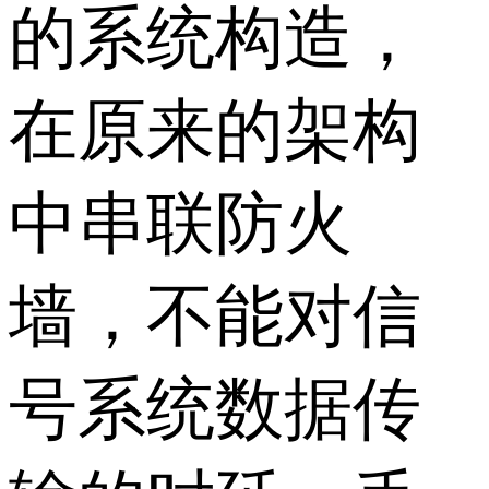
的系统构造，
在原来的架构
中串联防火
墙，不能对信
号系统数据传