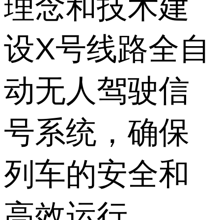
理念和技术建
设X号线路全自
动无人驾驶信
号系统，确保
列车的安全和
高效运行。