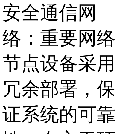
安全通信网
络：重要网络
节点设备采用
冗余部署，保
证系统的可靠