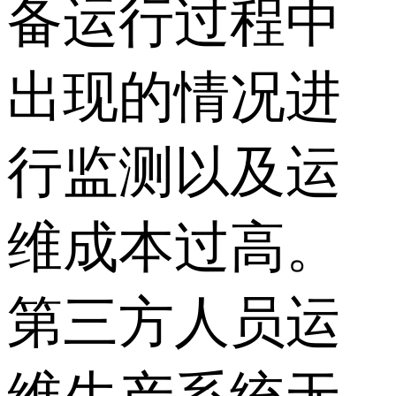
备运行过程中
出现的情况进
行监测以及运
维成本过高。
第三方人员运