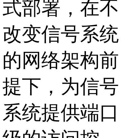
式部署，在不
改变信号系统
的网络架构前
提下，为信号
系统提供端口