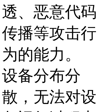
透、恶意代码
传播等攻击行
为的能力。
设备分布分
散，无法对设