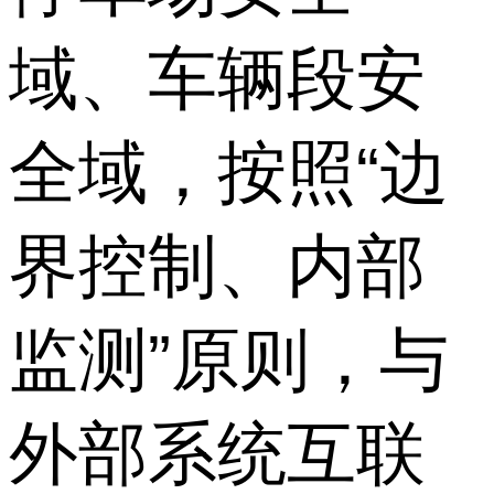
域、车辆段安
全域，按照“边
界控制、内部
监测”原则，与
外部系统互联