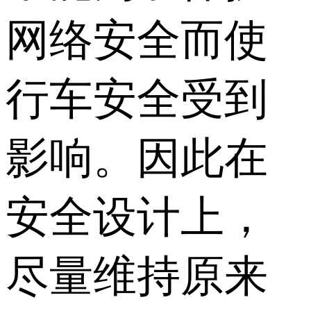
网络安全而使
行车安全受到
影响。因此在
安全设计上，
尽量维持原来