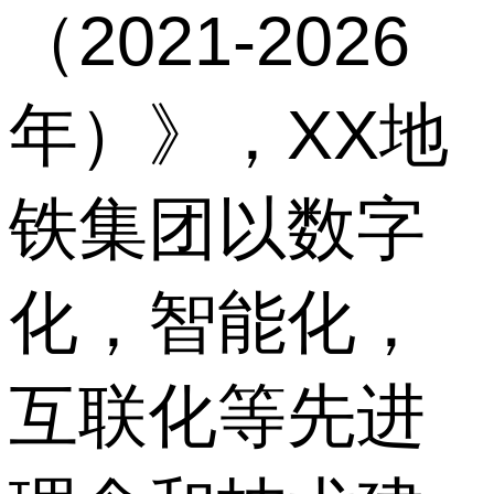
（2021-2026
年）》，XX地
铁集团以数字
化，智能化，
互联化等先进