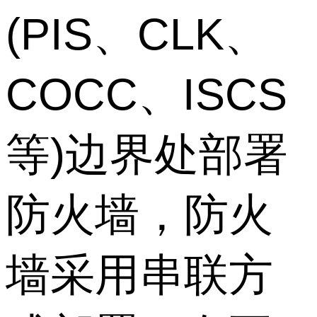
(PIS、CLK、
COCC、ISCS
等)边界处部署
防火墙，防火
墙采用串联方