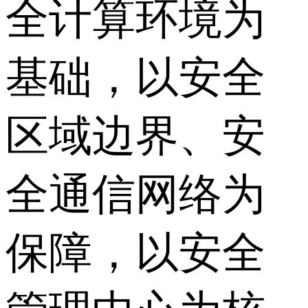
全计算环境为
基础，以安全
区域边界、安
全通信网络为
保障，以安全