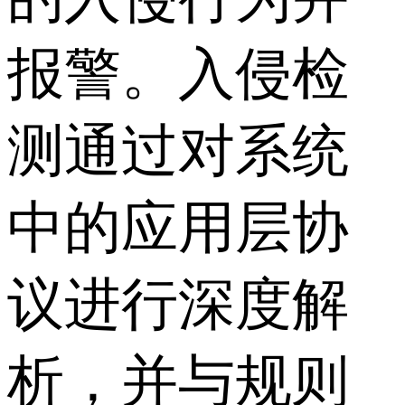
报警。入侵检
测通过对系统
中的应用层协
议进行深度解
析，并与规则