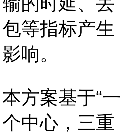
输的时延、丢
包等指标产生
影响。
本方案基于“一
个中心，三重