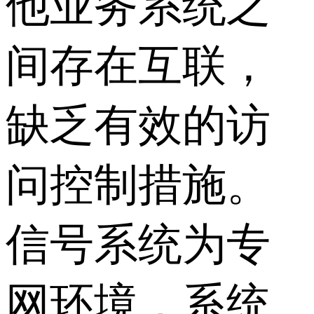
他业务系统之
间存在互联，
缺乏有效的访
问控制措施。
信号系统为专
网环境，系统