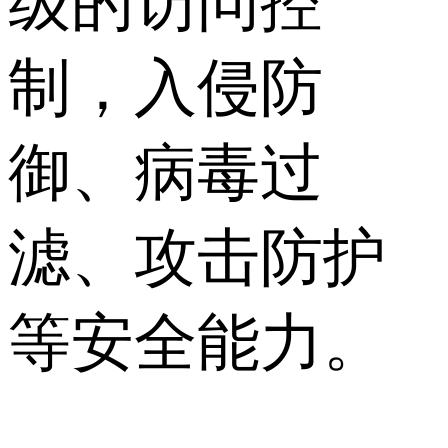
级的访问控
制，入侵防
御、病毒过
滤、攻击防护
等安全能力。