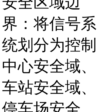
安全区域边
界：将信号系
统划分为控制
中心安全域、
车站安全域、
停车场安全