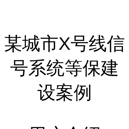
某城市X号线信
号系统等保建
设案例