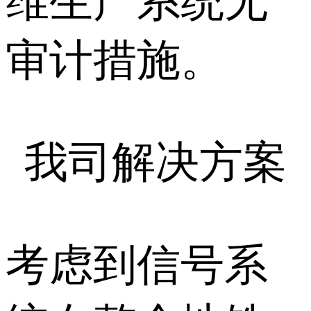
维生产系统无
审计措施。
我司解决方案
考虑到信号系