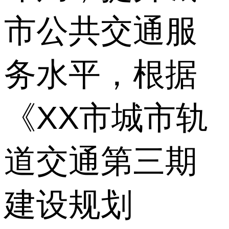
市公共交通服
务水平，根据
《XX市城市轨
道交通第三期
建设规划