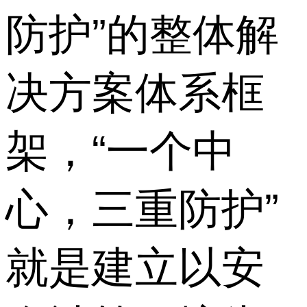
防护”的整体解
决方案体系框
架，“一个中
心，三重防护”
就是建立以安