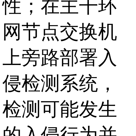
性；在主干环
网节点交换机
上旁路部署入
侵检测系统，
检测可能发生
的入侵行为并