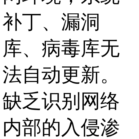
补丁、漏洞
库、病毒库无
法自动更新。
缺乏识别网络
内部的入侵渗