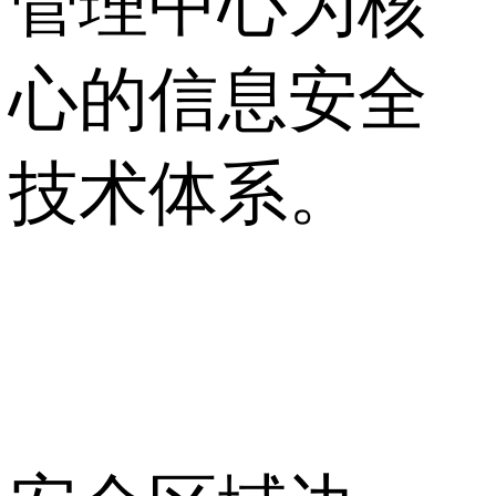
管理中心为核
心的信息安全
技术体系。