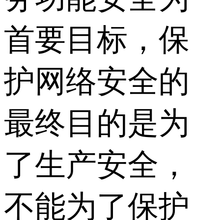
首要目标，保
护网络安全的
最终目的是为
了生产安全，
不能为了保护