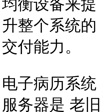
均衡设备来提
升整个系统的
交付能力。
电子病历系统
服务器是 老旧