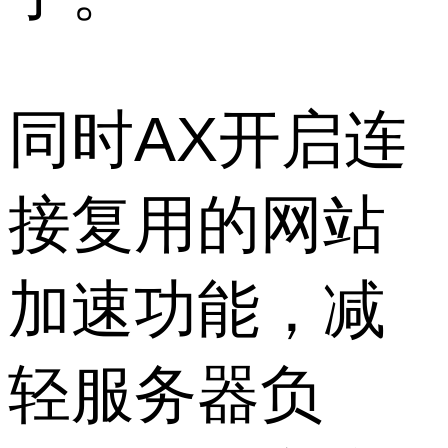
同时AX开启连
接复用的网站
加速功能，减
轻服务器负