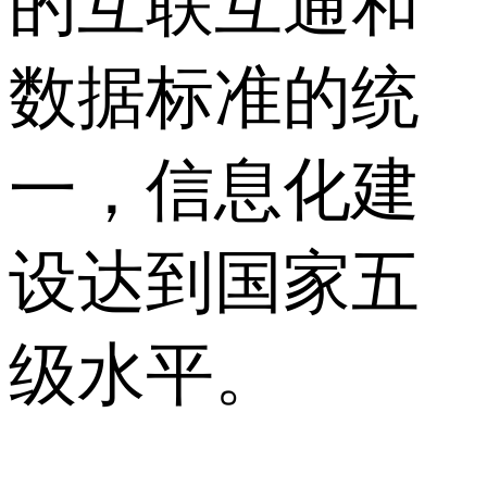
的互联互通和
数据标准的统
一，信息化建
设达到国家五
级水平。