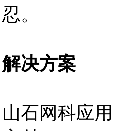
忍。
解决方案
山石网科应用