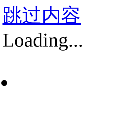
跳过内容
Loading...