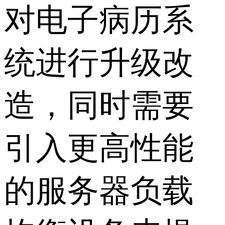
对电子病历系
统进行升级改
造，同时需要
引入更高性能
的服务器负载