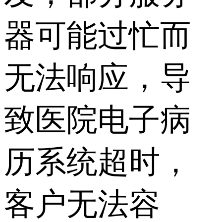
器可能过忙而
无法响应，导
致医院电子病
历系统超时，
客户无法容