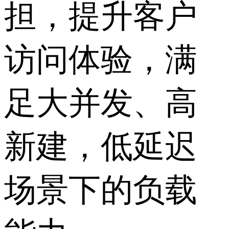
担，提升客户
访问体验，满
足大并发、高
新建，低延迟
场景下的负载