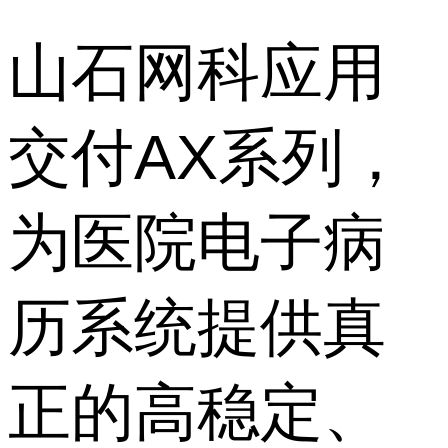
山石网科应用
交付AX系列，
为医院电子病
历系统提供真
正的高稳定、