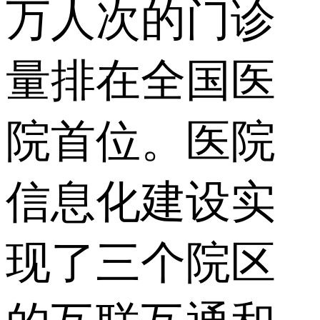
万人次的门诊
量排在全国医
院首位。医院
信息化建设实
现了三个院区