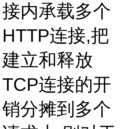
接内承载多个
HTTP连接,把
建立和释放
TCP连接的开
销分摊到多个