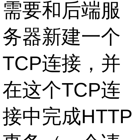
需要和后端服
务器新建一个
TCP连接，并
在这个TCP连
接中完成HTTP