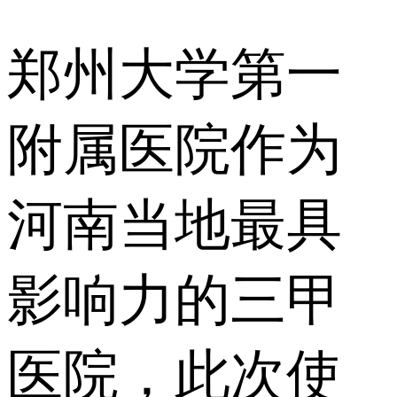
郑州大学第一
附属医院作为
河南当地最具
影响力的三甲
医院，此次使