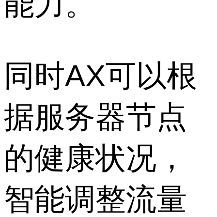
能力。
同时AX可以根
据服务器节点
的健康状况，
智能调整流量