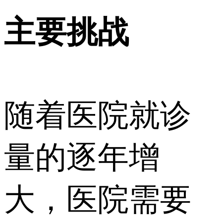
主要挑战
随着医院就诊
量的逐年增
大，医院需要