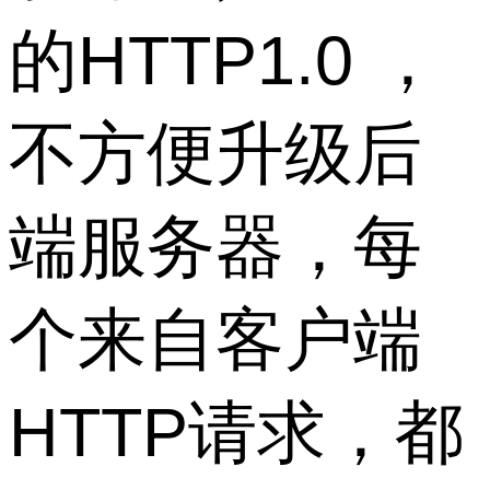
的HTTP1.0 ，
不方便升级后
端服务器，每
个来自客户端
HTTP请求，都