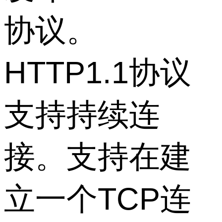
协议。
HTTP1.1协议
支持持续连
接。支持在建
立一个TCP连