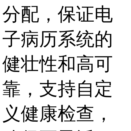
分配，保证电
子病历系统的
健壮性和高可
靠，支持自定
义健康检查，