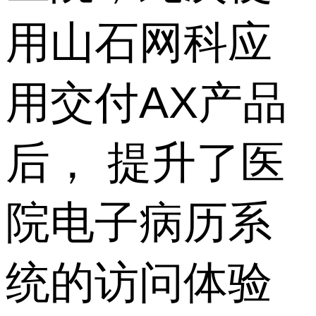
用山石网科应
用交付AX产品
后， 提升了医
院电子病历系
统的访问体验