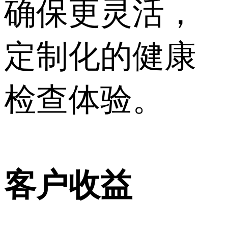
确保更灵活，
定制化的健康
检查体验。
客户收益