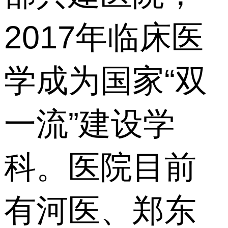
2017年临床医
学成为国家“双
一流”建设学
科。医院目前
有河医、郑东