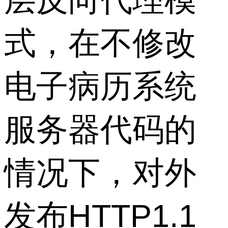
式，在不修改
电子病历系统
服务器代码的
情况下，对外
发布HTTP1.1