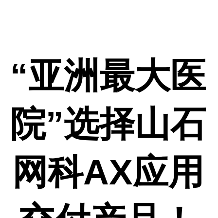
“亚洲最大医
院”选择山石
网科AX应用