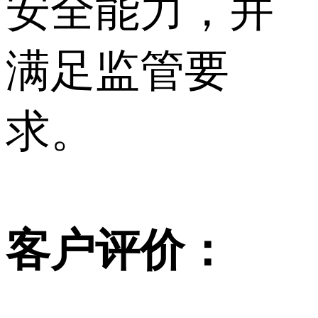
安全能力，并
满足监管要
求。
客户评价：