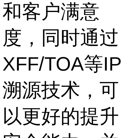
和客户满意
度，同时通过
XFF/TOA等IP
溯源技术，可
以更好的提升