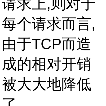
请求上,则对于
每个请求而言,
由于TCP而造
成的相对开销
被大大地降低
了。