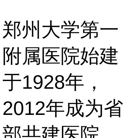
郑州大学第一
附属医院始建
于1928年，
2012年成为省
部共建医院，