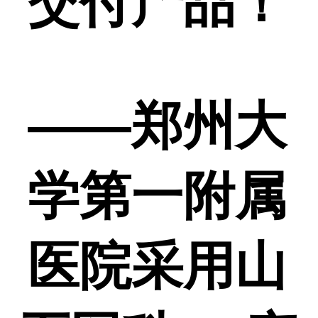
交付产品！
——郑州大
学第一附属
医院采用山