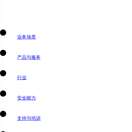
业务场景
产品与服务
行业
安全能力
支持与培训