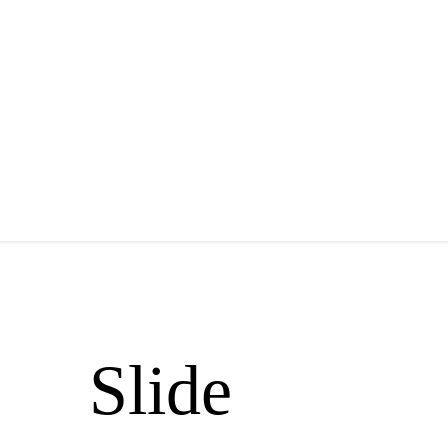
Slide