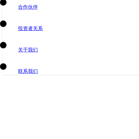
合作伙伴
投资者关系
关于我们
联系我们