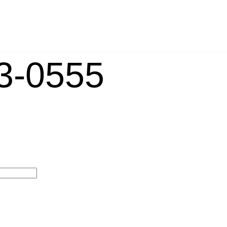
-0555