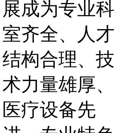
展成为专业科
室齐全、人才
结构合理、技
术力量雄厚、
医疗设备先