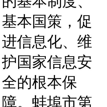
的基本制度、
基本国策，促
进信息化、维
护国家信息安
全的根本保
障。蚌埠市第