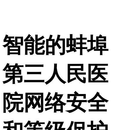
智能的蚌埠
第三人民医
院网络安全