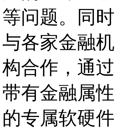
等问题。同时
与各家金融机
构合作，通过
带有金融属性
的专属软硬件