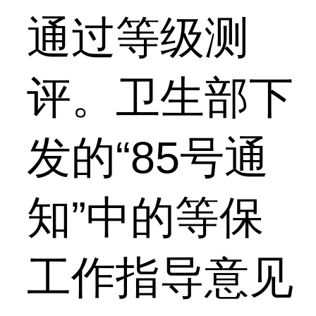
通过等级测
评。卫生部下
发的“85号通
知”中的等保
工作指导意见