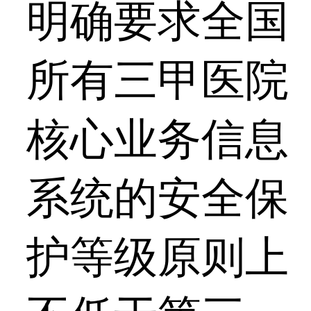
明确要求全国
所有三甲医院
核心业务信息
系统的安全保
护等级原则上