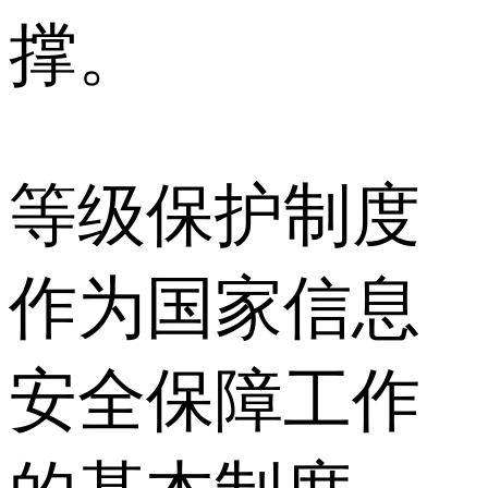
撑。
等级保护制度
作为国家信息
安全保障工作