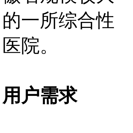
的一所综合性
医院。
用户需求