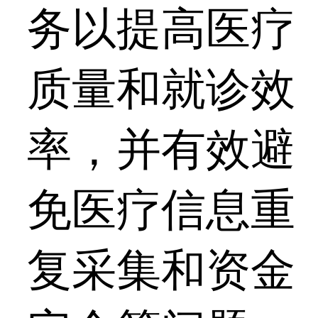
务以提高医疗
质量和就诊效
率，并有效避
免医疗信息重
复采集和资金