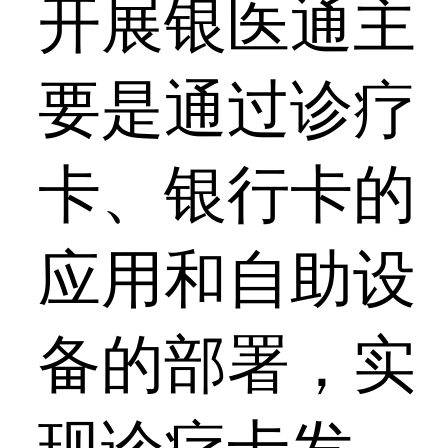
开展银医通主
要是通过诊疗
卡、银行卡的
应用和自助设
备的部署，实