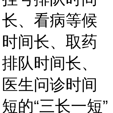
长、看病等候
时间长、取药
排队时间长、
医生问诊时间
短的“三长一短”