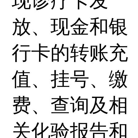
现诊疗卡发
放、现金和银
行卡的转账充
值、挂号、缴
费、查询及相
关化验报告和