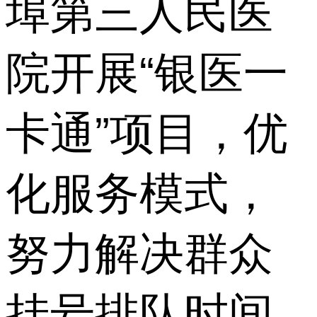
埠第三人民医
院开展“银医一
卡通”项目，优
化服务模式，
努力解决群众
挂号排队时间