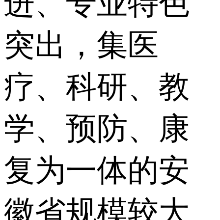
进、专业特色
突出，集医
疗、科研、教
学、预防、康
复为一体的安
徽省规模较大