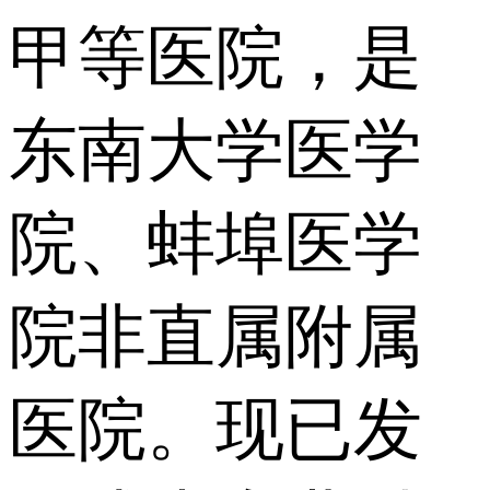
甲等医院，是
东南大学医学
院、蚌埠医学
院非直属附属
医院。现已发