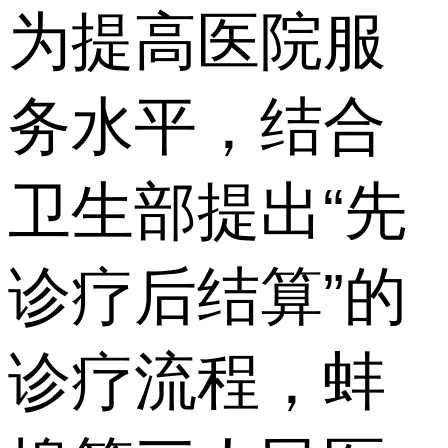
为提高医院服
务水平，结合
卫生部提出“先
诊疗后结算”的
诊疗流程，蚌