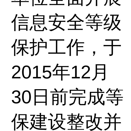
信息安全等级
保护工作，于
2015年12月
30日前完成等
保建设整改并