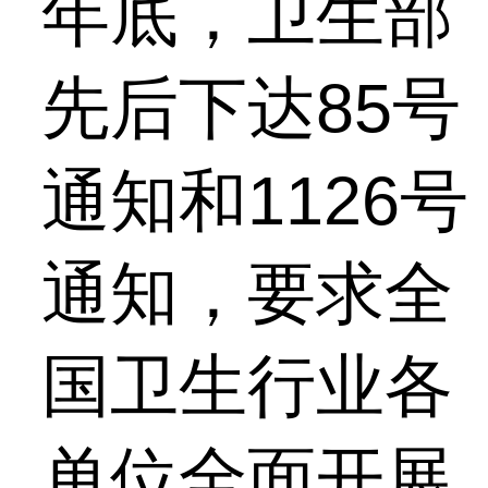
年底，卫生部
先后下达85号
通知和1126号
通知，要求全
国卫生行业各
单位全面开展