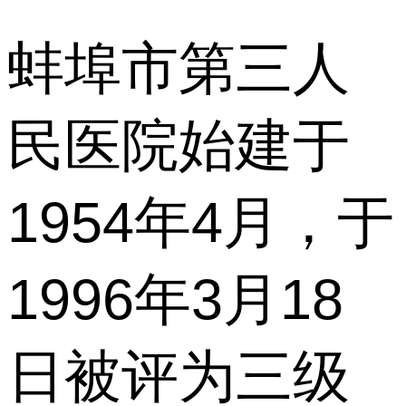
蚌埠市第三人
民医院始建于
1954年4月，于
1996年3月18
日被评为三级