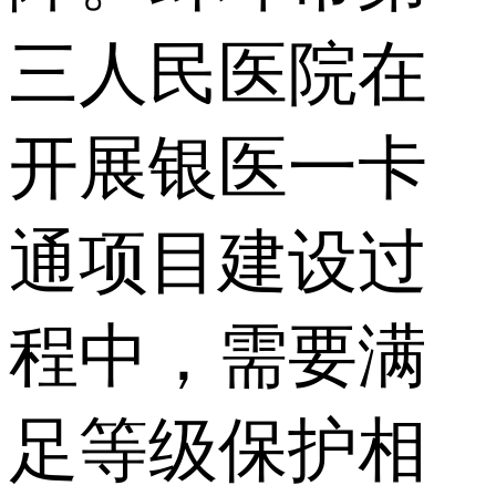
三人民医院在
开展银医一卡
通项目建设过
程中，需要满
足等级保护相