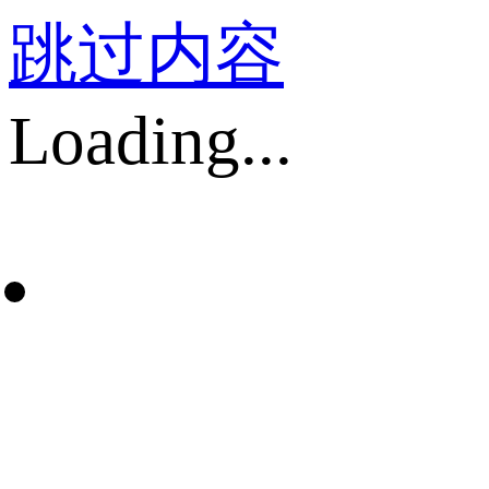
跳过内容
Loading...