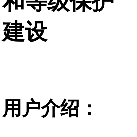
和等级保护
建设
用户介绍：