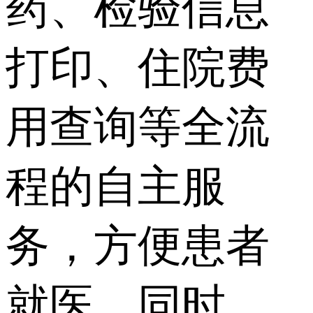
药、检验信息
打印、住院费
用查询等全流
程的自主服
务，方便患者
就医，同时，