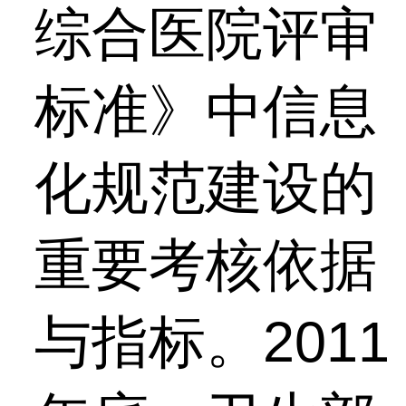
综合医院评审
标准》中信息
化规范建设的
重要考核依据
与指标。2011