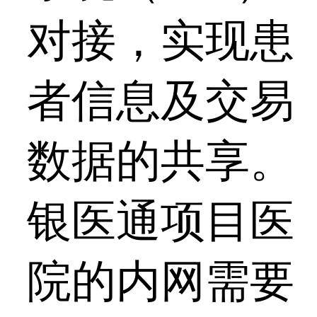
对接，实现患
者信息及交易
数据的共享。
银医通项目医
院的内网需要