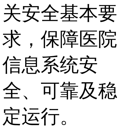
关安全基本要
求，保障医院
信息系统安
全、可靠及稳
定运行。