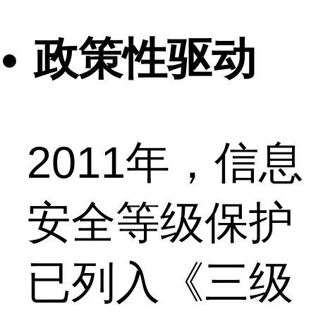
政策性驱动
2011年，信息
安全等级保护
已列入《三级