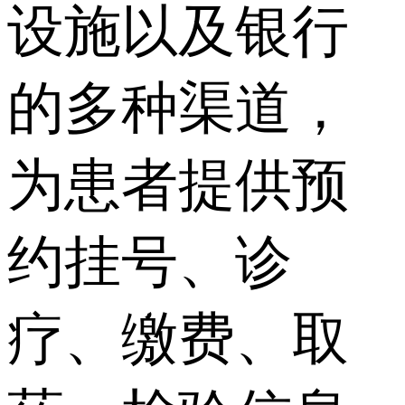
设施以及银行
的多种渠道，
为患者提供预
约挂号、诊
疗、缴费、取