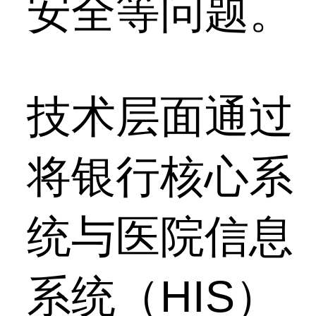
安全等问题。
技术层面通过
将银行核心系
统与医院信息
系统（HIS）