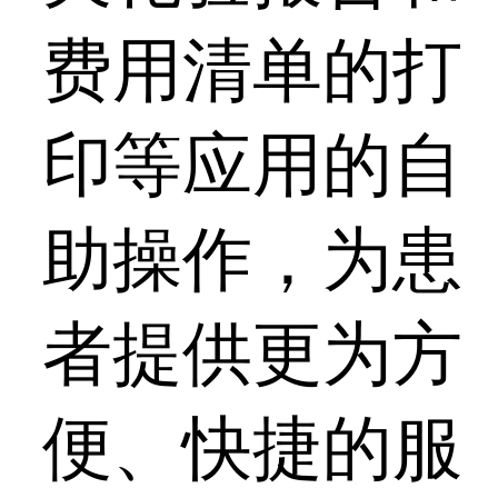
费用清单的打
印等应用的自
助操作，为患
者提供更为方
便、快捷的服