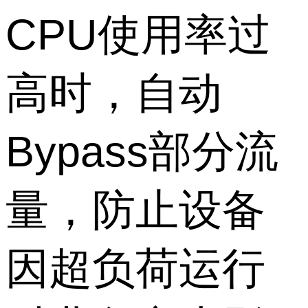
CPU使用率过
高时，自动
Bypass部分流
量，防止设备
因超负荷运行