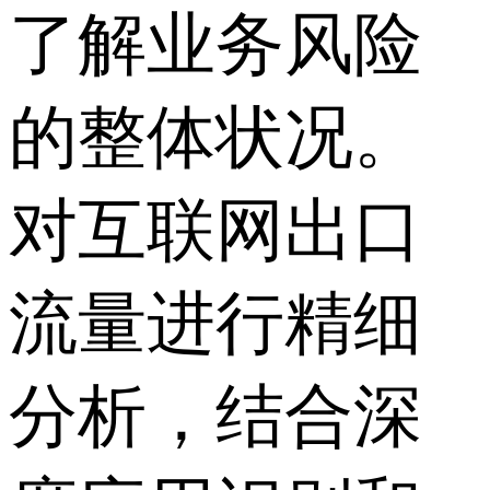
了解业务风险
的整体状况。
对互联网出口
流量进行精细
分析，结合深