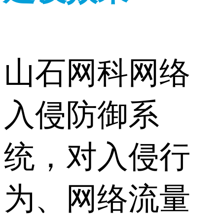
山石网科网络
入侵防御系
统，对入侵行
为、网络流量