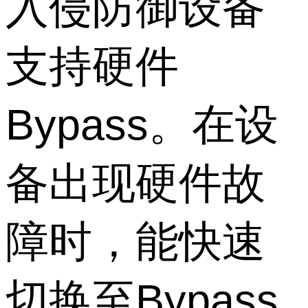
入侵防御设备
支持硬件
Bypass。在设
备出现硬件故
障时，能快速
切换至Bypass