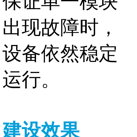
保证单一模块
出现故障时，
设备依然稳定
运行。
建设效果