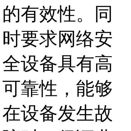
的有效性。同
时要求网络安
全设备具有高
可靠性，能够
在设备发生故