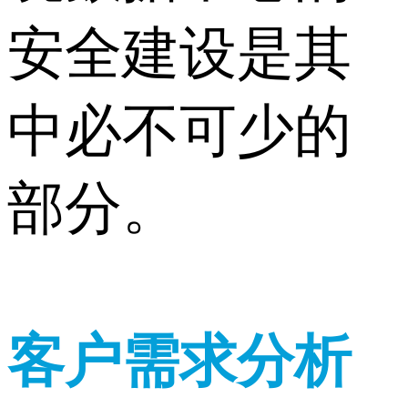
安全建设是其
中必不可少的
部分。
客户需求分析