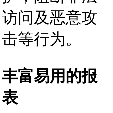
访问及恶意攻
击等行为。
丰富易用的报
表