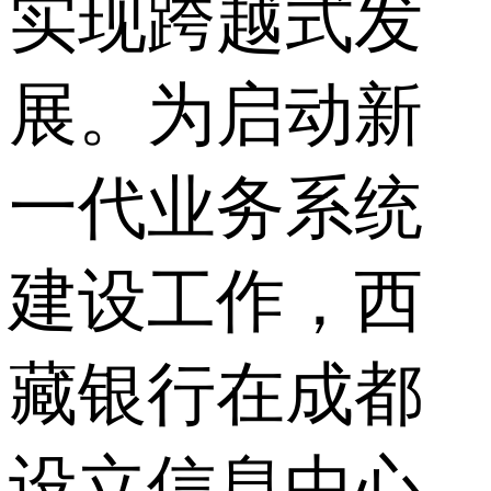
实现跨越式发
展。为启动新
一代业务系统
建设工作，西
藏银行在成都
设立信息中心