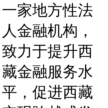
一家地方性法
人金融机构，
致力于提升西
藏金融服务水
平，促进西藏