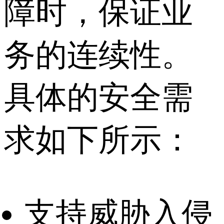
障时，保证业
务的连续性。
具体的安全需
求如下所示：
支持威胁入侵