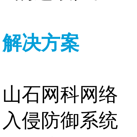
解决方案
山石网科网络
入侵防御系统