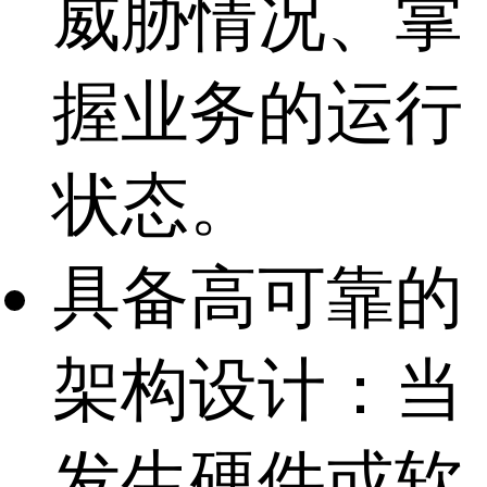
威胁情况、掌
握业务的运行
状态。
具备高可靠的
架构设计：当
发生硬件或软