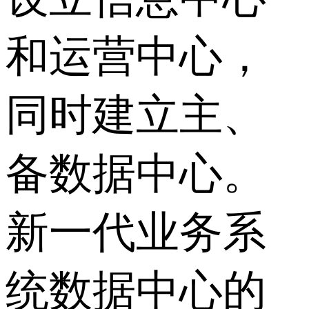
和运营中心，
同时建立主、
备数据中心。
新一代业务系
统数据中心的