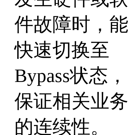
件故障时，能
快速切换至
Bypass状态，
保证相关业务
的连续性。