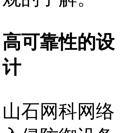
高可靠性的设
计
山石网科网络