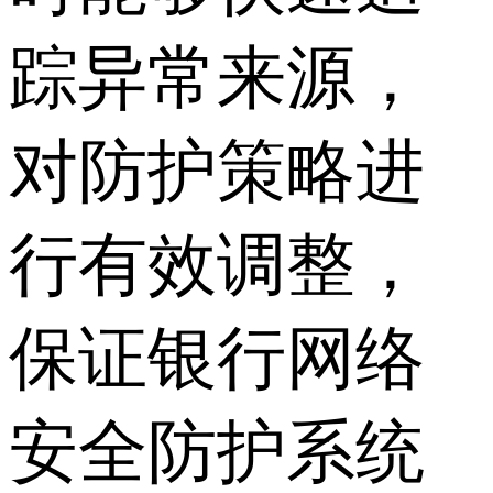
踪异常来源，
对防护策略进
行有效调整，
保证银行网络
安全防护系统