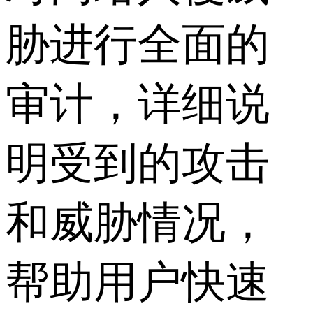
胁进行全面的
审计，详细说
明受到的攻击
和威胁情况，
帮助用户快速