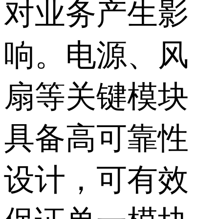
对业务产生影
响。电源、风
扇等关键模块
具备高可靠性
设计，可有效