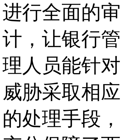
进行全面的审
计，让银行管
理人员能针对
威胁采取相应
的处理手段，