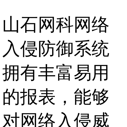
山石网科网络
入侵防御系统
拥有丰富易用
的报表，能够
对网络入侵威