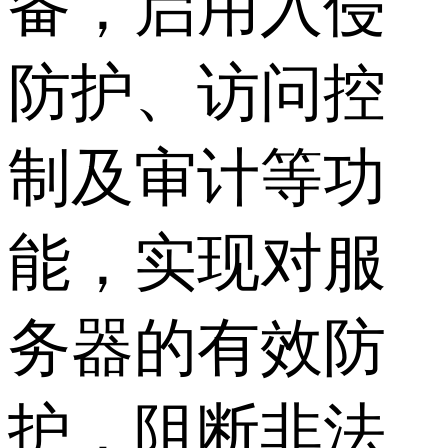
备，启用入侵
防护、访问控
制及审计等功
能，实现对服
务器的有效防
护，阻断非法