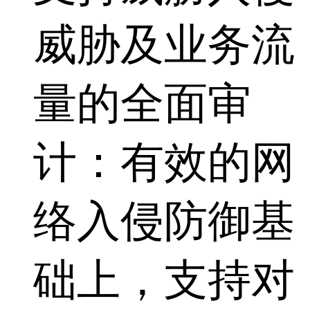
威胁及业务流
量的全面审
计：有效的网
络入侵防御基
础上，支持对