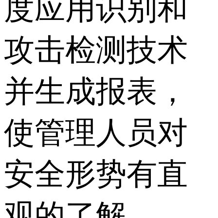
度应用识别和
攻击检测技术
并生成报表，
使管理人员对
安全形势有直
观的了解。