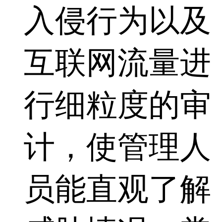
入侵行为以及
互联网流量进
行细粒度的审
计，使管理人
员能直观了解