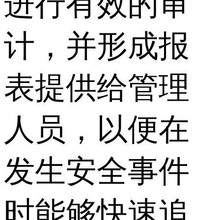
进行有效的审
计，并形成报
表提供给管理
人员，以便在
发生安全事件
时能够快速追