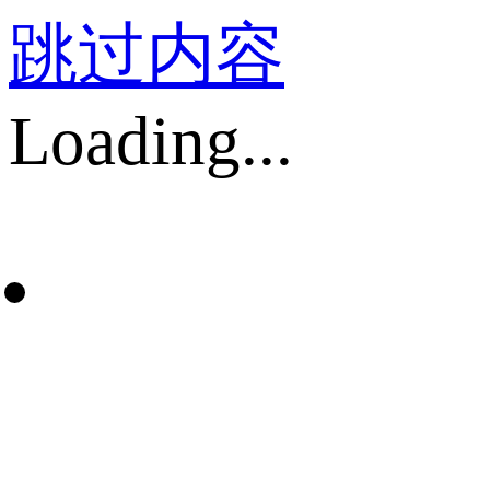
跳过内容
Loading...