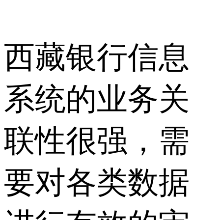
西藏银行信息
系统的业务关
联性很强，需
要对各类数据