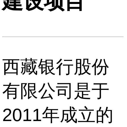
建设项目
西藏银行股份
有限公司是于
2011年成立的