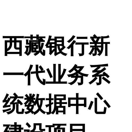
西藏银行新
一代业务系
统数据中心