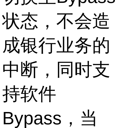
状态，不会造
成银行业务的
中断，同时支
持软件
Bypass，当