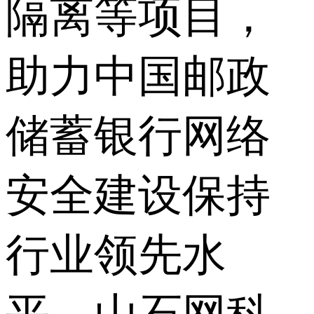
隔离等项目，
助力中国邮政
储蓄银行网络
安全建设保持
行业领先水