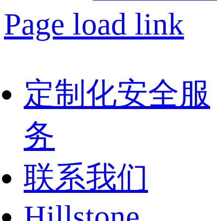
Page load link
定制化安全服
务
联系我们
Hillstone