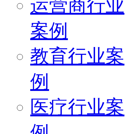
运营商行业
案例
教育行业案
例
医疗行业案
例