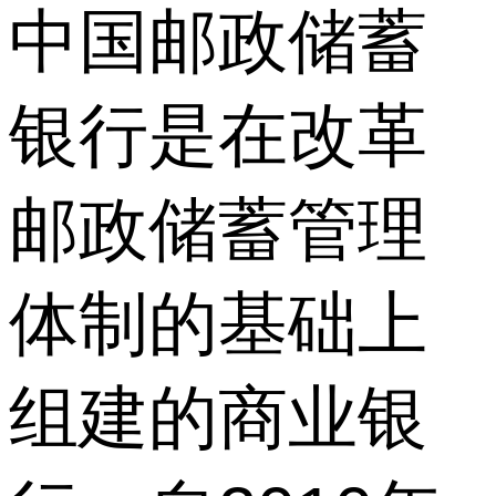
中国邮政储蓄
银行是在改革
邮政储蓄管理
体制的基础上
组建的商业银