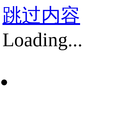
跳过内容
Loading...