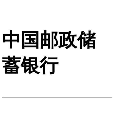
中国邮政储
蓄银行