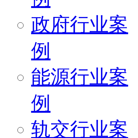
政府行业案
例
能源行业案
例
轨交行业案