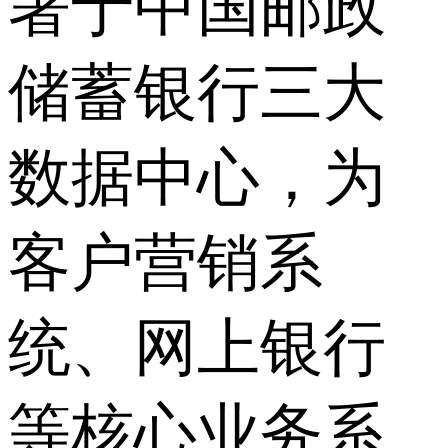
署于中国邮政
储蓄银行三大
数据中心，为
客户营销系
统、网上银行
等核心业务系