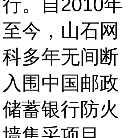
行。自2010年
至今，山石网
科多年无间断
入围中国邮政
储蓄银行防火
墙集采项目，