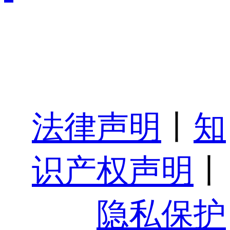
法律声明
丨
知
识产权声明
丨
隐私保护