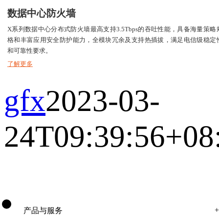
数据中心防火墙
X系列数据中心分布式防火墙最高支持3.5Tbps的吞吐性能，具备海量策略
格和丰富应用安全防护能力，全模块冗余及支持热插拔，满足电信级稳定
和可靠性要求。
了解更多
gfx
2023-03-
24T09:39:56+08
产品与服务