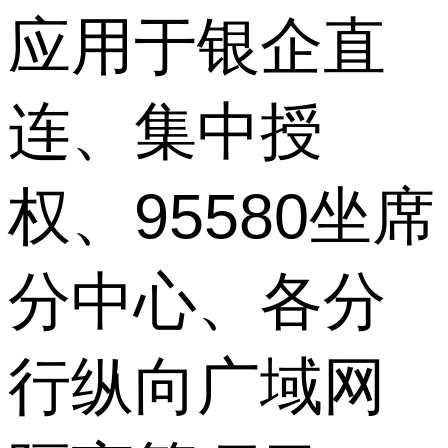
应用于银企直
连、集中授
权、95580坐席
分中心、各分
行纵向广域网