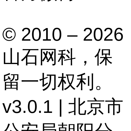
© 2010 – 2026
山石网科，保
留一切权利。
v3.0.1 | 北京市