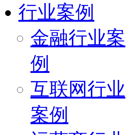
行业案例
金融行业案
例
互联网行业
案例