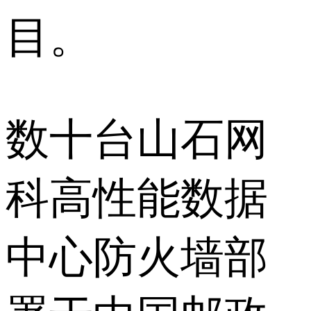
目。
数十台山石网
科高性能数据
中心防火墙部