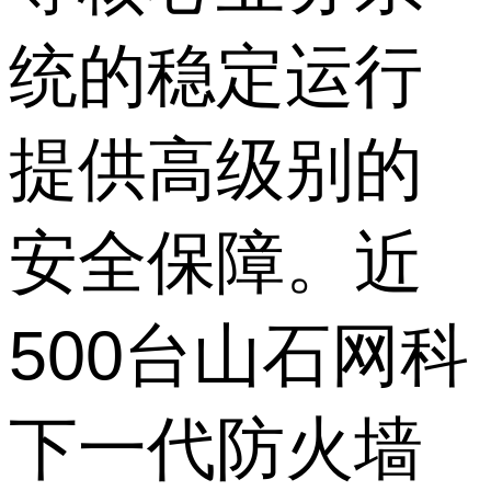
统的稳定运行
提供高级别的
安全保障。近
500台山石网科
下一代防火墙