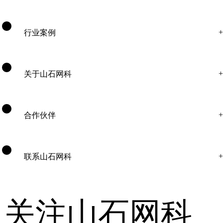
行业案例
关于山石网科
合作伙伴
联系山石网科
关注山石网科