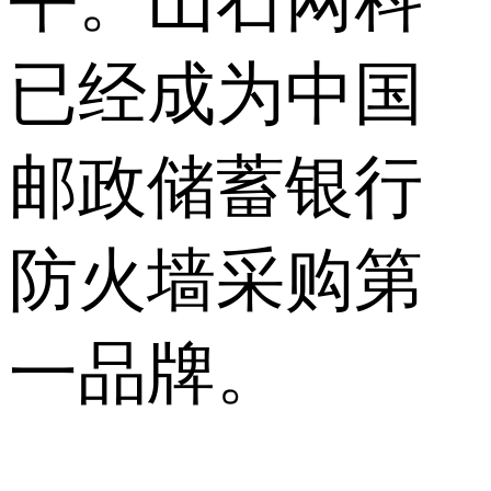
平。山石网科
已经成为中国
邮政储蓄银行
防火墙采购第
一品牌。