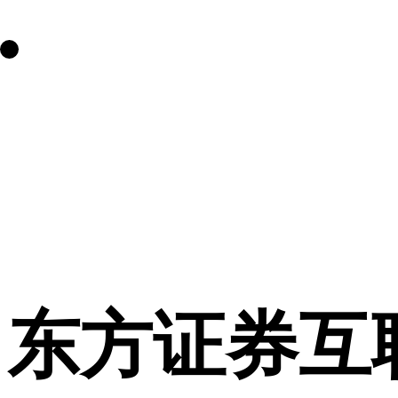
东方证券互