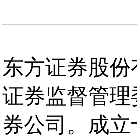
东方证券股份
证券监督管理
券公司。成立