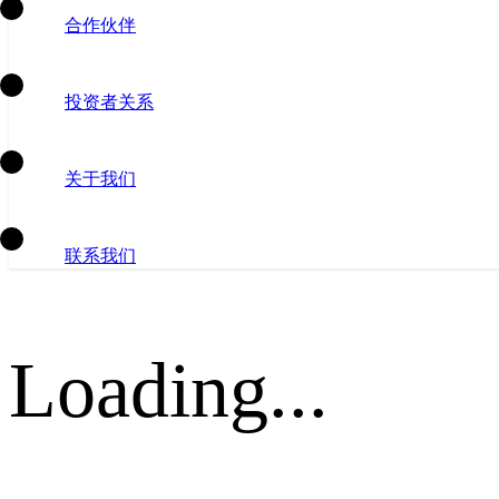
合作伙伴
投资者关系
关于我们
联系我们
Loading...