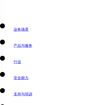
业务场景
产品与服务
行业
安全能力
支持与培训