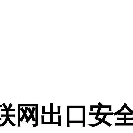
联网出口安