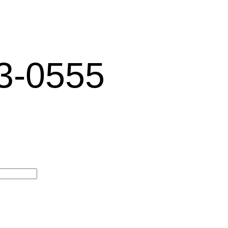
-0555