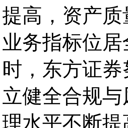
提高，资产质
业务指标位居
时，东方证券
立健全合规与
理水平不断提