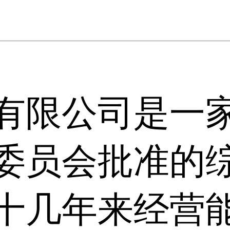
有限公司是一
委员会批准的
十几年来经营