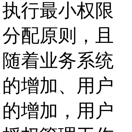
执行最小权限
分配原则，且
随着业务系统
的增加、用户
的增加，用户