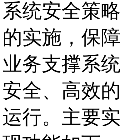
系统安全策略
的实施，保障
业务支撑系统
安全、高效的
运行。主要实