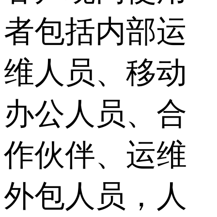
者包括内部运
维人员、移动
办公人员、合
作伙伴、运维
外包人员，人