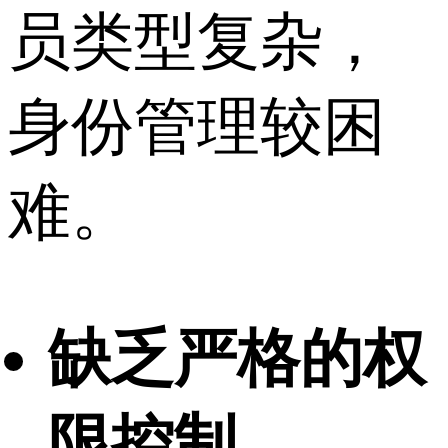
员类型复杂，
身份管理较困
难。
缺乏严格的权
限控制