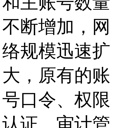
和主账号数量
不断增加，网
络规模迅速扩
大，原有的账
号口令、权限
认证、审计管