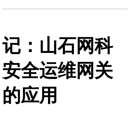
记：山石网科
安全运维网关
的应用