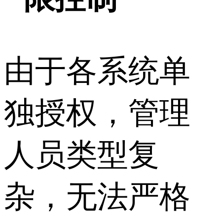
由于各系统单
独授权，管理
人员类型复
杂，无法严格