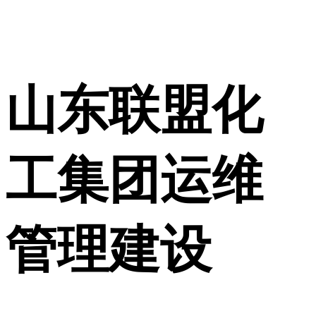
山东联盟化
工集团运维
管理建设