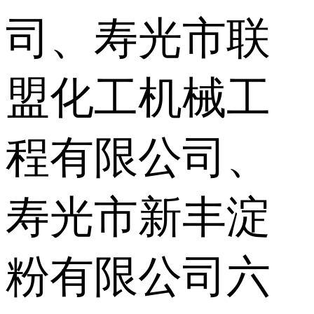
司、寿光市联
盟化工机械工
程有限公司、
寿光市新丰淀
粉有限公司六