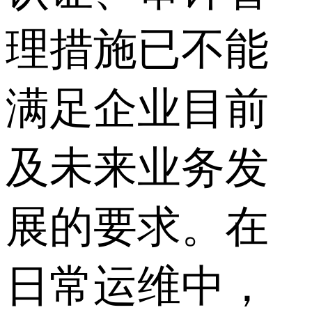
理措施已不能
满足企业目前
及未来业务发
展的要求。在
日常运维中，