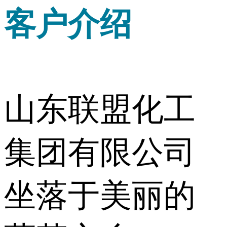
客户介绍
山东联盟化工
集团有限公司
坐落于美丽的