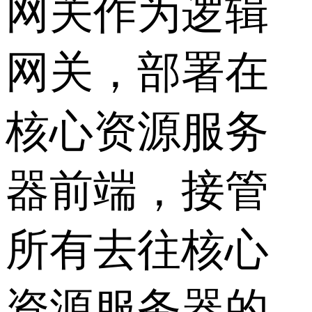
网关作为逻辑
网关，部署在
核心资源服务
器前端，接管
所有去往核心
资源服务器的