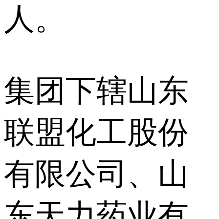
人。
集团下辖山东
联盟化工股份
有限公司、山
东天力药业有