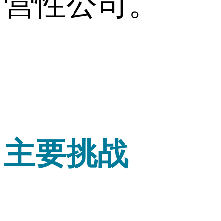
营性公司。
主要挑战