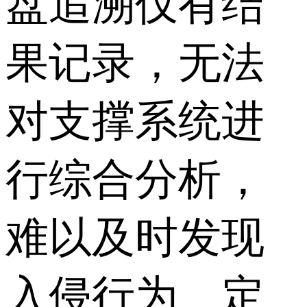
盘追溯仅有结
果记录，无法
对支撑系统进
行综合分析，
难以及时发现
入侵行为、定