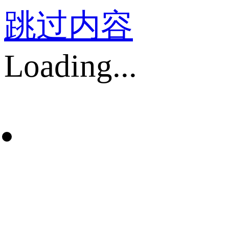
跳过内容
Loading...