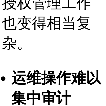
授权管理工作
也变得相当复
杂。
运维操作难以
集中审计