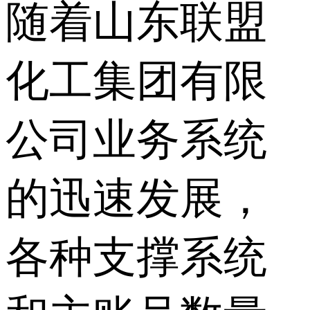
随着山东联盟
化工集团有限
公司业务系统
的迅速发展，
各种支撑系统