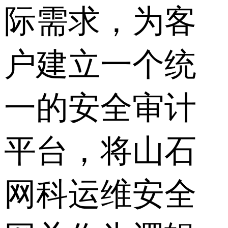
际需求，为客
户建立一个统
一的安全审计
平台，将山石
网科运维安全