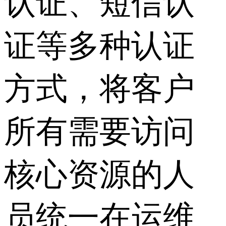
认证、短信认
证等多种认证
方式，将客户
所有需要访问
核心资源的人
员统一在运维