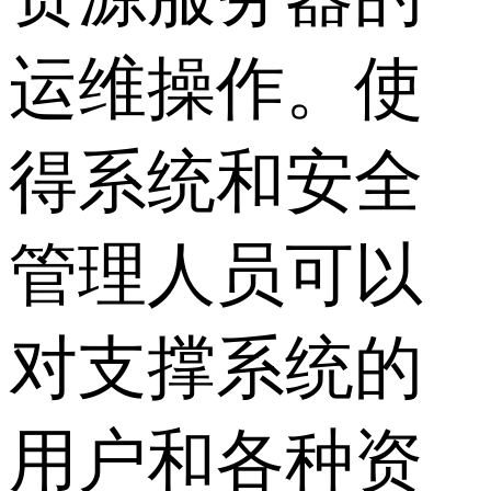
运维操作。使
得系统和安全
管理人员可以
对支撑系统的
用户和各种资