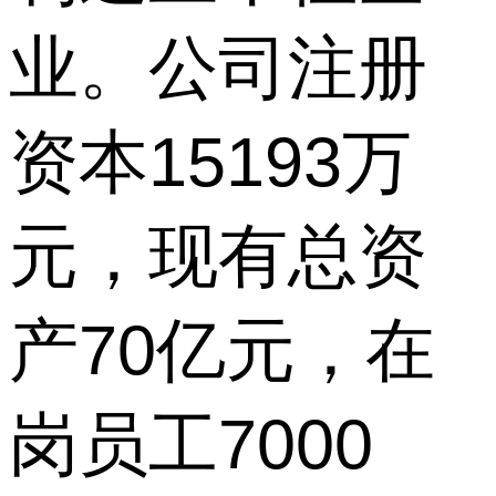
业。公司注册
资本15193万
元，现有总资
产70亿元，在
岗员工7000