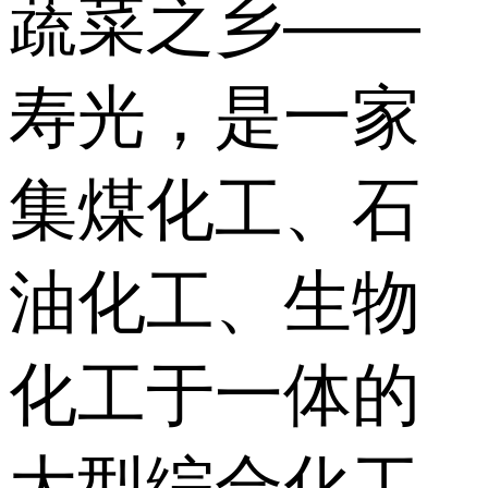
蔬菜之乡——
寿光，是一家
集煤化工、石
油化工、生物
化工于一体的
大型综合化工