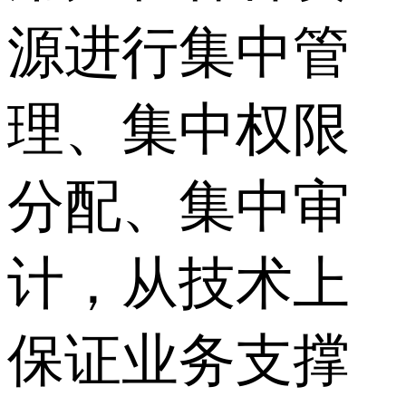
源进行集中管
理、集中权限
分配、集中审
计，从技术上
保证业务支撑