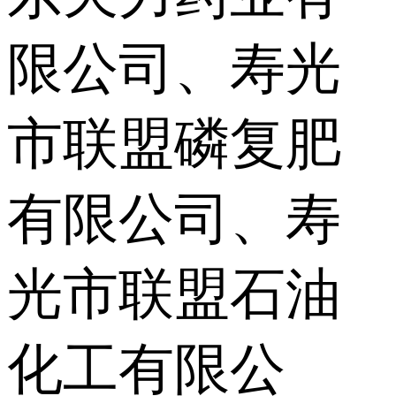
限公司、寿光
市联盟磷复肥
有限公司、寿
光市联盟石油
化工有限公