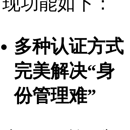
现功能如下：
多种认证方式
完美解决“身
份管理难”