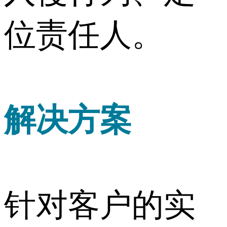
位责任人。
解决方案
针对客户的实