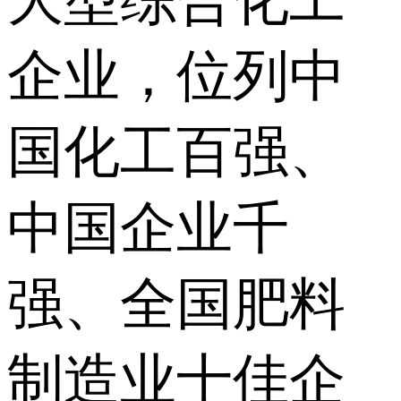
企业，位列中
国化工百强、
中国企业千
强、全国肥料
制造业十佳企