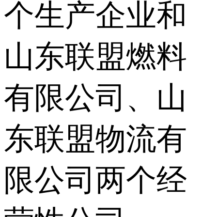
个生产企业和
山东联盟燃料
有限公司、山
东联盟物流有
限公司两个经