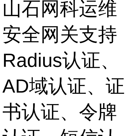
山石网科运维
安全网关支持
Radius认证、
AD域认证、证
书认证、令牌