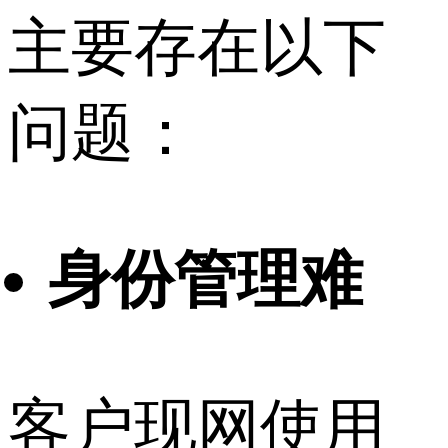
主要存在以下
问题：
身份管理难
客户现网使用