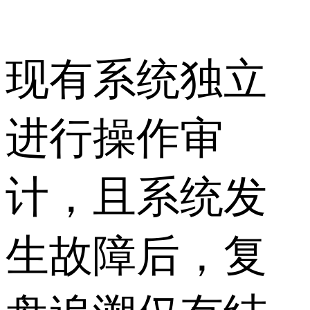
现有系统独立
进行操作审
计，且系统发
生故障后，复