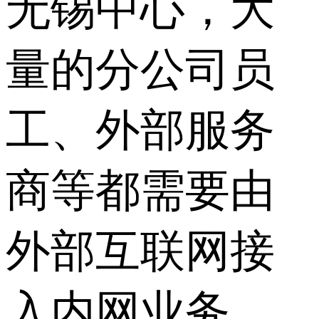
无锡中心，大
量的分公司员
工、外部服务
商等都需要由
外部互联网接
入内网业务，