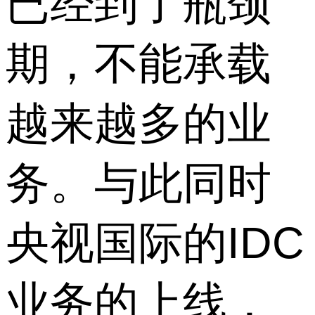
已经到了瓶颈
期，不能承载
越来越多的业
务。与此同时
央视国际的IDC
业务的上线，