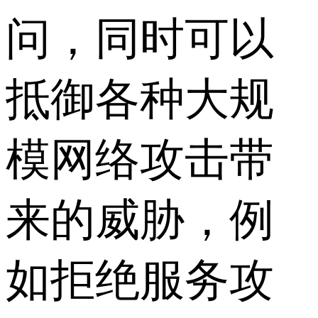
问，同时可以
抵御各种大规
模网络攻击带
来的威胁，例
如拒绝服务攻