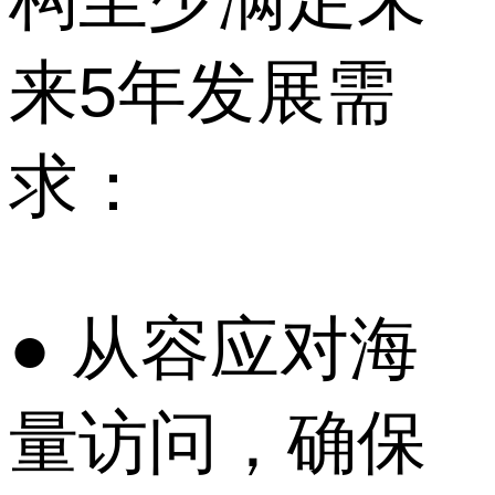
来5年发展需
求：
● 从容应对海
量访问，确保