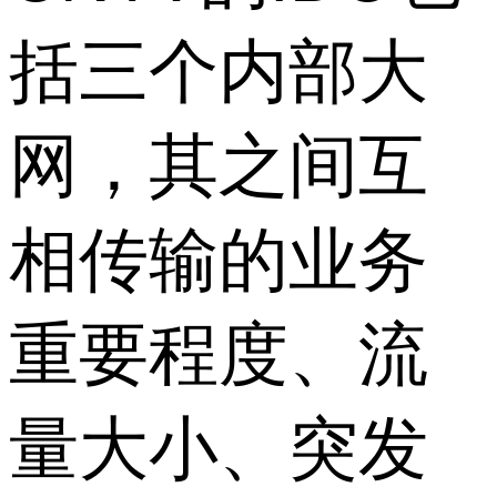
括三个内部大
网，其之间互
相传输的业务
重要程度、流
量大小、突发