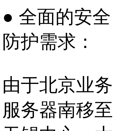
● 全面的安全
防护需求：
由于北京业务
服务器南移至