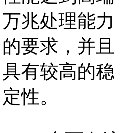
万兆处理能力
的要求，并且
具有较高的稳
定性。