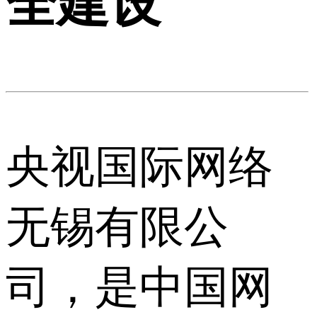
全建设
央视国际网络
无锡有限公
司，是中国网