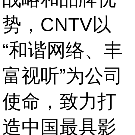
势，CNTV以
“和谐网络、丰
富视听”为公司
使命，致力打
造中国最具影