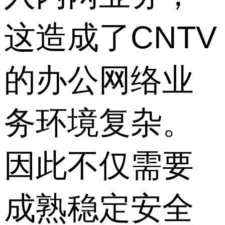
这造成了CNTV
的办公网络业
务环境复杂。
因此不仅需要
成熟稳定安全