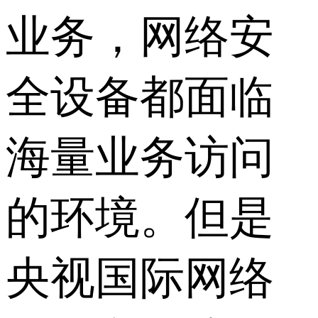
业务，网络安
全设备都面临
海量业务访问
的环境。但是
央视国际网络