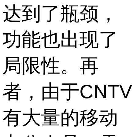
达到了瓶颈，
功能也出现了
局限性。再
者，由于CNTV
有大量的移动