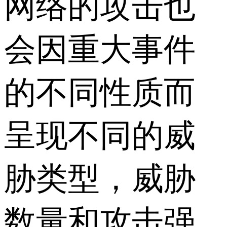
网络的攻击也
会因重大事件
的不同性质而
呈现不同的威
胁类型，威胁
数量和攻击强