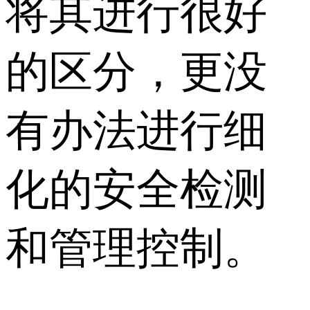
将其进行很好
的区分，更没
有办法进行细
化的安全检测
和管理控制。