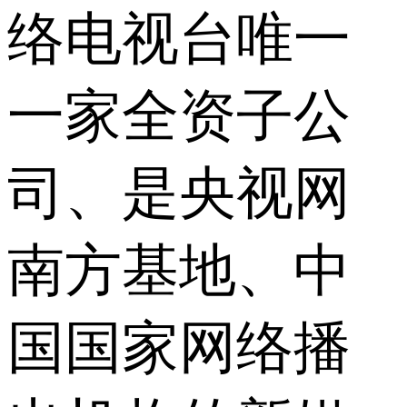
络电视台唯一
一家全资子公
司、是央视网
南方基地、中
国国家网络播