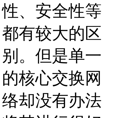
性、安全性等
都有较大的区
别。但是单一
的核心交换网
络却没有办法