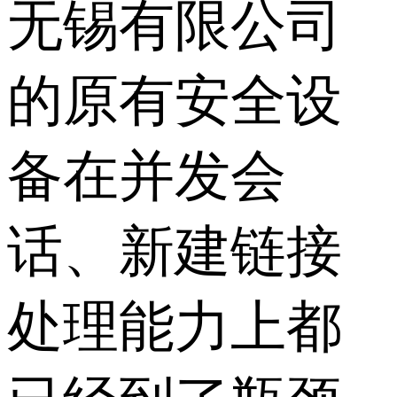
无锡有限公司
的原有安全设
备在并发会
话、新建链接
处理能力上都