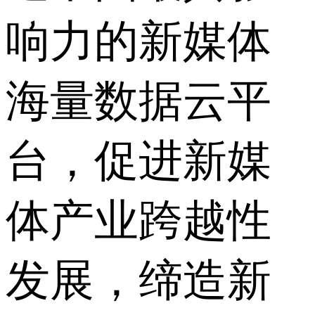
响力的新媒体
海量数据云平
台，促进新媒
体产业跨越性
发展，缔造新