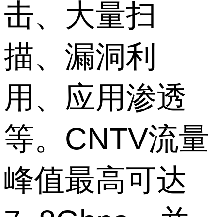
击、大量扫
描、漏洞利
用、应用渗透
等。CNTV流量
峰值最高可达