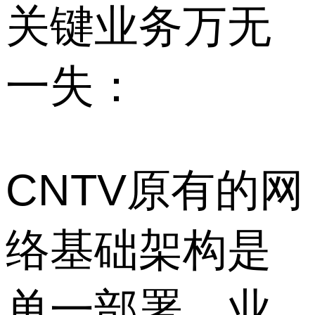
关键业务万无
一失：
CNTV原有的网
络基础架构是
单一部署，业