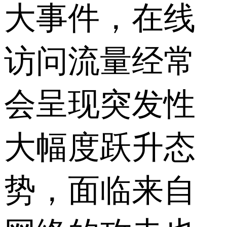
大事件，在线
访问流量经常
会呈现突发性
大幅度跃升态
势，面临来自