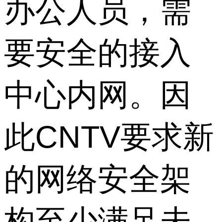
办公人员，需
要安全的接入
中心内网。因
此CNTV要求新
的网络安全架
构至少满足未