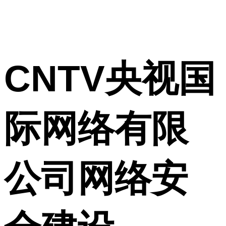
CNTV央视国
际网络有限
公司网络安