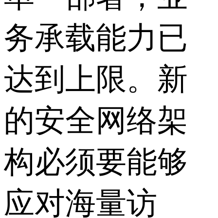
务承载能力已
达到上限。新
的安全网络架
构必须要能够
应对海量访