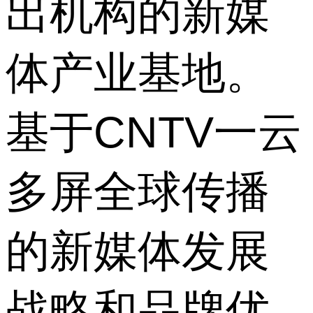
出机构的新媒
体产业基地。
基于CNTV一云
多屏全球传播
的新媒体发展
战略和品牌优