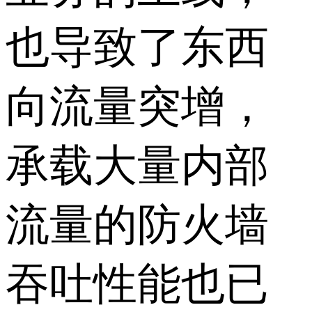
也导致了东西
向流量突增，
承载大量内部
流量的防火墙
吞吐性能也已