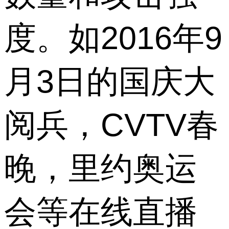
度。如2016年9
月3日的国庆大
阅兵，CVTV春
晚，里约奥运
会等在线直播