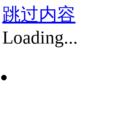
跳过内容
Loading...