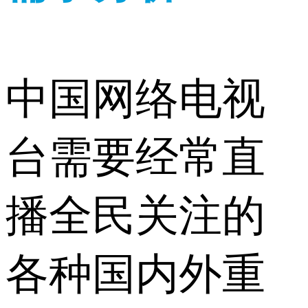
中国网络电视
台需要经常直
播全民关注的
各种国内外重