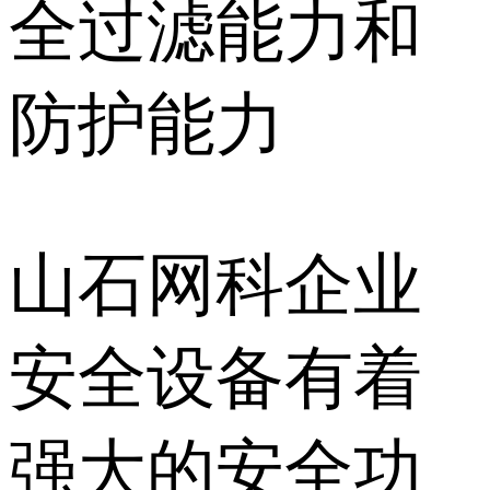
全过滤能力和
防护能力
山石网科企业
安全设备有着
强大的安全功