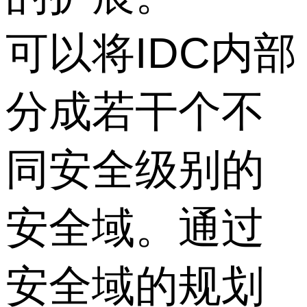
可以将IDC内部
分成若干个不
同安全级别的
安全域。通过
安全域的规划