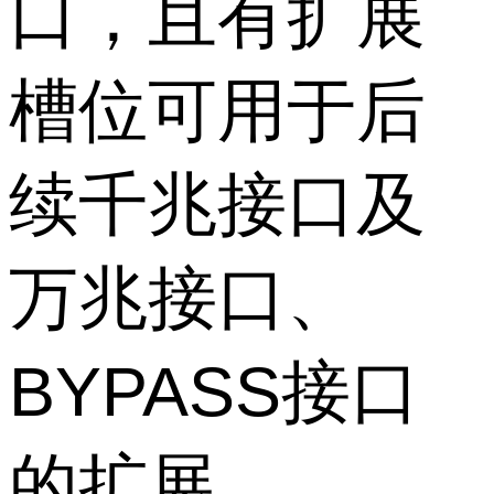
口，且有扩展
槽位可用于后
续千兆接口及
万兆接口、
BYPASS接口
的扩展。