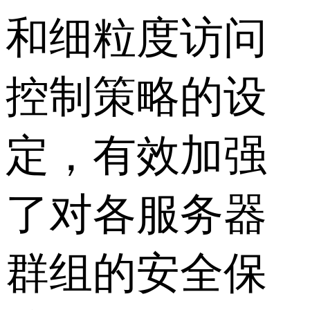
和细粒度访问
控制策略的设
定，有效加强
了对各服务器
群组的安全保