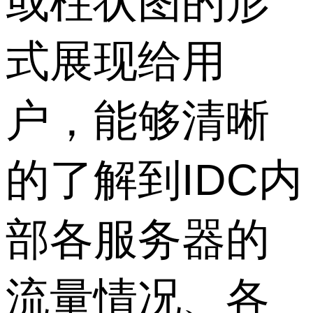
或柱状图的形
式展现给用
户，能够清晰
的了解到IDC内
部各服务器的
流量情况、各