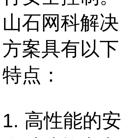
山石网科解决
方案具有以下
特点：
1. 高性能的安