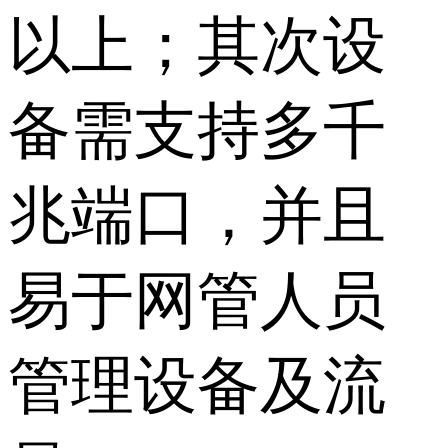
以上；其次设
备需支持多千
兆端口，并且
易于网管人员
管理设备及流