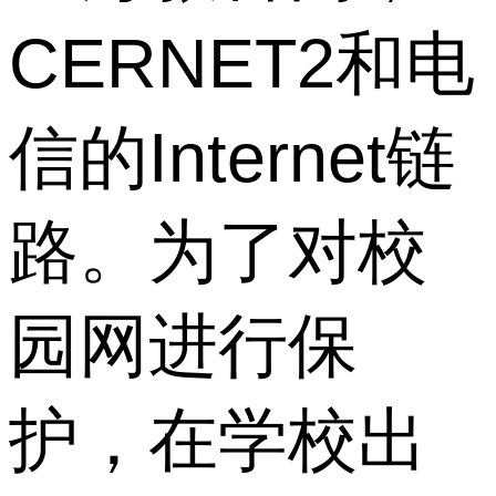
CERNET2和电
信的Internet链
路。为了对校
园网进行保
护，在学校出