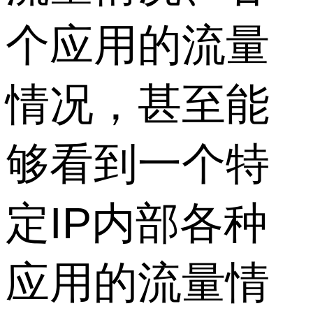
个应用的流量
情况，甚至能
够看到一个特
定IP内部各种
应用的流量情