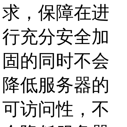
求，保障在进
行充分安全加
固的同时不会
降低服务器的
可访问性，不