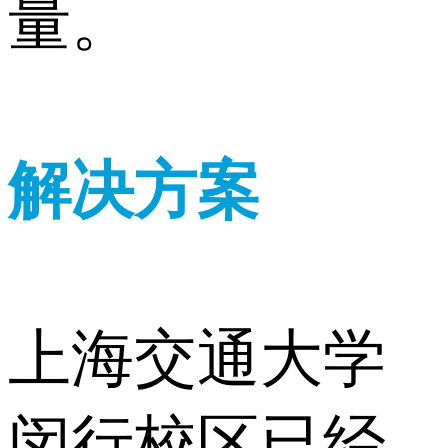
量。
解决方案
上海交通大学
闵行校区已经