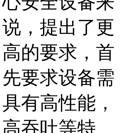
心安全设备来
说，提出了更
高的要求，首
先要求设备需
具有高性能，
高吞吐等特