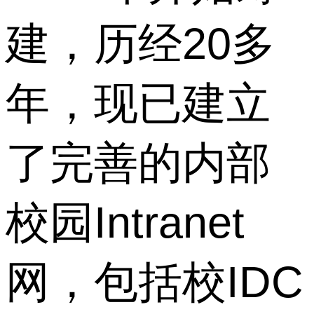
建，历经20多
年，现已建立
了完善的内部
校园Intranet
网，包括校IDC