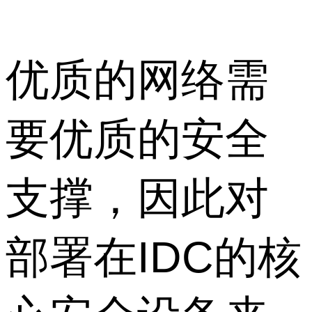
优质的网络需
要优质的安全
支撑，因此对
部署在IDC的核