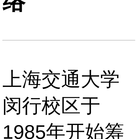
络
上海交通大学
闵行校区于
1985年开始筹