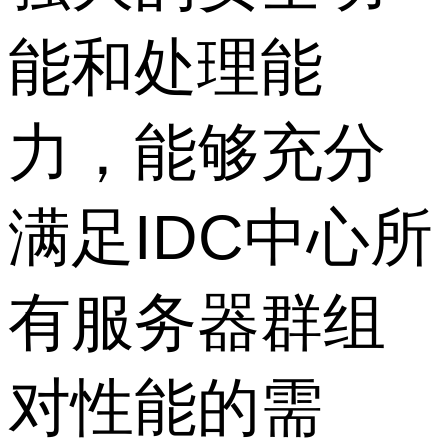
能和处理能
力，能够充分
满足IDC中心所
有服务器群组
对性能的需