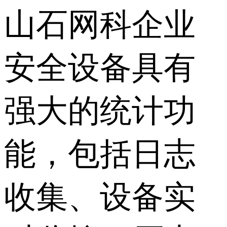
山石网科企业
安全设备具有
强大的统计功
能，包括日志
收集、设备实