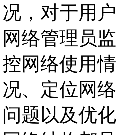
况，对于用户
网络管理员监
控网络使用情
况、定位网络
问题以及优化