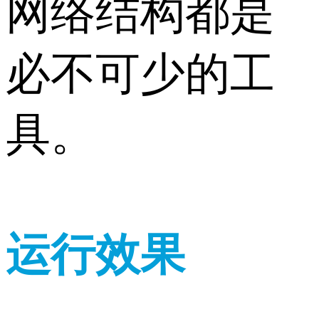
网络结构都是
必不可少的工
具。
运行效果