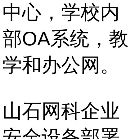
中心，学校内
部OA系统，教
学和办公网。
山石网科企业
安全设备部署