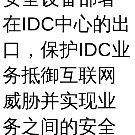
在IDC中心的出
口，保护IDC业
务抵御互联网
威胁并实现业
务之间的安全