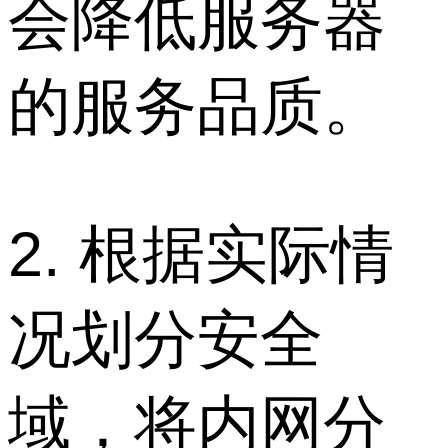
会降低服务器
的服务品质。
2. 根据实际情
况划分安全
域，将内网分