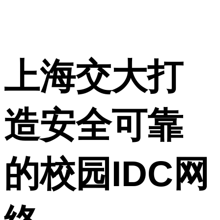
上海交大打
造安全可靠
的校园IDC网