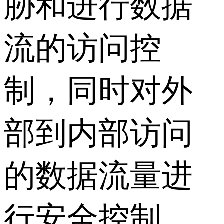
胁和进行数据
流的访问控
制，同时对外
部到内部访问
的数据流量进
行安全控制。