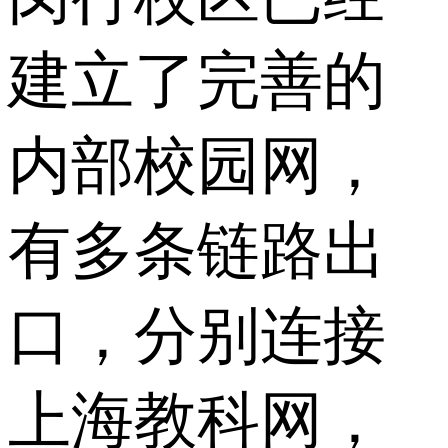
建立了完善的
内部校园网，
有多条链路出
口，分别连接
上海教科网，