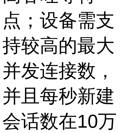
点；设备需支
持较高的最大
并发连接数，
并且每秒新建
会话数在10万