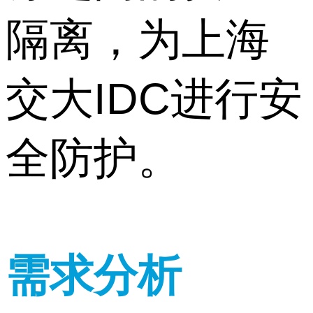
隔离，为上海
交大IDC进行安
全防护。
需求分析