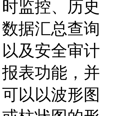
时监控、历史
数据汇总查询
以及安全审计
报表功能，并
可以以波形图