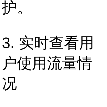
护。
3. 实时查看用
户使用流量情
况