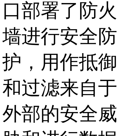
口部署了防火
墙进行安全防
护，用作抵御
和过滤来自于
外部的安全威