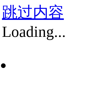
跳过内容
Loading...