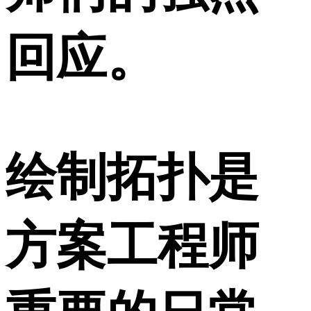
回应。
绘制拓扑是
方案工程师