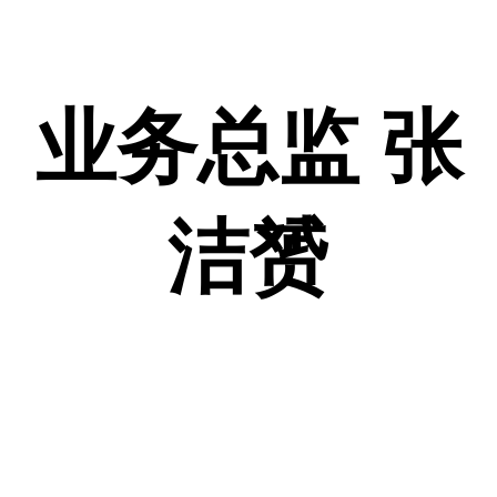
业务总监 张
洁赟