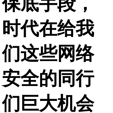
保底手段，
时代在给我
们这些网络
安全的同行
们巨大机会