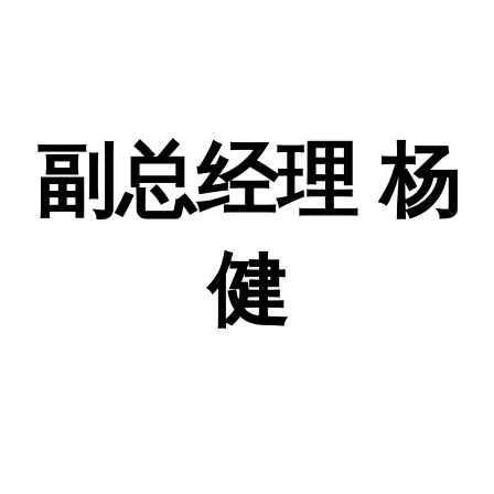
副总经理 杨
健