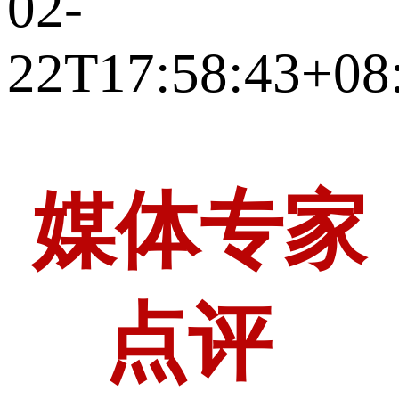
02-
22T17:58:43+08
媒体专家
点评