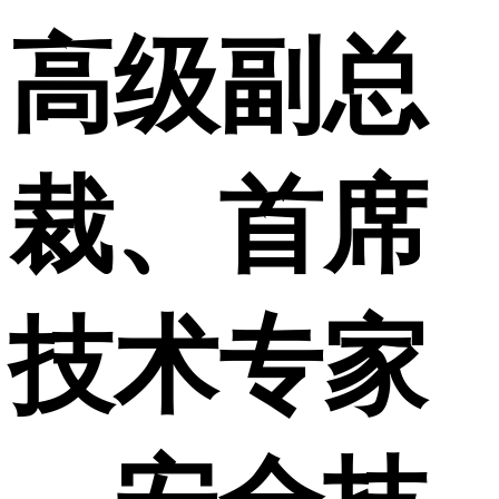
高级副总
裁、首席
技术专家