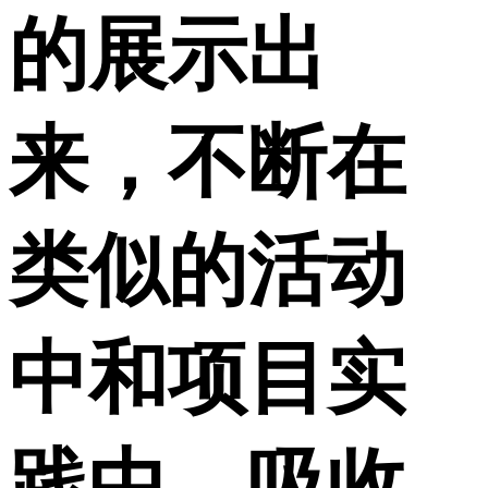
的展示出
来，不断在
类似的活动
中和项目实
践中，吸收