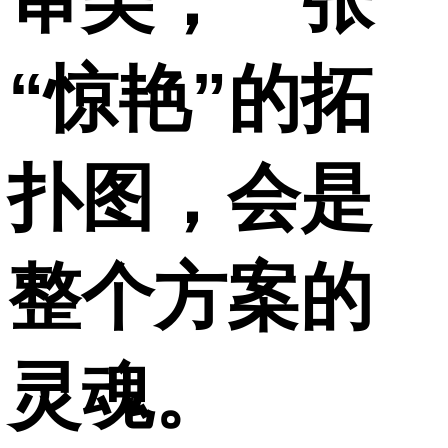
“惊艳”的拓
扑图，会是
整个方案的
灵魂。