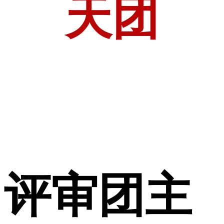
天团
评审团主