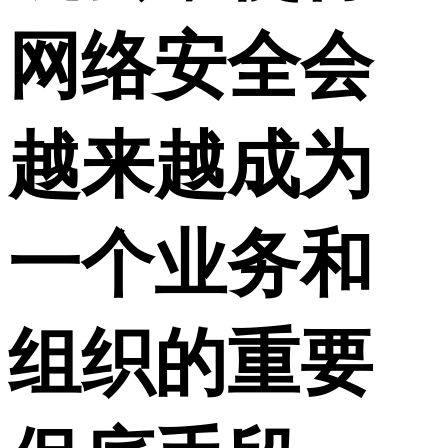
网络安全会
越来越成为
一个业务和
组织的重要