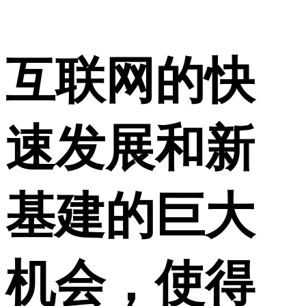
互联网的快
速发展和新
基建的巨大
机会，使得