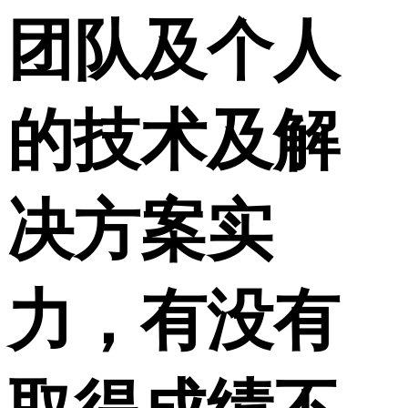
团队及个人
的技术及解
决方案实
力，有没有