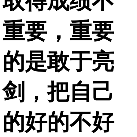
取得成绩不
重要，重要
的是敢于亮
剑，把自己
的好的不好