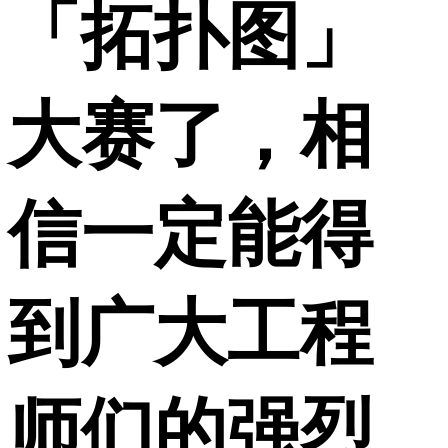
「拓扑图」
大赛了，相
信一定能得
到广大工程
师们的强烈