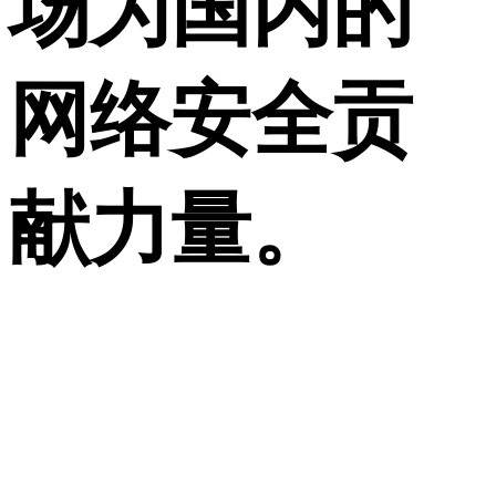
场为国内的
网络安全贡
献力量。