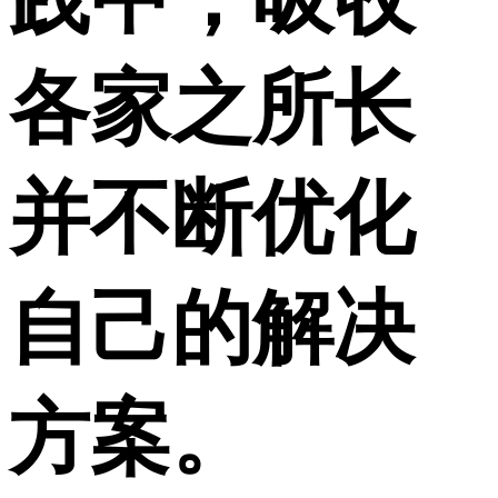
各家之所长
并不断优化
自己的解决
方案。