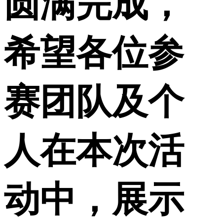
圆满完成，
希望各位参
赛团队及个
人在本次活
动中，展示