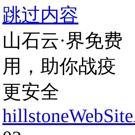
跳过内容
山石云·界免费
用，助你战疫
更安全
hillstoneWebSit