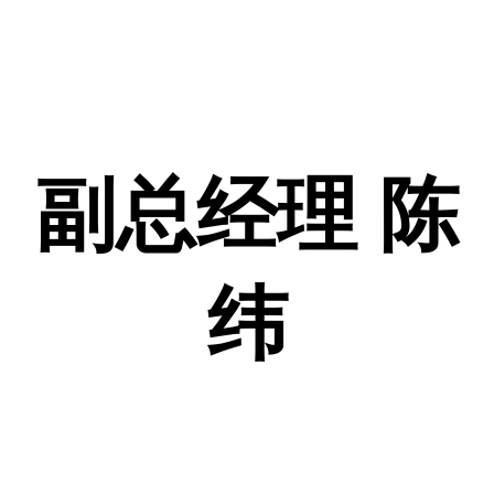
副总经理 陈
纬