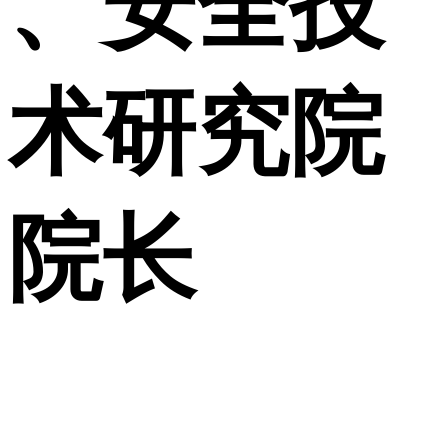
、安全技
术研究院
院长