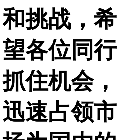
和挑战，希
望各位同行
抓住机会，
迅速占领市