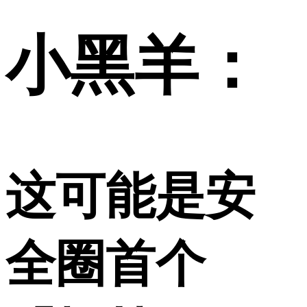
小黑羊：
这可能是安
全圈首个