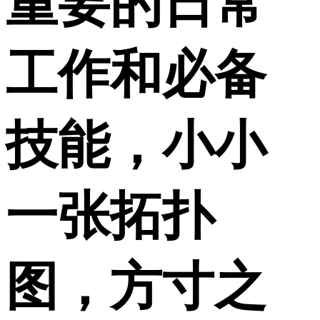
重要的日常
工作和必备
技能，小小
一张拓扑
图，方寸之