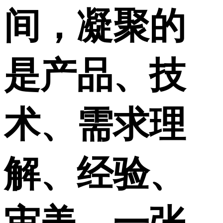
间，凝聚的
是产品、技
术、需求理
解、经验、
审美，一张