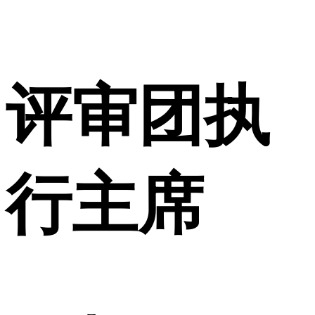
评审团执
行主席