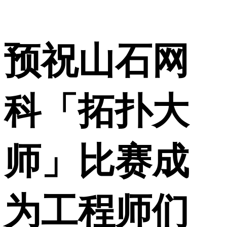
预祝山石网
科「拓扑大
师」比赛成
为工程师们