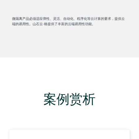
微隔离产品必须适应弹性、灵活、自动化、程序化等云计算的要求，提供云
端的易用性。山石云·格提供了丰富的云端易用性功能。
案例赏析