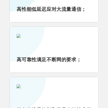
高性能低延迟应对大流量通信；
高可靠性满足不断网的要求；