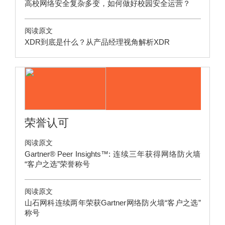
高校网络安全复杂多变，如何做好校园安全运营？
阅读原文
XDR到底是什么？从产品经理视角解析XDR
荣誉认可
阅读原文
Gartner® Peer Insights™: 连续三年获得网络防火墙
“客户之选”荣誉称号
阅读原文
山石网科连续两年荣获Gartner网络防火墙“客户之选”
称号