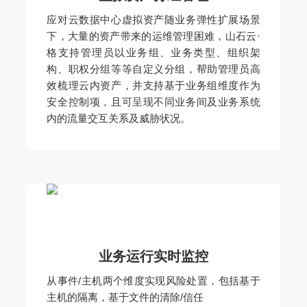
应对云数据中心虚拟资产随业务弹性扩展场景
下，大量的资产带来的运维管理困难，山石云·
格支持管理员以业务组、业务类型、组织架
构、职权分组等等自定义分组，帮助管理员高
效梳理云内资产，并支持基于业务组维度作为
安全控制项，且可呈现不同业务间及业务系统
内的流量交互关系及威胁状况。
业务运行实时监控
从事件/主机两个维度实现风险处置，包括基于
主机的隔离，基于文件的清除/信任