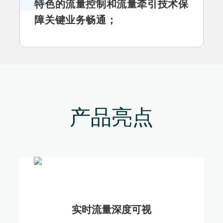
特色的流量控制和流量牵引技术保
障关键业务畅通；
产品亮点
实时流量深度可视