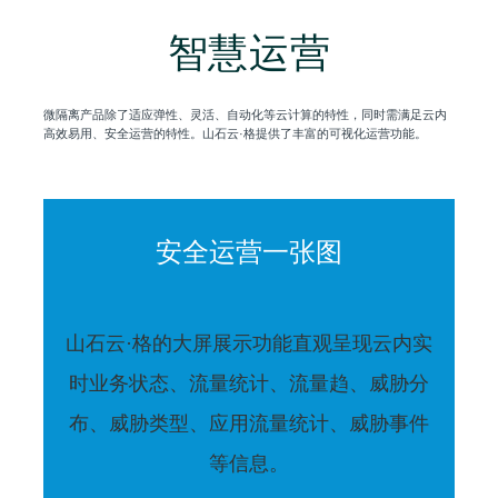
智慧运营
微隔离产品除了适应弹性、灵活、自动化等云计算的特性，同时需满足云内
高效易用、安全运营的特性。山石云·格提供了丰富的可视化运营功能。
安全运营一张图
山石云·格的大屏展示功能直观呈现云内实
时业务状态、流量统计、流量趋、威胁分
布、威胁类型、应用流量统计、威胁事件
等信息。