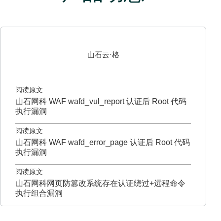
山石云·格
阅读原文
山石网科 WAF wafd_vul_report 认证后 Root 代码
执行漏洞
阅读原文
山石网科 WAF wafd_error_page 认证后 Root 代码
执行漏洞
阅读原文
山石网科网页防篡改系统存在认证绕过+远程命令
执行组合漏洞