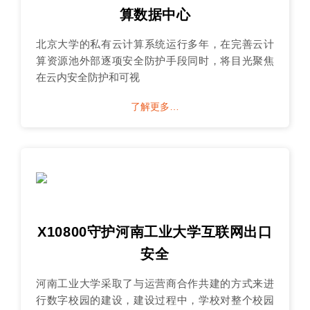
算数据中心
北京大学的私有云计算系统运行多年，在完善云计
算资源池外部逐项安全防护手段同时，将目光聚焦
在云内安全防护和可视
了解更多…
X10800守护河南工业大学互联网出口
安全
河南工业大学采取了与运营商合作共建的方式来进
行数字校园的建设，建设过程中，学校对整个校园