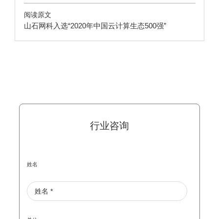
阅读原文
山石网科入选“2020年中国云计算生态500强”
行业咨询
姓名