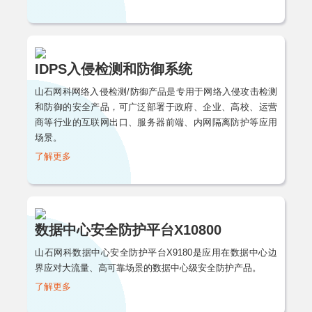
IDPS入侵检测和防御系统
山石网科网络入侵检测/防御产品是专用于网络入侵攻击检测
和防御的安全产品，可广泛部署于政府、企业、高校、运营
商等行业的互联网出口、服务器前端、内网隔离防护等应用
场景。
了解更多
数据中心安全防护平台X10800
山石网科数据中心安全防护平台X9180是应用在数据中心边
界应对大流量、高可靠场景的数据中心级安全防护产品。
了解更多