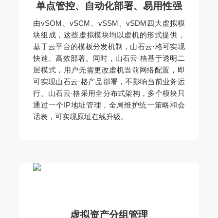
单点管控、自动化部署、易用性强
由vSOM、vSCM、vSSM、vSDM四大虚拟模
块组成，这些虚拟模块均以虚机的形式提供，
基于云平台的模板分发机制，山石云·格可实现
快速、高效部署。同时，山石云·格基于透明二
层模式，用户无需更改虚机当前网络配置，即
可实现山石云·格产品部署，不影响当前业务运
行。山石云·格采用全分布式架构，多个模块只
通过一个IP地址管理，全局维护统一策略和会
话表，可实现原址在线升级。
虚拟资产分组管理