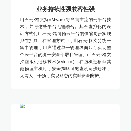
业务持续性强兼容性强
山石云·格支持VMware 等当前主流的云平台技
术，并与这些平台无缝融合。其全虚拟化的设
计方式使山石云·格可随云平台的伸缩同步实现
弹性扩展。在管理方式上，山石云·格支持统一
集中管理，用户通过单一管理界面即可实现整
个云平台的统一安全部署和管理。山石云·格支
持虚拟机迁移技术(vMotion)，在虚机迁移至其
他物理主机时，安全策略可随虚机同步迁移，
无需人工干预，实现动态的实时安全防护。