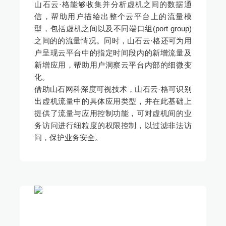
山石云·格能够收集并分析虚机之间的数据通
信，帮助用户描绘出整个云平台上的流量模
型，包括虚机之间以及不同端口组(port group)
之间的的流量情况。同时，山石云·格还可为用
户呈现云平台中的指定时间段内的新增流量及
新增应用，帮助用户洞察云平台内部的细微变
化。
借助山石网科深度可视技术，山石云·格可识别
出虚机流量中的具体应用类型，并在此基础上
提供了流量与应用控制功能，可对虚机间的业
务访问进行细粒度的权限控制，以过滤非法访
问，保护业务安全。