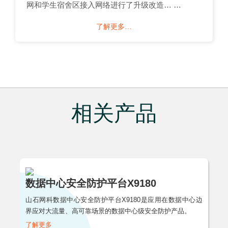
网和学生宿舍区接入网络进行了升级改造… …
了解更多…
相关产品
数据中心安全防护平台X9180
山石网科数据中心安全防护平台X9180是应用在数据中心边
界应对大流量、高可靠场景的数据中心级安全防护产品。
了解更多