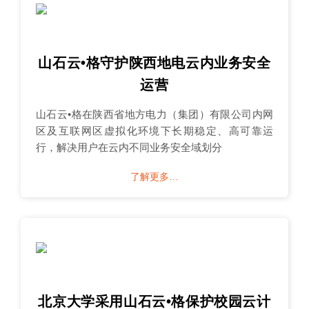
山石云•格守护陕西地电云内业务安全
运营
山石云•格在陕西省地方电力（集团）有限公司内网
区及互联网区虚拟化环境下长期稳定、高可靠运
行，解决用户在云内不同业务安全域划分
了解更多…
北京大学采用山石云•格保护校园云计