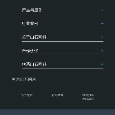
产品与服务
行业案例
关于山石网科
合作伙伴
联系山石网科
关注山石网科
官方微信
官方微博
微信扫码
在线咨询