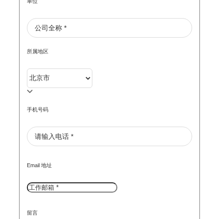
单位
所属地区
手机号码
Email 地址
留言