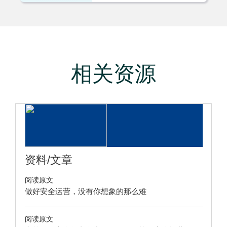
相关资源
资料/文章
阅读原文
做好安全运营，没有你想象的那么难
阅读原文