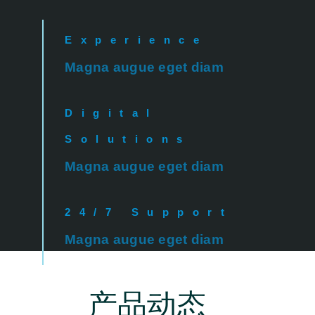
Experience
Magna augue eget diam
Digital
Solutions
Magna augue eget diam
24/7 Support
Magna augue eget diam
产品动态