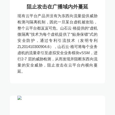
阻止攻击在广播域内外蔓延
现有云平台产品并没有为东西向流量提供威胁
检测与隔离机制，因此一旦某台虚机被攻陷，
整个云平台都岌岌可危。山石云·格提供的“虚机
微隔离”技术为每个虚机提供了“贴身保镖”式的
安全防护，通过专利引流技术（发明专利
ZL201410300904.6），山石云·格可将每个业务
虚机的流量牵引至虚拟安全业务模块vSSM，进
行2-7 层的威胁检测，从而发现并阻断东西向流
量的安全威胁，阻止攻击在云平台内横向蔓
延。