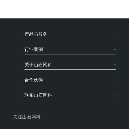
产品与服务
行业案例
关于山石网科
合作伙伴
联系山石网科
关注山石网科