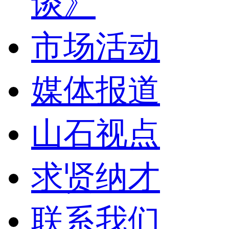
谈》
市场活动
媒体报道
山石视点
求贤纳才
联系我们