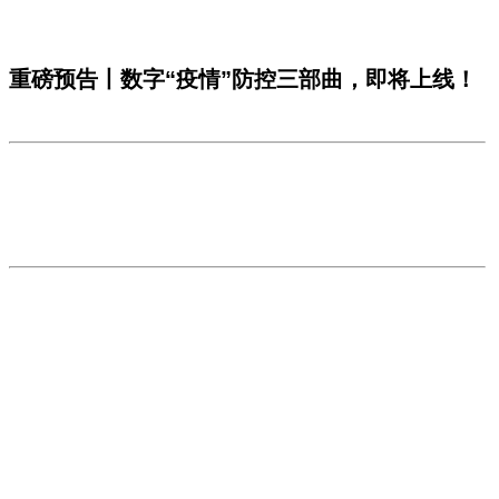
重磅预告丨数字“疫情”防控三部曲，即将上线！