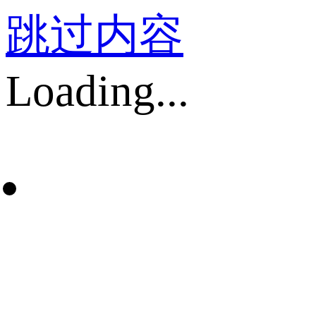
跳过内容
Loading...