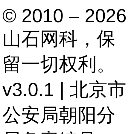
© 2010 – 2026
山石网科，保
留一切权利。
v3.0.1 | 北京市
公安局朝阳分