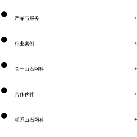
产品与服务
行业案例
关于山石网科
合作伙伴
联系山石网科