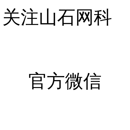
关注山石网科
官方微信