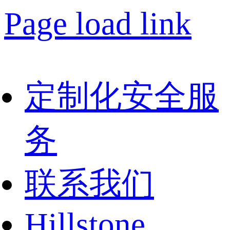
Page load link
定制化安全服
务
联系我们
Hillstone