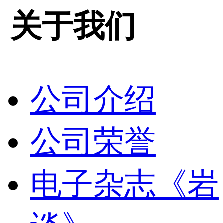
关于我们
公司介绍
公司荣誉
电子杂志《岩