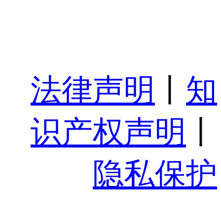
法律声明
丨
知
识产权声明
丨
隐私保护