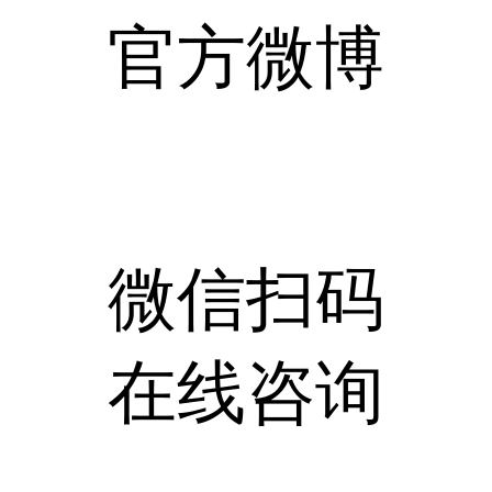
官方微博
微信扫码
在线咨询