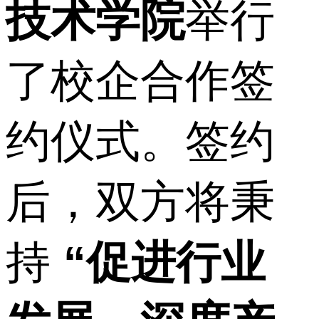
技术学院
举行
了校企合作签
约仪式。签约
后，双方将秉
持
“促进行业