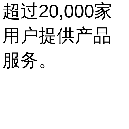
超过20,000家
用户提供产品
服务。