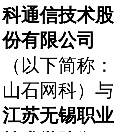
科通信技术股
份有限公司
（以下简称：
山石网科）与
江苏无锡职业