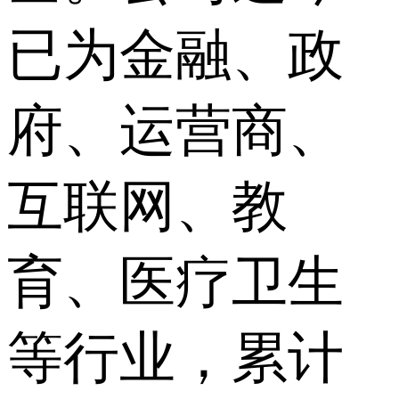
已为金融、政
府、运营商、
互联网、教
育、医疗卫生
等行业，累计