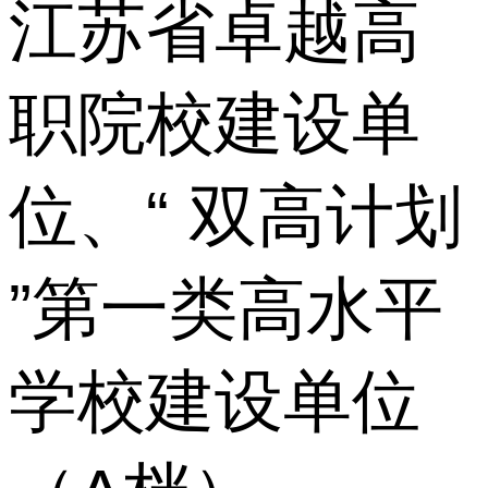
江苏省卓越高
职院校建设单
位、“ 双高计划
”第一类高水平
学校建设单位