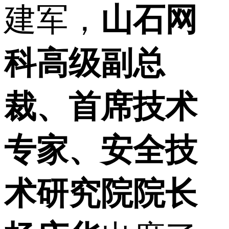
建军，
山石网
科高级副总
裁、首席技术
专家、安全技
术研究院院长