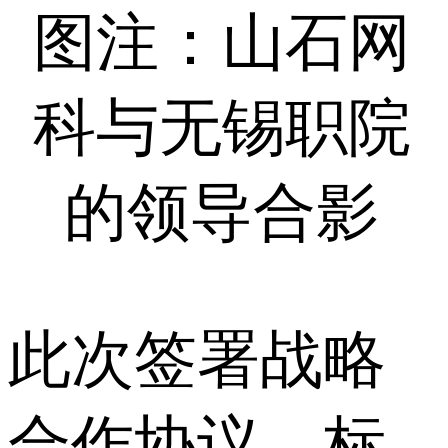
图注：山石网
科与无锡职院
的领导合影
此次签署战略
合作协议，标