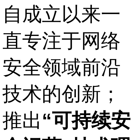
自成立以来一
直专注于网络
安全领域前沿
技术的创新；
推出
“可持续安