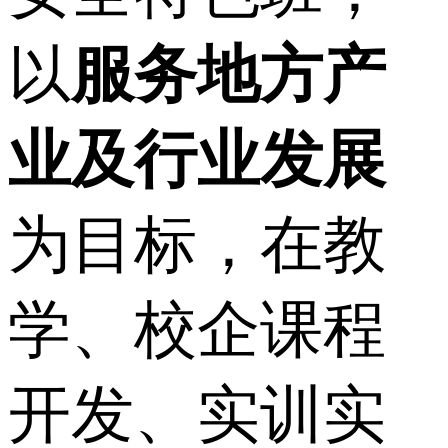
以
服务地方产
业及行业发展
为目标，在教
学、校企课程
开发、实训实