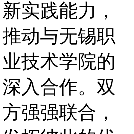
新实践能力，
推动与无锡职
业技术学院的
深入合作。双
方强强联合，