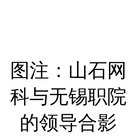
图注：山石网
科与无锡职院
的领导合影