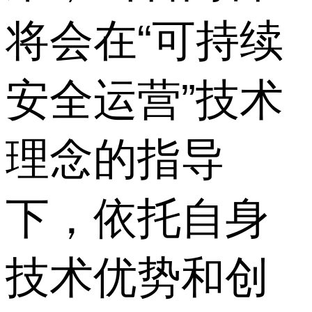
将会在“可持续
安全运营”技术
理念的指导
下，依托自身
技术优势和创