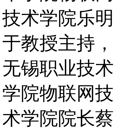
技术学院乐明
于教授主持，
无锡职业技术
学院物联网技
术学院院长蔡