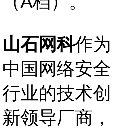
（A档）。
山石网科
作为
中国网络安全
行业的技术创
新领导厂商，