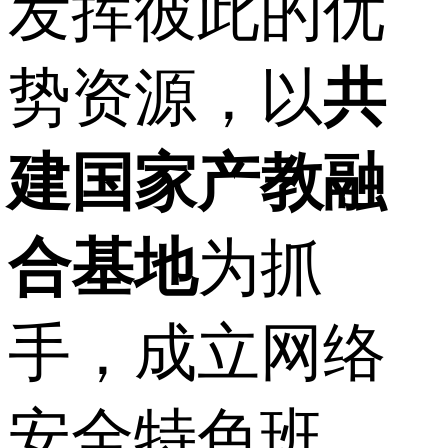
发挥彼此的优
势资源，以
共
建国家产教融
合基地
为抓
手，成立网络
安全特色班，