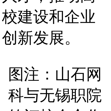
校建设和企业
创新发展。
图注：山石网
科与无锡职院