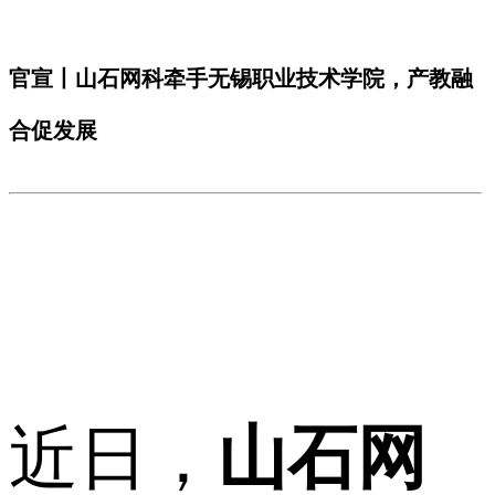
官宣丨山石网科牵手无锡职业技术学院，产教融
合促发展
近日，
山石网