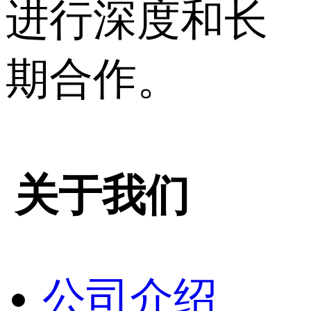
进行深度和长
期合作。
关于我们
公司介绍