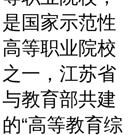
是国家示范性
高等职业院校
之一，江苏省
与教育部共建
的“高等教育综