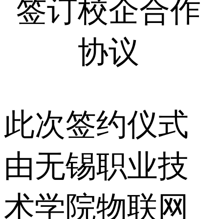
签订校企合作
协议
此次签约仪式
由无锡职业技
术学院物联网