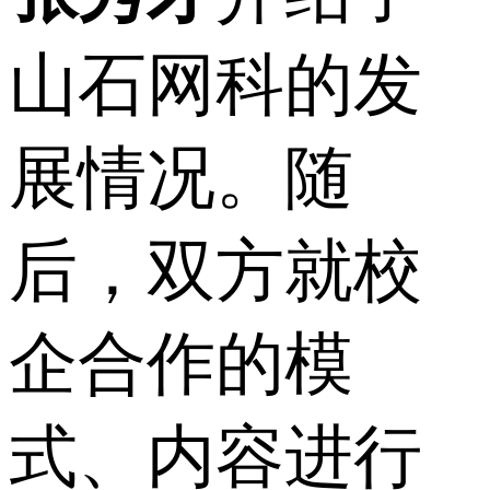
山石网科的发
展情况。随
后，双方就校
企合作的模
式、内容进行