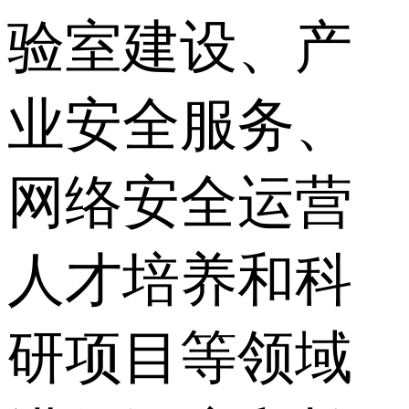
验室建设、产
业安全服务、
网络安全运营
人才培养和科
研项目等领域