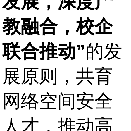
发展，深度产
教融合，校企
联合推动”
的发
展原则，共育
网络空间安全
人才，推动高