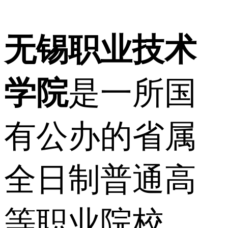
无锡职业技术
学院
是一所国
有公办的省属
全日制普通高
等职业院校，