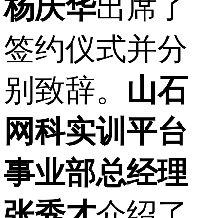
杨庆华
出席了
签约仪式并分
别致辞。
山石
网科实训平台
事业部总经理
张秀才
介绍了