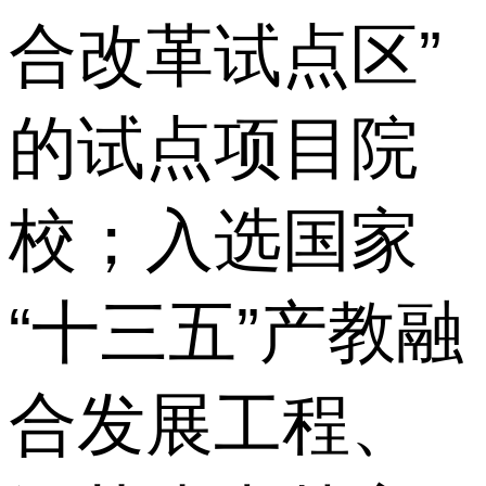
合改革试点区”
的试点项目院
校；入选国家
“十三五”产教融
合发展工程、