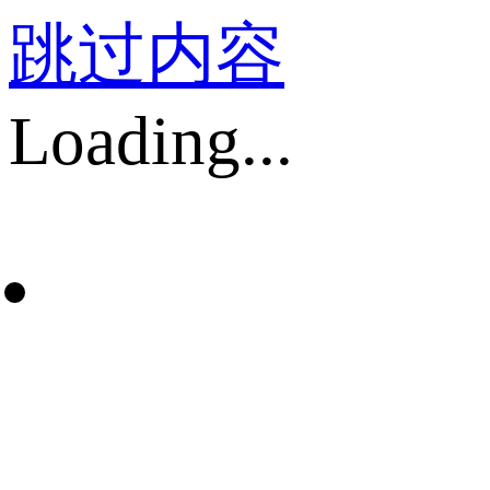
跳过内容
Loading...