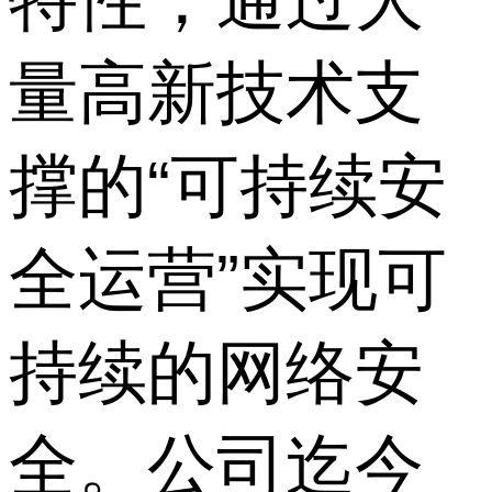
量高新技术支
撑的“可持续安
全运营”实现可
持续的网络安
全。公司迄今