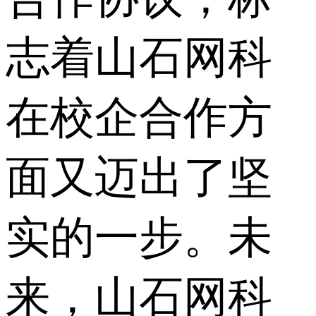
志着山石网科
在校企合作方
面又迈出了坚
实的一步。未
来，山石网科