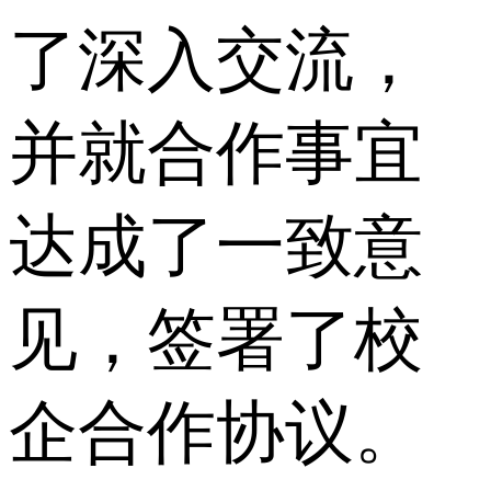
了深入交流，
并就合作事宜
达成了一致意
见，签署了校
企合作协议。