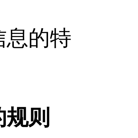
信息的特
的规则