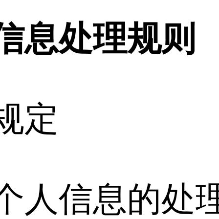
信息处理规则
规定
个人信息的处