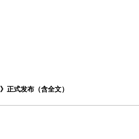
法》正式发布（含全文）