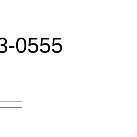
-0555