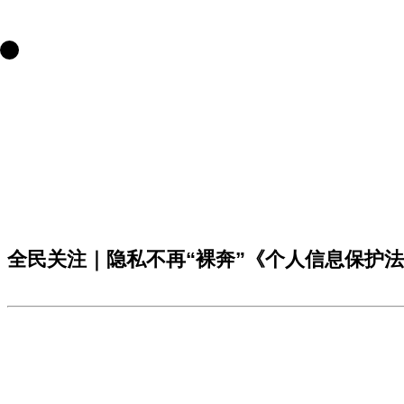
全民关注｜隐私不再“裸奔”《个人信息保护