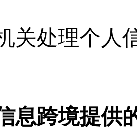
机关处理个人
信息跨境提供