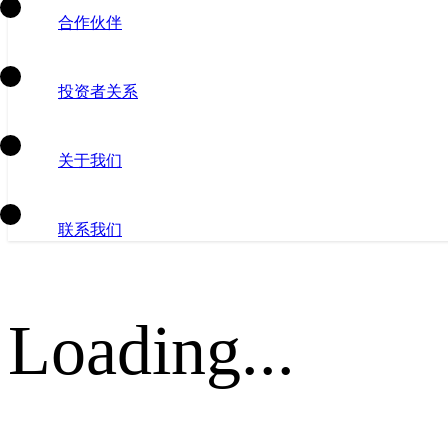
合作伙伴
投资者关系
关于我们
联系我们
Loading...