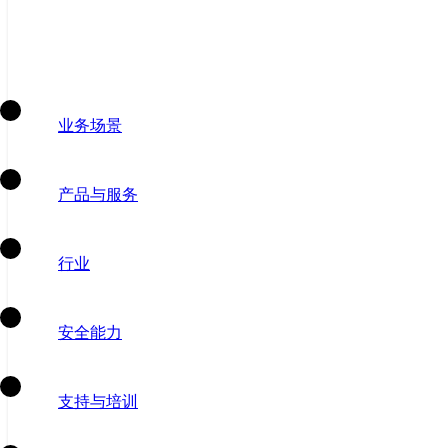
业务场景
产品与服务
行业
安全能力
支持与培训