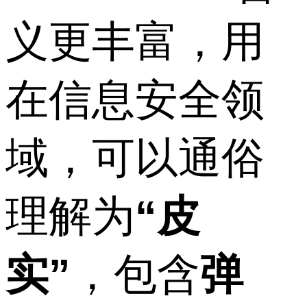
义更丰富，用
在信息安全领
域，可以通俗
理解为
“皮
实”
，包含
弹