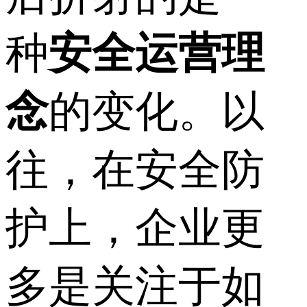
种
安全运营理
念
的变化。以
往，在安全防
护上，企业更
多是关注于如