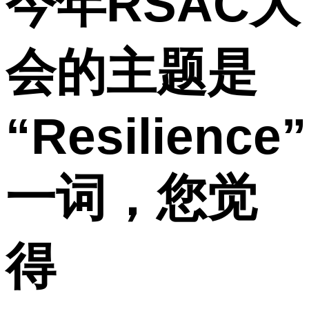
今年RSAC大
会的主题是
“Resilience”
一词，您觉
得