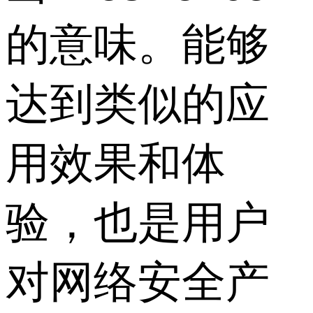
的意味。能够
达到类似的应
用效果和体
验，也是用户
对网络安全产