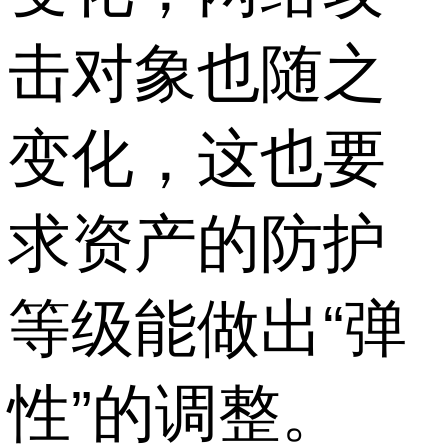
击对象也随之
变化，这也要
求资产的防护
等级能做出“弹
性”的调整。