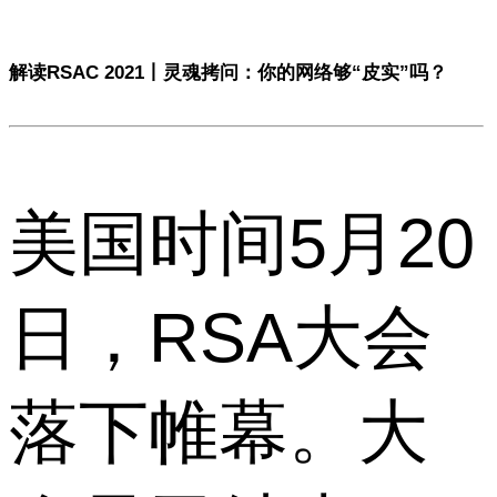
解读RSAC 2021丨灵魂拷问：你的网络够“皮实”吗？
美国时间5月20
日，RSA大会
落下帷幕。大