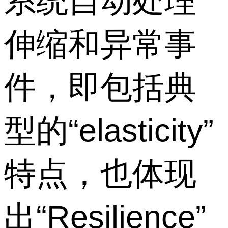
系统自动处理
伸缩和异常事
件，即包括典
型的“elasticity”
特点，也体现
出“Resilience”