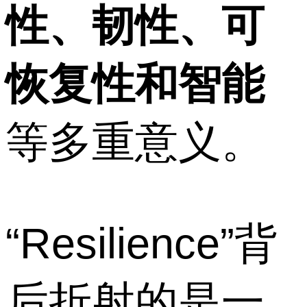
性、韧性、可
恢复性和智能
等多重意义。
“Resilience”背
后折射的是一