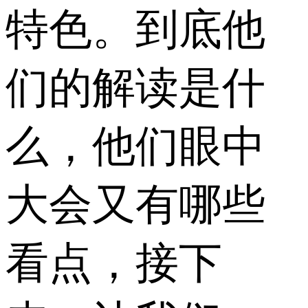
特色。到底他
们的解读是什
么，他们眼中
大会又有哪些
看点，接下