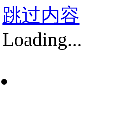
跳过内容
Loading...