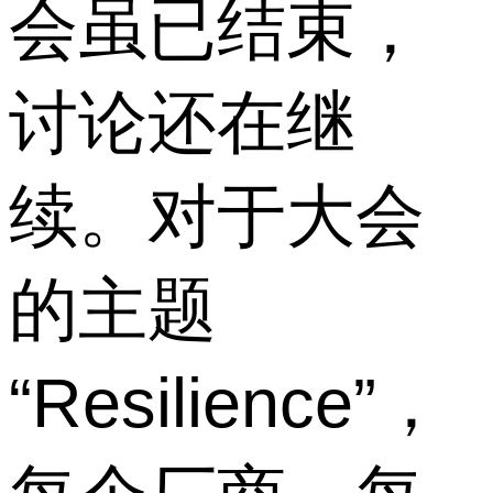
会虽已结束，
讨论还在继
续。对于大会
的主题
“Resilience”，