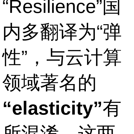
“Resilience”国
内多翻译为“弹
性”，与云计算
领域著名的
“elasticity”
有
所混淆。这两