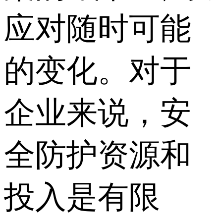
应对随时可能
的变化。对于
企业来说，安
全防护资源和
投入是有限