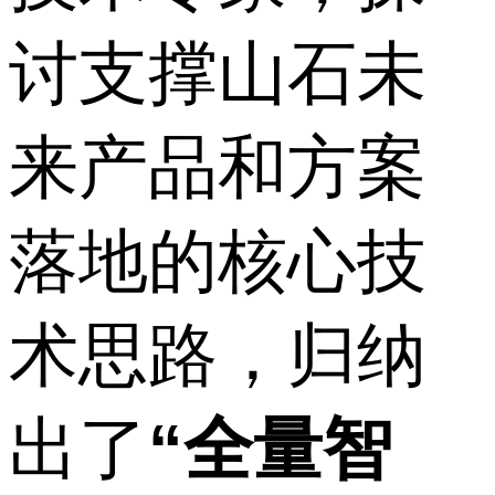
讨支撑山石未
来产品和方案
落地的核心技
术思路，归纳
出了
“全量智