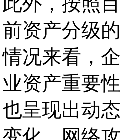
此外，按照目
前资产分级的
情况来看，企
业资产重要性
也呈现出动态
变化，网络攻