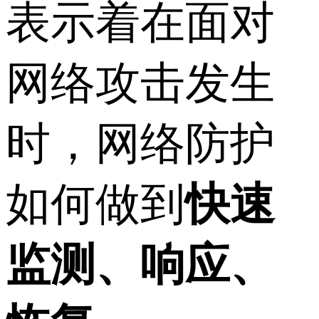
表示着在面对
网络攻击发生
时，网络防护
如何做到
快速
监测、响应、