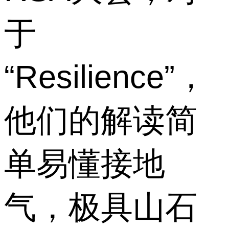
于
“Resilience”，
他们的解读简
单易懂接地
气，极具山石