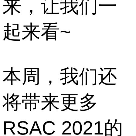
来，让我们一
起来看~
本周，我们还
将带来更多
RSAC 2021的