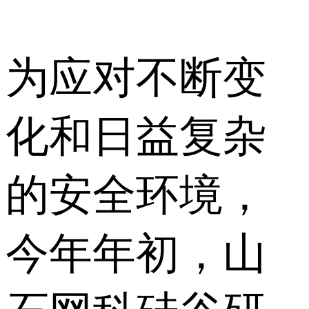
为应对不断变
化和日益复杂
的安全环境，
今年年初，山