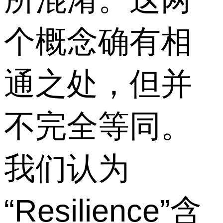
个概念确有相
通之处，但并
不完全等同。
我们认为
“Resilience”含