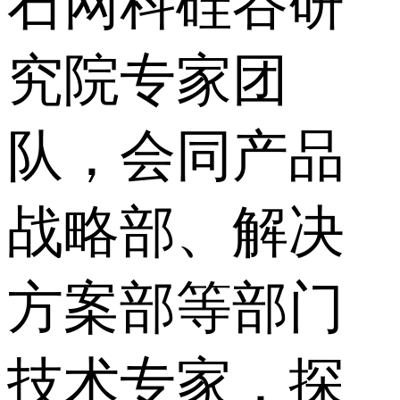
石网科硅谷研
究院专家团
队，会同产品
战略部、解决
方案部等部门
技术专家，探