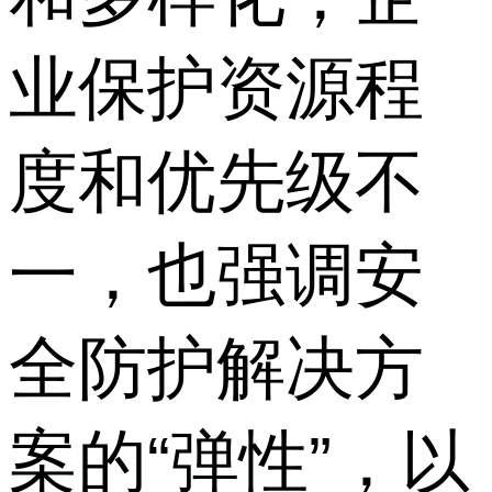
业保护资源程
度和优先级不
一，也强调安
全防护解决方
案的“弹性”，以