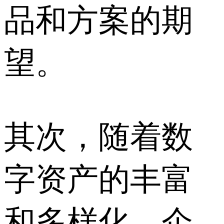
品和方案的期
望。
其次，随着数
字资产的丰富
和多样化，企