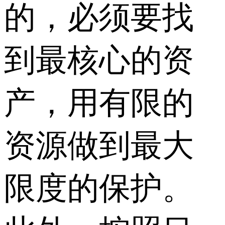
的，必须要找
到最核心的资
产，用有限的
资源做到最大
限度的保护。