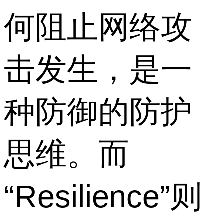
何阻止网络攻
击发生，是一
种防御的防护
思维。而
“Resilience”则