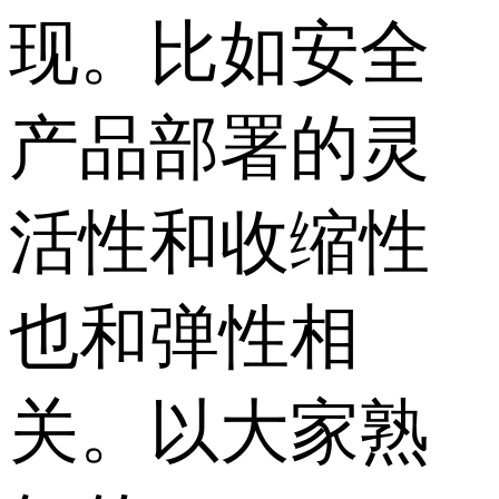
现。比如安全
产品部署的灵
活性和收缩性
也和弹性相
关。以大家熟