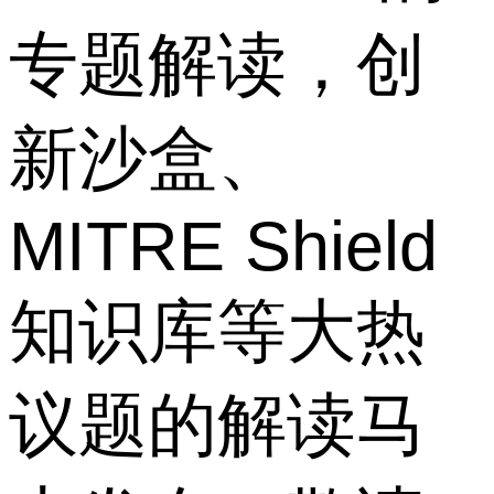
专题解读，创
新沙盒、
MITRE Shield
知识库等大热
议题的解读马