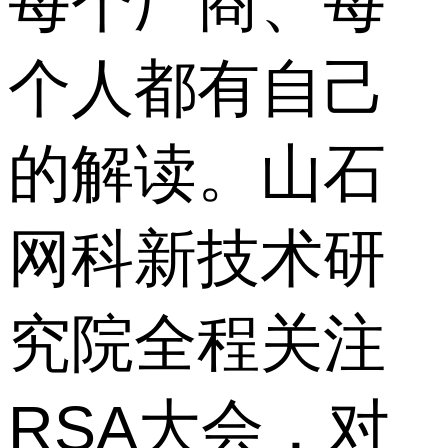
每个厂商、每
个人都有自己
的解读。山石
网科新技术研
究院全程关注
RSA大会，对