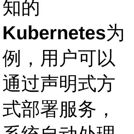
知的
Kubernetes
为
例，用户可以
通过声明式方
式部署服务，