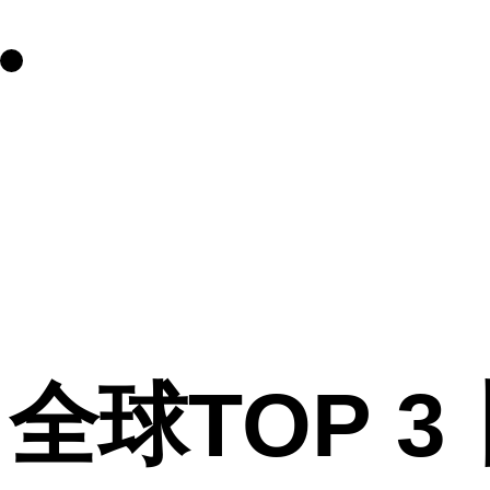
全球TOP 