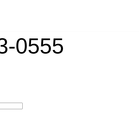
-0555