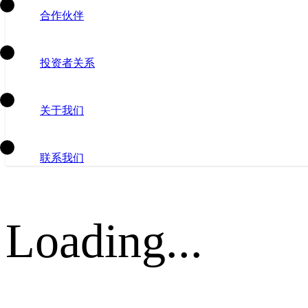
合作伙伴
投资者关系
关于我们
联系我们
Loading...