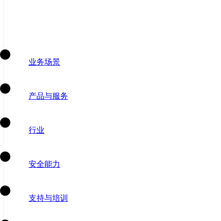
业务场景
产品与服务
行业
安全能力
支持与培训