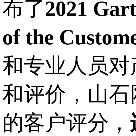
布了
2021 Gart
of the Custom
和专业人员对
和评价，山石网
的客户评分，