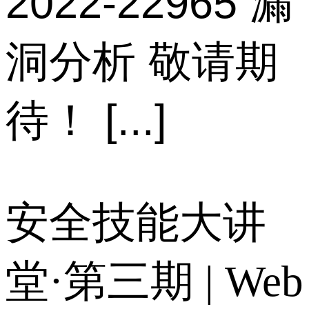
2022-22965 漏
洞分析 敬请期
待！ [...]
安全技能大讲
堂·第三期 | Web