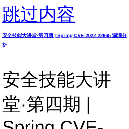
跳过内容
安全技能大讲堂·第四期 | Spring CVE-2022-22965 漏洞分
析
安全技能大讲
堂·第四期 |
Spring CVE-