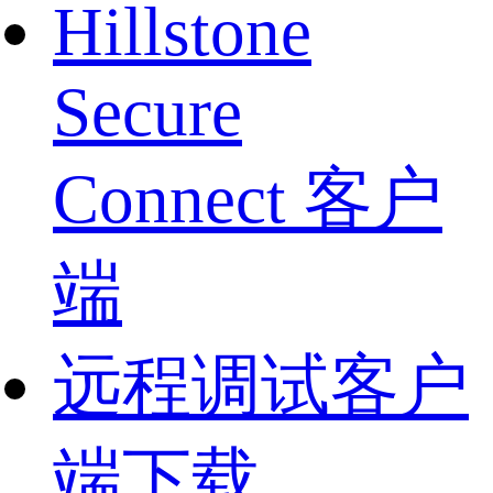
Hillstone
Secure
Connect 客户
端
远程调试客户
端下载