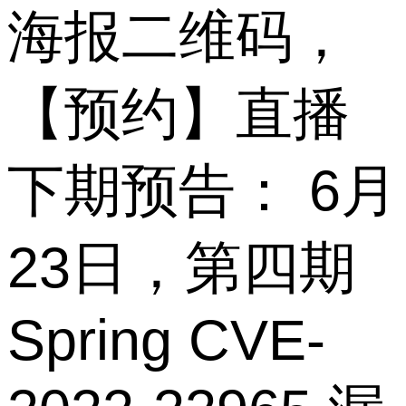
海报二维码，
【预约】直播
下期预告： 6月
23日，第四期
Spring CVE-