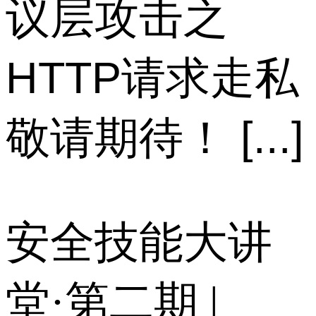
议层攻击之
HTTP请求走私
敬请期待！ [...]
安全技能大讲
堂·第二期 |