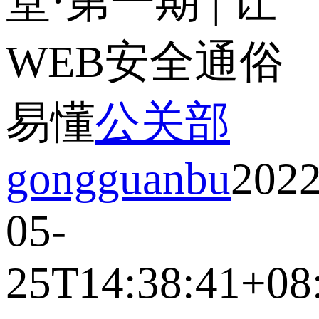
堂·第一期 | 让
WEB安全通俗
易懂
公关部
gongguanbu
2022
05-
25T14:38:41+08