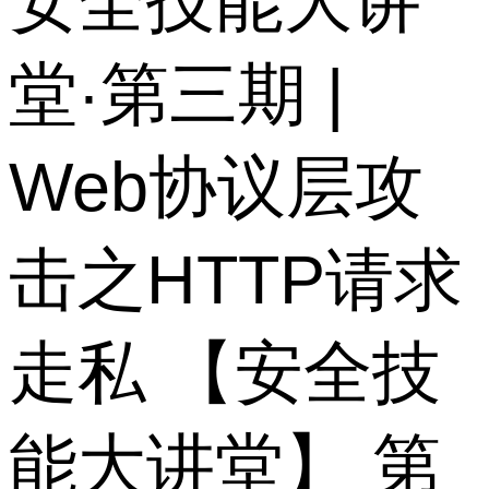
安全技能大讲
堂·第三期 |
Web协议层攻
击之HTTP请求
走私 【安全技
能大讲堂】 第