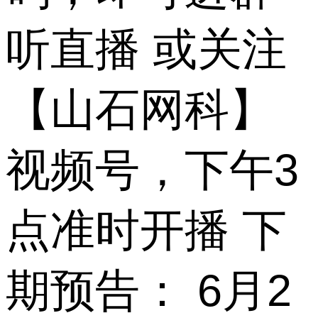
听直播 或关注
【山石网科】
视频号，下午3
点准时开播 下
期预告： 6月2