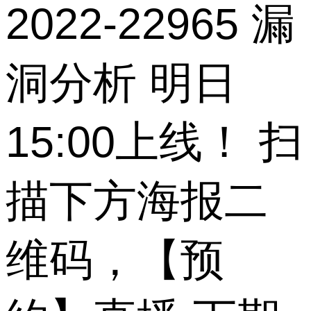
2022-22965 漏
洞分析 明日
15:00上线！ 扫
描下方海报二
维码，【预